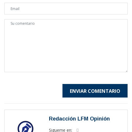
ENVIAR COMENTARIO
Redacción LFM Opinión
Sigueme en: