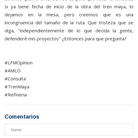
si ya tiene fecha de inicio de la obra del tren maya, lo
dejamos en la mesa, pero creemos que es una
incongruencia del tamaño de la ruta. Que tristeza que se
diga, "independientemente de lo que decida la gente,
defenderé mis proyectos" ¿Entonces para que pregunta?
#LFMOpinion
#AMLO
#Consulta
#TrenMaya
#Refineria
Comentarios