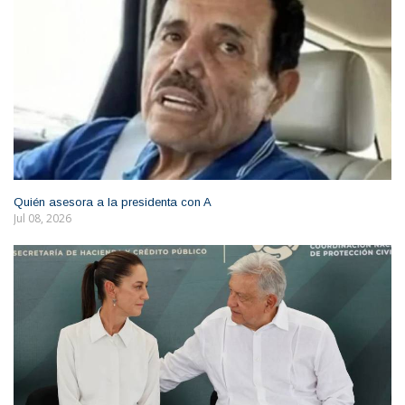
Quién asesora a la presidenta con A
Jul 08, 2026