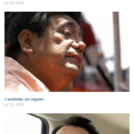
Jul 20, 2026
Candidato sin registro
Jul 13, 2026