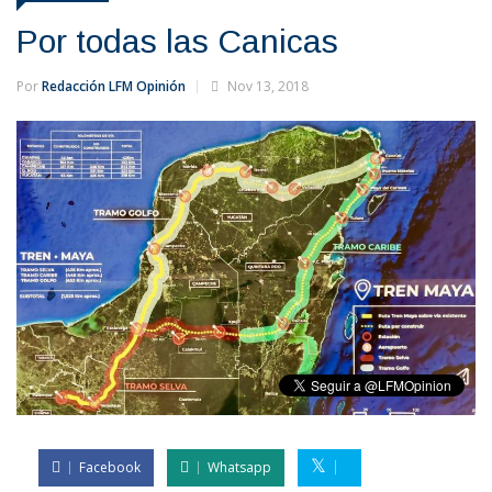
Por todas las Canicas
Por
Redacción LFM Opinión
Nov 13, 2018
Facebook
Whatsapp