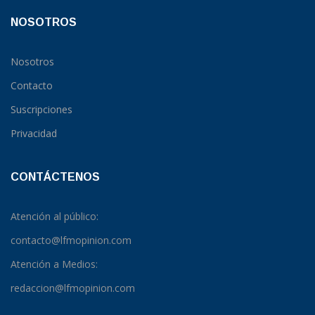
NOSOTROS
Nosotros
Contacto
Suscripciones
Privacidad
CONTÁCTENOS
Atención al público:
contacto@lfmopinion.com
Atención a Medios:
redaccion@lfmopinion.com