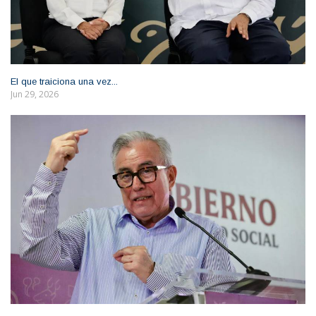
El que traiciona una vez...
Jun 29, 2026