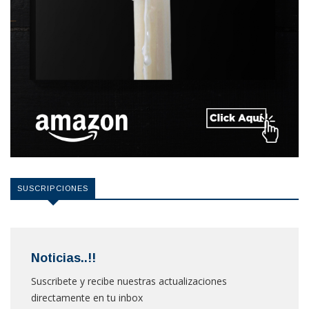
SUSCRIPCIONES
Noticias..!!
Suscribete y recibe nuestras actualizaciones
directamente en tu inbox