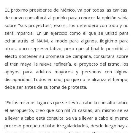
EL próximo presidente de México, va por todas las canicas,
de nuevo consultará al pueblo para conocer la opinión sabia
sobre "sus proyectos", eso sí, los defenderá con todo y no
será imparcial. En un ejercicio como el que se utilizó para
echar atrás el NAIM, a modo para algunos, ilegitimo para
otros, poco representativo, pero que al final le permitió al
electo sostener su promesa de campaña, consultará sobre
el tren maya, la nueva refinería, el proyecto del istmo, los
apoyos para adultos mayores y personas con alguna
discapacidad. Todos en uno, porque no le alcanza el tiempo,
debe ser antes de su toma de protesta.
"En los mismos lugares que se llevó a cabo la consulta sobre
el aeropuerto, creo que son mil 73 casillas, ahí mismo se va
a llevar a cabo esta consulta. Se va a llevar a cabo el mismo
proceso porque no hubo irregularidades, desde luego hay a