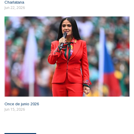
Charlatana
Jun 22, 2026
Once de junio 2026
Jun 15, 2026