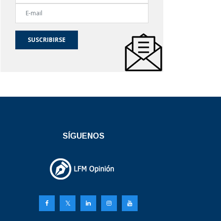
SUSCRIBIRSE
SÍGUENOS