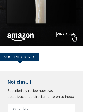
SUSCRIPCIONES
Noticias..!!
Suscribete y recibe nuestras
actualizaciones directamente en tu inbox