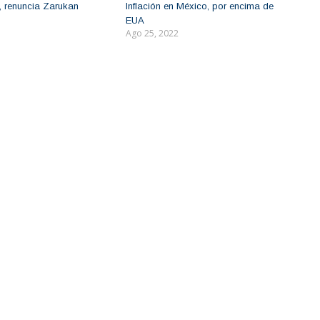
, renuncia Zarukan
Inflación en México, por encima de
EUA
Ago 25, 2022