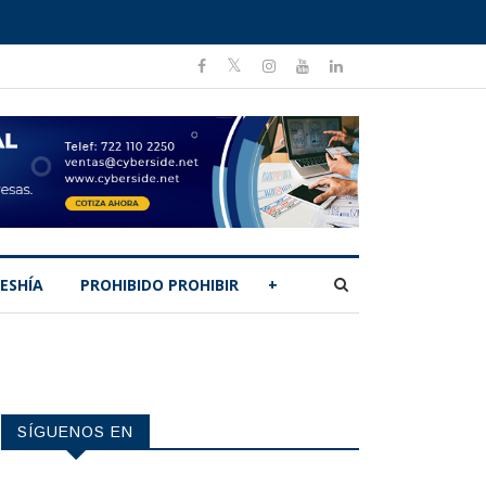
ESHÍA
PROHIBIDO PROHIBIR
+
SÍGUENOS EN