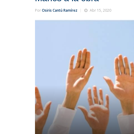
Por
Osiris Cantú Ramírez
Abr 15, 2020