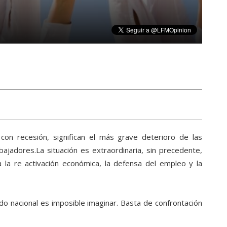
con recesión, significan el más grave deterioro de las
bajadores.La situación es extraordinaria, sin precedente,
la re activación económica, la defensa del empleo y la
o nacional es imposible imaginar. Basta de confrontación