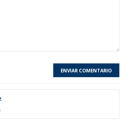
ENVIAR COMENTARIO
z