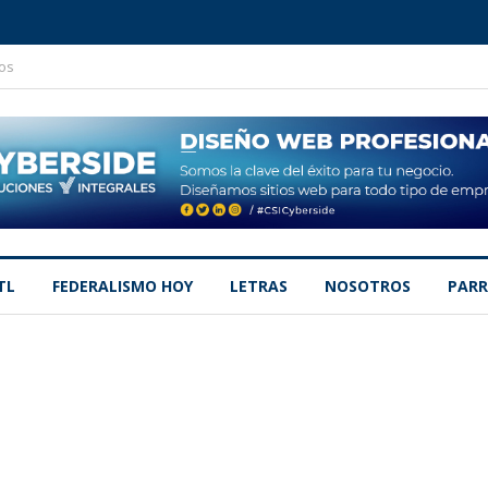
os
TL
FEDERALISMO HOY
LETRAS
NOSOTROS
PARR