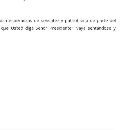
rdan esperanzas de sensatez y patriotismo de parte del
a que Usted diga Señor Presidente", vaya sentándose y