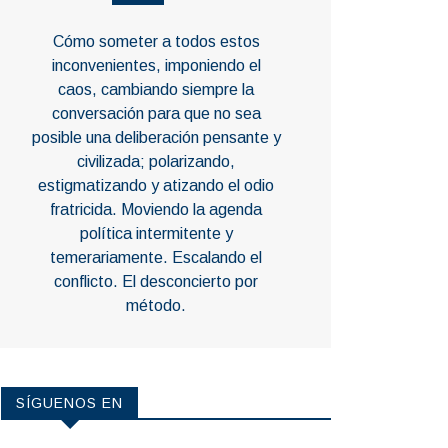
Cómo someter a todos estos
inconvenientes, imponiendo el
caos, cambiando siempre la
conversación para que no sea
posible una deliberación pensante y
civilizada; polarizando,
estigmatizando y atizando el odio
fratricida. Moviendo la agenda
política intermitente y
temerariamente. Escalando el
conflicto. El desconcierto por
método.
SÍGUENOS EN