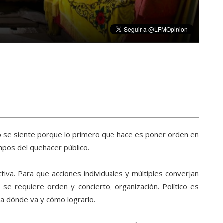
co se siente porque lo primero que hace es poner orden en
mpos del quehacer público.
tiva. Para que acciones individuales y múltiples converjan
se requiere orden y concierto, organización. Político es
 a dónde va y cómo lograrlo.