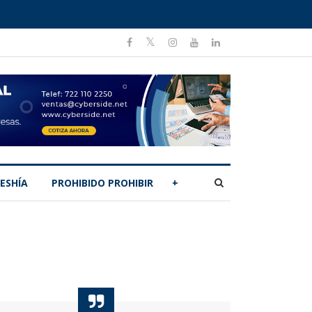
ESHÍA
PROHIBIDO PROHIBIR
+