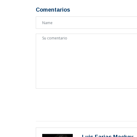
Comentarios