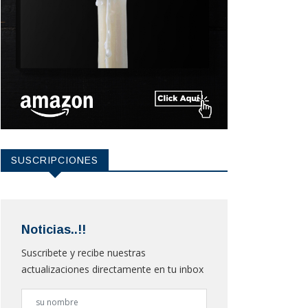
SUSCRIPCIONES
Noticias..!!
Suscribete y recibe nuestras
actualizaciones directamente en tu inbox