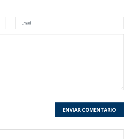
ENVIAR COMENTARIO