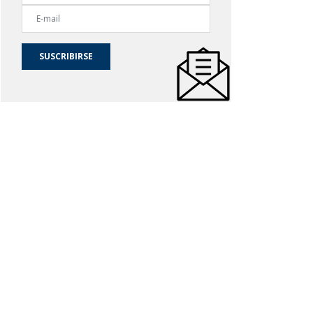
SUSCRIBIRSE