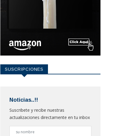
SUSCRIPCIONES
Noticias..!!
Suscribete y recibe nuestras
actualizaciones directamente en tu inbox