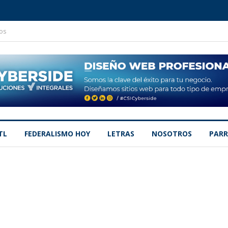
os
TL
FEDERALISMO HOY
LETRAS
NOSOTROS
PARR