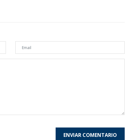
ENVIAR COMENTARIO