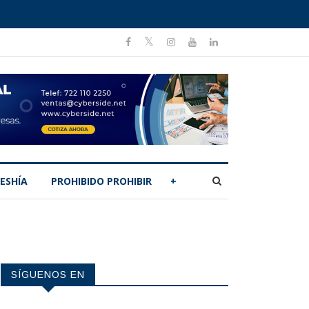
ESHÍA
PROHIBIDO PROHIBIR
+
SÍGUENOS EN