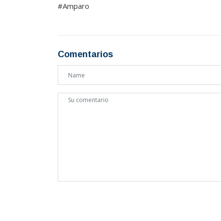
#Amparo
Comentarios