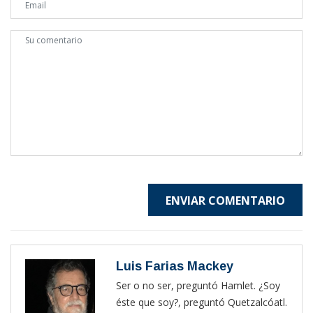
ENVIAR COMENTARIO
Luis Farias Mackey
Ser o no ser, preguntó Hamlet. ¿Soy
éste que soy?, preguntó Quetzalcóatl.