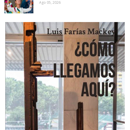
Ago 05, 2026