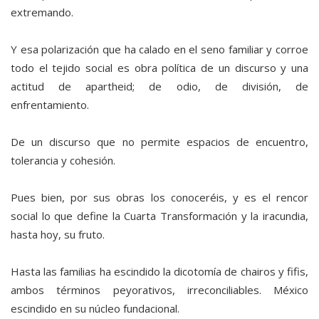
extremando.
Y esa polarización que ha calado en el seno familiar y corroe
todo el tejido social es obra política de un discurso y una
actitud de apartheid; de odio, de división, de
enfrentamiento.
De un discurso que no permite espacios de encuentro,
tolerancia y cohesión.
Pues bien, por sus obras los conoceréis, y es el rencor
social lo que define la Cuarta Transformación y la iracundia,
hasta hoy, su fruto.
Hasta las familias ha escindido la dicotomía de chairos y fifis,
ambos términos peyorativos, irreconciliables. México
escindido en su núcleo fundacional.