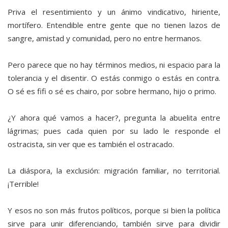
Priva el resentimiento y un ánimo vindicativo, hiriente,
mortífero. Entendible entre gente que no tienen lazos de
sangre, amistad y comunidad, pero no entre hermanos.
Pero parece que no hay términos medios, ni espacio para la
tolerancia y el disentir. O estás conmigo o estás en contra.
O sé es fifi o sé es chairo, por sobre hermano, hijo o primo.
¿Y ahora qué vamos a hacer?, pregunta la abuelita entre
lágrimas; pues cada quien por su lado le responde el
ostracista, sin ver que es también el ostracado.
La diáspora, la exclusión: migración familiar, no territorial.
¡Terrible!
Y esos no son más frutos políticos, porque si bien la política
sirve para unir diferenciando, también sirve para dividir