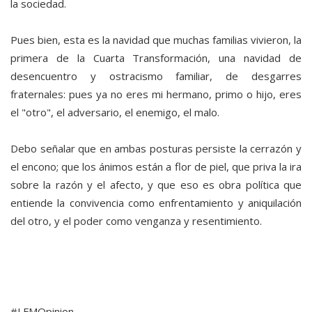
la sociedad.
Pues bien, esta es la navidad que muchas familias vivieron, la
primera de la Cuarta Transformación, una navidad de
desencuentro y ostracismo familiar, de desgarres
fraternales: pues ya no eres mi hermano, primo o hijo, eres
el "otro", el adversario, el enemigo, el malo.
Debo señalar que en ambas posturas persiste la cerrazón y
el encono; que los ánimos están a flor de piel, que priva la ira
sobre la razón y el afecto, y que eso es obra política que
entiende la convivencia como enfrentamiento y aniquilación
del otro, y el poder como venganza y resentimiento.
#LFMOpinion