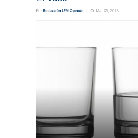
Por
Redacción LFM Opinión
Mar 05, 2018