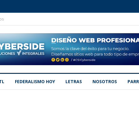
os
TL
FEDERALISMO HOY
LETRAS
NOSOTROS
PARR