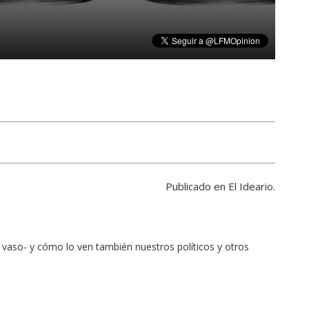
Publicado en El Ideario.
vaso- y cómo lo ven también nuestros políticos y otros