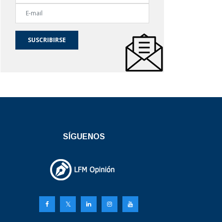
SUSCRIBIRSE
SÍGUENOS