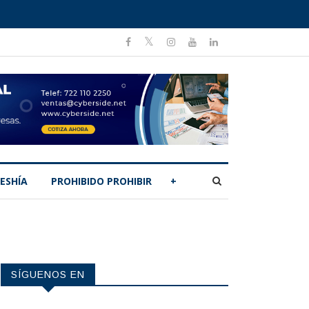
ESHÍA
PROHIBIDO PROHIBIR
+
SÍGUENOS EN