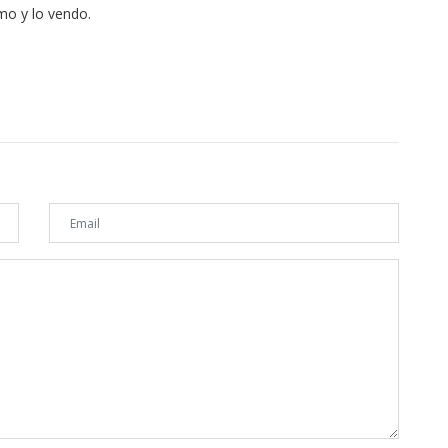
mo y lo vendo.