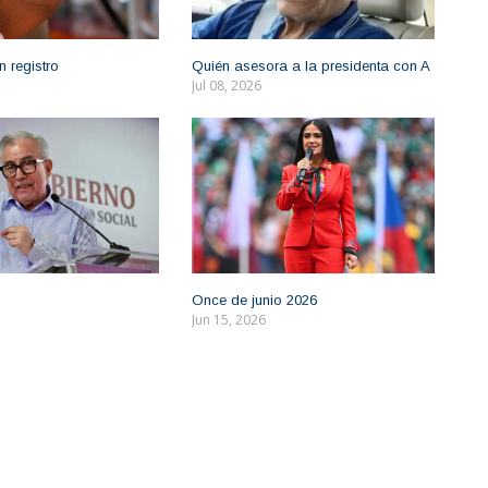
n registro
Quién asesora a la presidenta con A
Jul 08, 2026
Once de junio 2026
Jun 15, 2026