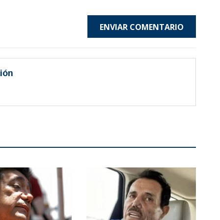
ENVIAR COMENTARIO
ión