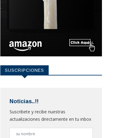
SUSCRIPCIONES
Noticias..!!
Suscribete y recibe nuestras
actualizaciones directamente en tu inbox