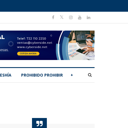
ESHÍA
PROHIBIDO PROHIBIR
+