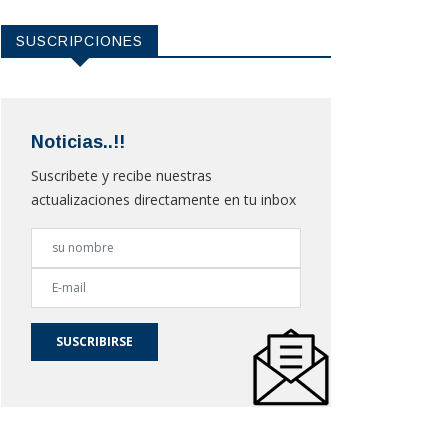
SUSCRIPCIONES
Noticias..!!
Suscribete y recibe nuestras
actualizaciones directamente en tu inbox
SUSCRIBIRSE