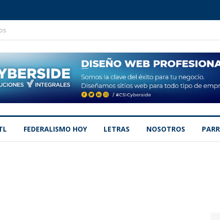
os
TL
FEDERALISMO HOY
LETRAS
NOSOTROS
PARR