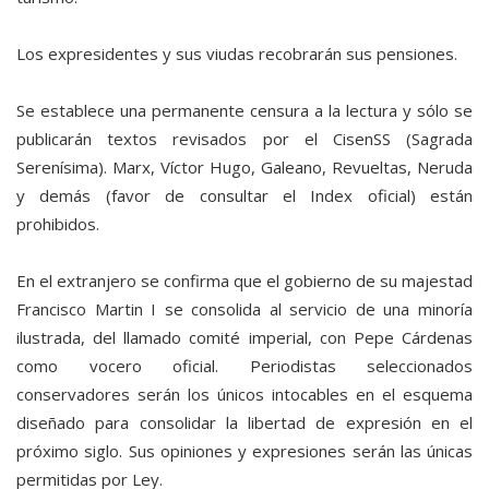
Los expresidentes y sus viudas recobrarán sus pensiones.
Se establece una permanente censura a la lectura y sólo se
publicarán textos revisados por el CisenSS (Sagrada
Serenísima). Marx, Víctor Hugo, Galeano, Revueltas, Neruda
y demás (favor de consultar el Index oficial) están
prohibidos.
En el extranjero se confirma que el gobierno de su majestad
Francisco Martin I se consolida al servicio de una minoría
ilustrada, del llamado comité imperial, con Pepe Cárdenas
como vocero oficial. Periodistas seleccionados
conservadores serán los únicos intocables en el esquema
diseñado para consolidar la libertad de expresión en el
próximo siglo. Sus opiniones y expresiones serán las únicas
permitidas por Ley.