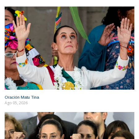
Oración Matu Tina
Ago 05, 2026