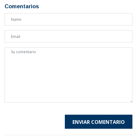
Comentarios
ENVIAR COMENTARIO