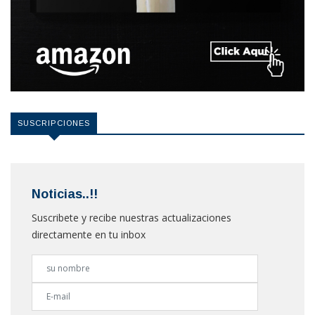
SUSCRIPCIONES
Noticias..!!
Suscribete y recibe nuestras actualizaciones
directamente en tu inbox