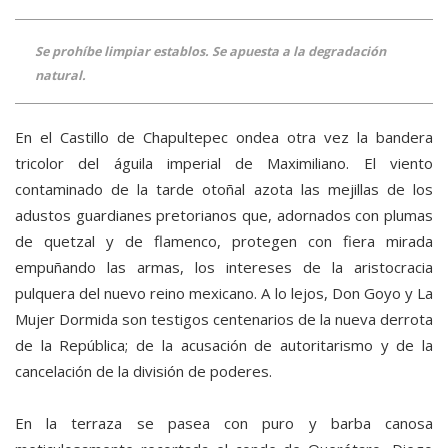
Se prohíbe limpiar establos. Se apuesta a la degradación
natural.
En el Castillo de Chapultepec ondea otra vez la bandera
tricolor del águila imperial de Maximiliano. El viento
contaminado de la tarde otoñal azota las mejillas de los
adustos guardianes pretorianos que, adornados con plumas
de quetzal y de flamenco, protegen con fiera mirada
empuñando las armas, los intereses de la aristocracia
pulquera del nuevo reino mexicano. A lo lejos, Don Goyo y La
Mujer Dormida son testigos centenarios de la nueva derrota
de la República; de la acusación de autoritarismo y de la
cancelación de la división de poderes.
En la terraza se pasea con puro y barba canosa