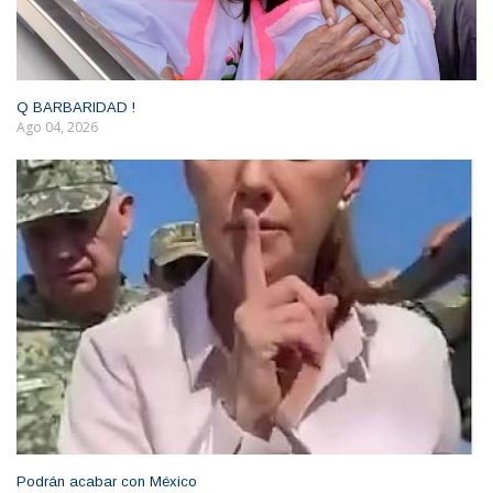
Q BARBARIDAD !
Ago 04, 2026
Podrán acabar con México