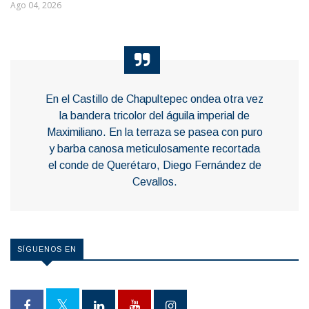
Ago 04, 2026
En el Castillo de Chapultepec ondea otra vez
la bandera tricolor del águila imperial de
Maximiliano. En la terraza se pasea con puro
y barba canosa meticulosamente recortada
el conde de Querétaro, Diego Fernández de
Cevallos.
SÍGUENOS EN