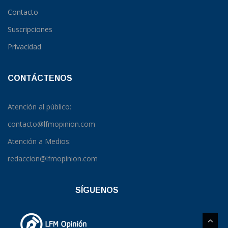
Contacto
Suscripciones
Privacidad
CONTÁCTENOS
Atención al público:
contacto@lfmopinion.com
Atención a Medios:
redaccion@lfmopinion.com
SÍGUENOS