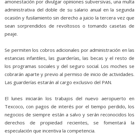
amonestación por divulgar opiniones subversivas, una multa
administrativa del doble de su salario anual en la segunda
ocasión y fusilamiento sin derecho a juicio la tercera vez que
sean sorprendidos de revoltosos o tomando casetas de
peaje.
Se permiten los cobros adicionales por administración en las
estancias infantiles, las guarderías, las becas y el resto de
los programas sociales y del seguro social. Los moches se
cobrarán aparte y previo al permiso de inicio de actividades.
Las guarderías estarán al cargo exclusivo del PAN.
El lunes iniciarán los trabajos del nuevo aeropuerto en
Texcoco, con pagos de interés por el tiempo perdido, los
negocios de siempre están a salvo y serán reconocidos los
derechos de propiedad recientes, se fomentará la
especulación que incentiva la competencia.