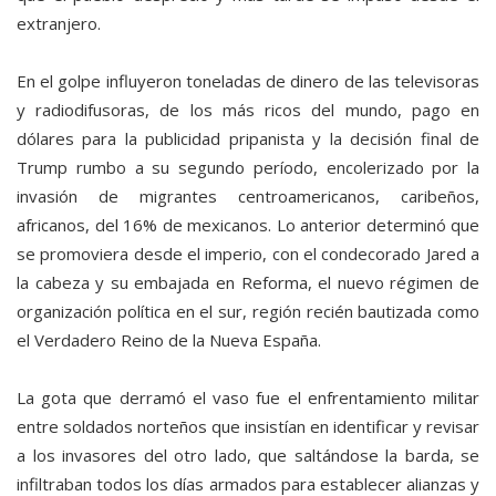
extranjero.
En el golpe influyeron toneladas de dinero de las televisoras
y radiodifusoras, de los más ricos del mundo, pago en
dólares para la publicidad pripanista y la decisión final de
Trump rumbo a su segundo período, encolerizado por la
invasión de migrantes centroamericanos, caribeños,
africanos, del 16% de mexicanos. Lo anterior determinó que
se promoviera desde el imperio, con el condecorado Jared a
la cabeza y su embajada en Reforma, el nuevo régimen de
organización política en el sur, región recién bautizada como
el Verdadero Reino de la Nueva España.
La gota que derramó el vaso fue el enfrentamiento militar
entre soldados norteños que insistían en identificar y revisar
a los invasores del otro lado, que saltándose la barda, se
infiltraban todos los días armados para establecer alianzas y