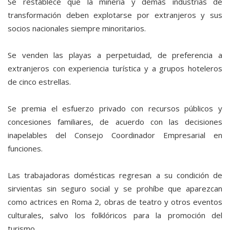
Se restablece que la minería y demás industrias de
transformación deben explotarse por extranjeros y sus
socios nacionales siempre minoritarios.
Se venden las playas a perpetuidad, de preferencia a
extranjeros con experiencia turística y a grupos hoteleros
de cinco estrellas.
Se premia el esfuerzo privado con recursos públicos y
concesiones familiares, de acuerdo con las decisiones
inapelables del Consejo Coordinador Empresarial en
funciones.
Las trabajadoras domésticas regresan a su condición de
sirvientas sin seguro social y se prohíbe que aparezcan
como actrices en Roma 2, obras de teatro y otros eventos
culturales, salvo los folklóricos para la promoción del
turismo.