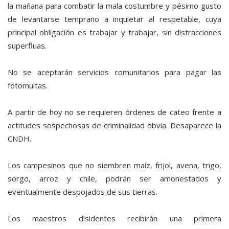
la mañana para combatir la mala costumbre y pésimo gusto
de levantarse temprano a inquietar al respetable, cuya
principal obligación es trabajar y trabajar, sin distracciones
superfluas.
No se aceptarán servicios comunitarios para pagar las
fotomultas.
A partir de hoy no se requieren órdenes de cateo frente a
actitudes sospechosas de criminalidad obvia. Desaparece la
CNDH.
Los campesinos que no siembren maíz, frijol, avena, trigo,
sorgo, arroz y chile, podrán ser amonestados y
eventualmente despojados de sus tierras.
Los maestros disidentes recibirán una primera