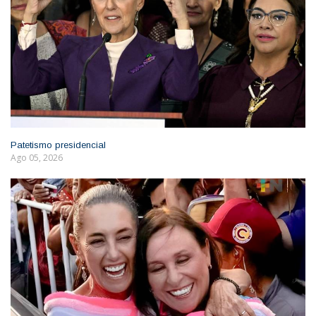
Patetismo presidencial
Ago 05, 2026