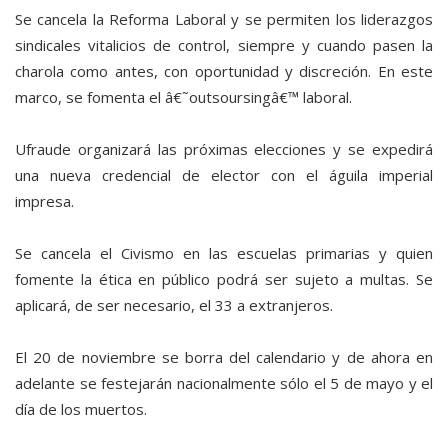
Se cancela la Reforma Laboral y se permiten los liderazgos
sindicales vitalicios de control, siempre y cuando pasen la
charola como antes, con oportunidad y discreción. En este
marco, se fomenta el â€˜outsoursingâ€™ laboral.
Ufraude organizará las próximas elecciones y se expedirá
una nueva credencial de elector con el águila imperial
impresa.
Se cancela el Civismo en las escuelas primarias y quien
fomente la ética en público podrá ser sujeto a multas. Se
aplicará, de ser necesario, el 33 a extranjeros.
El 20 de noviembre se borra del calendario y de ahora en
adelante se festejarán nacionalmente sólo el 5 de mayo y el
día de los muertos.