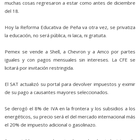
muchas cosas regresaron a estar como antes de diciembre
del 18.
Hoy la Reforma Educativa de Peña va otra vez, se privatiza
la educación, no será pública, ni laica, ni gratuita.
Pemex se vende a Shell, a Chevron y a Amco por partes
iguales y con pagos mensuales sin intereses. La CFE se
licitará por invitación restringida.
El SAT actualizó su portal para devolver impuestos y eximir
de su pago a causantes mayores seleccionados.
Se derogó el 8% de IVA en la frontera y los subsidios a los
energéticos, su precio será el del mercado internacional más
el 20% de impuesto adicional o gasolinazo.