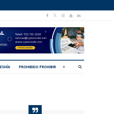
ESHÍA
PROHIBIDO PROHIBIR
+