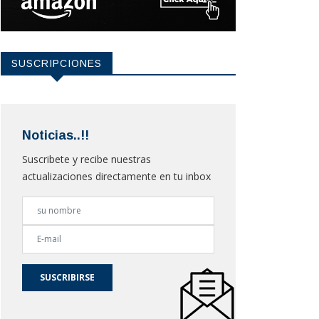
SUSCRIPCIONES
Noticias..!!
Suscribete y recibe nuestras
actualizaciones directamente en tu inbox
SUSCRIBIRSE