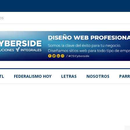
os
TL
FEDERALISMO HOY
LETRAS
NOSOTROS
PARR