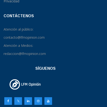
Privacidad
CONTÁCTENOS
Atención al público:
contacto@lfmopinion.com
Atención a Medios:
redaccion@lfmopinion.com
SÍGUENOS