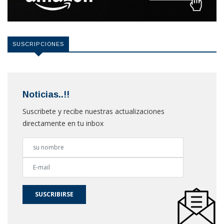
SUSCRIPCIONES
Noticias..!!
Suscribete y recibe nuestras actualizaciones
directamente en tu inbox
SUSCRIBIRSE