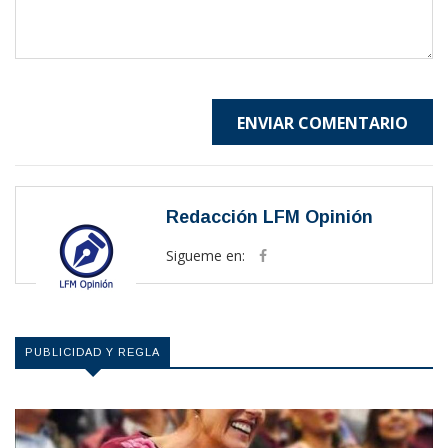
ENVIAR COMENTARIO
Redacción LFM Opinión
Sigueme en:
PUBLICIDAD Y REGLA