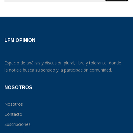
LFM OPINION
Espacio de análisis y discusión plural, libre y tolerante, donde
la noticia busca su sentido y la participación comunidad.
NOSOTROS
Nosotros
Contacto
Suscripciones