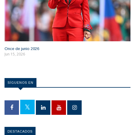
Once de junio 2026
Jun 15, 2026
SÍGUENOS EN
DESTACADOS