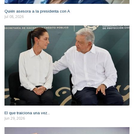
Quién asesora a la presidenta con A
Jul 08, 2026
El que traiciona una vez...
Jun 29, 2026