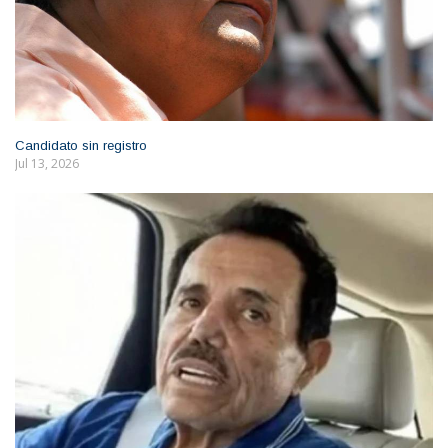
Candidato sin registro
Jul 13, 2026