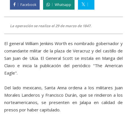
Facebook
Whatsapp
La operación se realiza el 29 de marzo de 1847.
El general William Jenkins Worth es nombrado gobernador y
comandante militar de la plaza de Veracruz y del castillo de
San Juan de Ulúa. El General Scott se instala en Manga del
Clavo e inicia la publicación del periódico "The American
Eagle".
Del lado mexicano, Santa Anna ordena a los militares Juan
Morales Landeros y Francisco Durán, que se rindieron a los
norteamericanos, se presenten en Jalapa en calidad de
presos por haber capitulado.