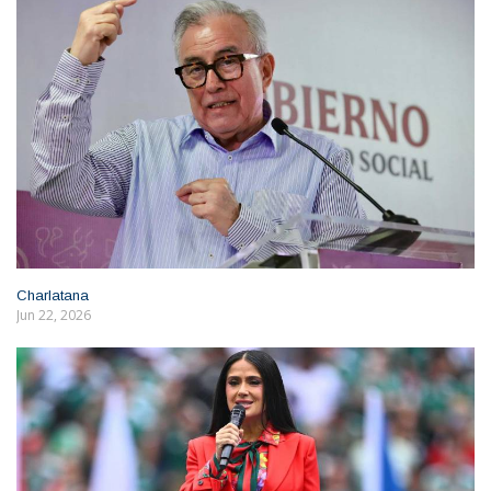
Charlatana
Jun 22, 2026