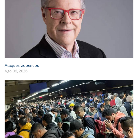
Ataques zopencos
Ago 06, 2026