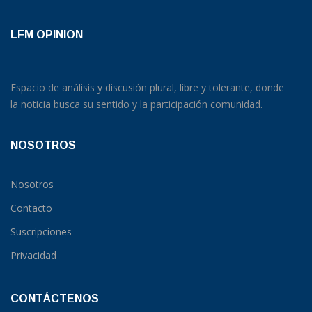
LFM OPINION
Espacio de análisis y discusión plural, libre y tolerante, donde
la noticia busca su sentido y la participación comunidad.
NOSOTROS
Nosotros
Contacto
Suscripciones
Privacidad
CONTÁCTENOS