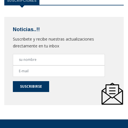
SUSCRIPCIONES
Noticias..!!
Suscribete y recibe nuestras actualizaciones
directamente en tu inbox
SUSCRIBIRSE