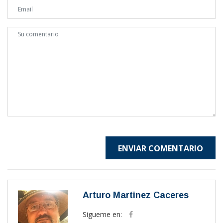
ENVIAR COMENTARIO
Arturo Martinez Caceres
Sigueme en: