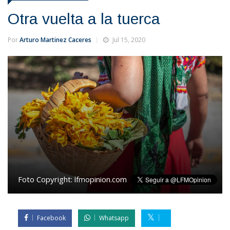
Otra vuelta a la tuerca
Por
Arturo Martinez Caceres
Jul 15, 2020
Foto Copyright:
lfmopinion.com
Facebook
Whatsapp