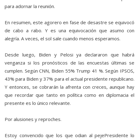
para adornar la reunión.
En resumen, este agorero en fase de desastre se equivocó
de cabo a rabo. Y es una equivocación que asumo con
alegría. A veces, el sol sale cuando menos esperamos.
Desde luego, Biden y Pelosi ya declararon que habrá
venganza si los pronósticos de las encuestas últimas se
cumplen. Según CNN, Biden 55% Trump 41 %. Según IPSOS,
43% para Biden y 37% para el actual presidente republicano.
Y entonces, se cobrarán la afrenta con creces, aunque hay
que recordar que tanto en política como en diplomacia el
presente es lo único relevante.
Por alusiones y reproches.
Estoy convencido que los que odian al pejePresidente lo