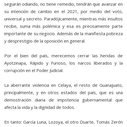
seguirán odiando, no tiene remedio, tendrán que avanzar en
su intención de cambio en el 2021, por medio del voto,
universal y secreto. Paradójicamente, mientras más insultos
recibe, suma más polémica y esa es precisamente parte
importante de su negocio. Además de la manifiesta pobreza
y desprestigio de la oposición en general.
Por el bien del país, merecemos cerrar las heridas de
Ayotzinapa, Rápido y Furioso, los narcos liberados y la
corrupción en el Poder Judicial.
La aberrante violencia en Celaya, el resto de Guanajuato,
principalmente, y en otros estados del país, que es una
demostración diaria de impotencia gubernamental que
afecta la vida y la dignidad de todos.
En tanto: García Luna, Lozoya, el otro Duarte, Tomás Zerón