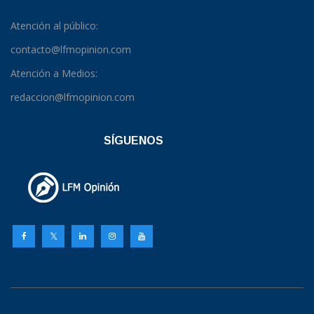
Atención al público:
contacto@lfmopinion.com
Atención a Medios:
redaccion@lfmopinion.com
SÍGUENOS