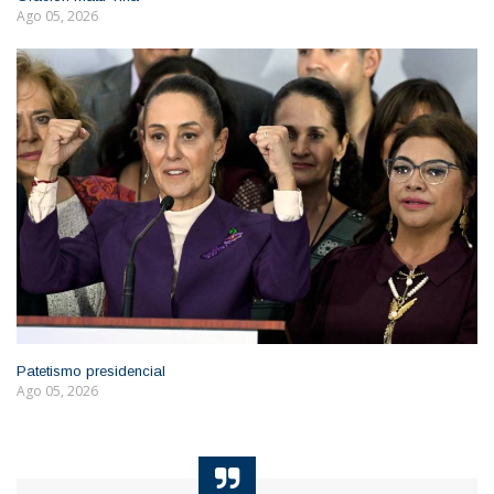
Ago 05, 2026
Patetismo presidencial
Ago 05, 2026