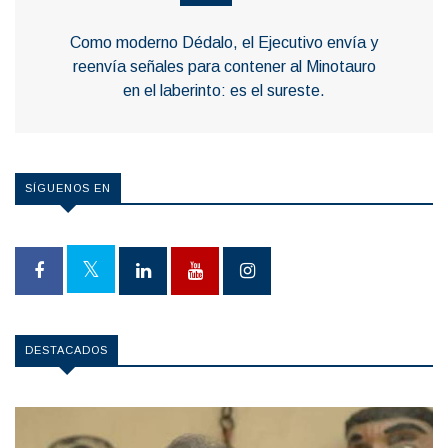
Como moderno Dédalo, el Ejecutivo envía y
reenvía señales para contener al Minotauro
en el laberinto: es el sureste.
SÍGUENOS EN
DESTACADOS