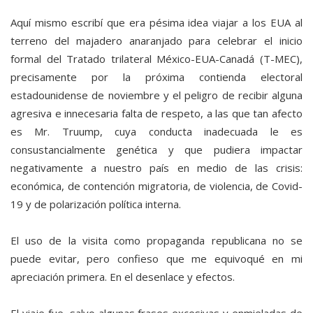
Aquí mismo escribí que era pésima idea viajar a los EUA al
terreno del majadero anaranjado para celebrar el inicio
formal del Tratado trilateral México-EUA-Canadá (T-MEC),
precisamente por la próxima contienda electoral
estadounidense de noviembre y el peligro de recibir alguna
agresiva e innecesaria falta de respeto, a las que tan afecto
es Mr. Truump, cuya conducta inadecuada le es
consustancialmente genética y que pudiera impactar
negativamente a nuestro país en medio de las crisis:
económica, de contención migratoria, de violencia, de Covid-
19 y de polarización política interna.
El uso de la visita como propaganda republicana no se
puede evitar, pero confieso que me equivoqué en mi
apreciación primera. En el desenlace y efectos.