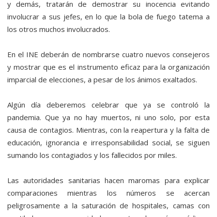
y demás, tratarán de demostrar su inocencia evitando
involucrar a sus jefes, en lo que la bola de fuego tatema a
los otros muchos involucrados.
En el INE deberán de nombrarse cuatro nuevos consejeros
y mostrar que es el instrumento eficaz para la organización
imparcial de elecciones, a pesar de los ánimos exaltados.
Algún día deberemos celebrar que ya se controló la
pandemia. Que ya no hay muertos, ni uno solo, por esta
causa de contagios. Mientras, con la reapertura y la falta de
educación, ignorancia e irresponsabilidad social, se siguen
sumando los contagiados y los fallecidos por miles.
Las autoridades sanitarias hacen maromas para explicar
comparaciones mientras los números se acercan
peligrosamente a la saturación de hospitales, camas con