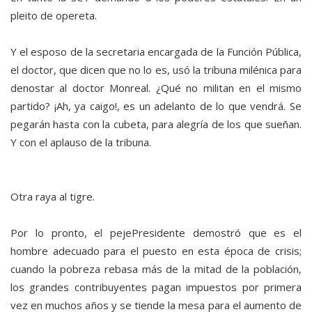
pleito de opereta.
Y el esposo de la secretaria encargada de la Función Pública,
el doctor, que dicen que no lo es, usó la tribuna milénica para
denostar al doctor Monreal. ¿Qué no militan en el mismo
partido? ¡Ah, ya caigo!, es un adelanto de lo que vendrá. Se
pegarán hasta con la cubeta, para alegría de los que sueñan.
Y con el aplauso de la tribuna.
Otra raya al tigre.
Por lo pronto, el pejePresidente demostró que es el
hombre adecuado para el puesto en esta época de crisis;
cuando la pobreza rebasa más de la mitad de la población,
los grandes contribuyentes pagan impuestos por primera
vez en muchos años y se tiende la mesa para el aumento de