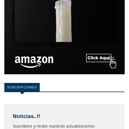
SUSCRIPCIONES
Noticias..!!
Suscribete y recibe nuestras actualizaciones