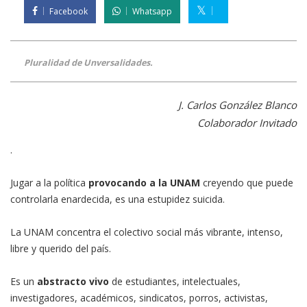
Facebook
Whatsapp
Pluralidad de Unversalidades.
J. Carlos González Blanco
Colaborador Invitado
.
Jugar a la política
provocando a la UNAM
creyendo que puede
controlarla enardecida, es una estupidez suicida.
La UNAM concentra el colectivo social más vibrante, intenso,
libre y querido del país.
Es un
abstracto vivo
de estudiantes, intelectuales,
investigadores, académicos, sindicatos, porros, activistas,