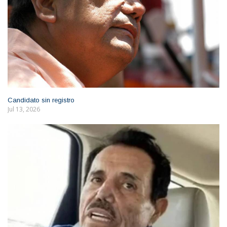
Candidato sin registro
Jul 13, 2026