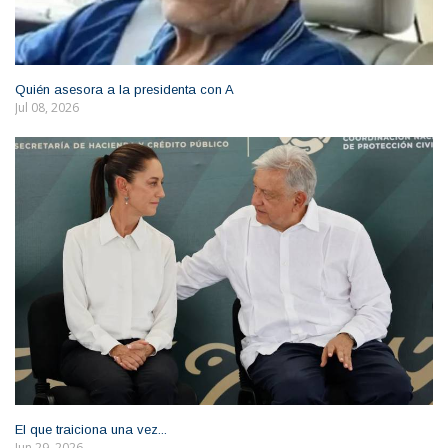
Quién asesora a la presidenta con A
Jul 08, 2026
El que traiciona una vez...
Jun 29, 2026