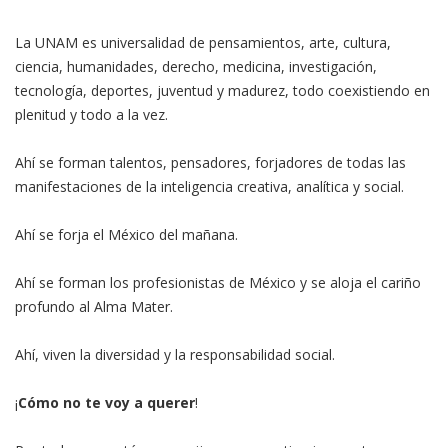
La UNAM es universalidad de pensamientos, arte, cultura,
ciencia, humanidades, derecho, medicina, investigación,
tecnología, deportes, juventud y madurez, todo coexistiendo en
plenitud y todo a la vez.
Ahí se forman talentos, pensadores, forjadores de todas las
manifestaciones de la inteligencia creativa, analítica y social.
Ahí se forja el México del mañana.
Ahí se forman los profesionistas de México y se aloja el cariño
profundo al Alma Mater.
Ahí, viven la diversidad y la responsabilidad social.
¡
Cómo no te voy a querer
!