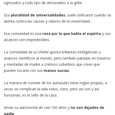
egresados y todo tipo de aficionados a la grilla.
Esa
pluralidad de universalidades
, suele unificarse cuando se
atenta contra las causas y valores de la Universidad.
Esa comunidad es una
raza por la que habla el espíritu
y sus
alcances son impredecibles.
La comunidad de la UNAM aporta brillantes inteligencias y
avances científicos al mundo, pero también patadas en traseros
y mentadas de madre a cretinos soberbios que creen que
pueden tocarla con sus
manos sucias
.
La manera de convivir de los auriazules tiene reglas propias, a
veces se complican la vida solos, claro, pero así son y así
funcionan, es el sello de la casa.
Aman su autonomía de casi 100 años y
no son dejados de
nadie
.