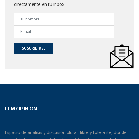
directamente en tu inbox
SUSCRIBIRSE
LFM OPINION
Espacio de análisis y discusión plural, libre y tolerante, donde