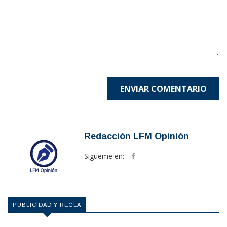
ENVIAR COMENTARIO
Redacción LFM Opinión
Sigueme en:
PUBLICIDAD Y REGLA