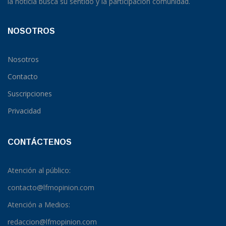
la noticia busca su sentido y la participación comunidad.
NOSOTROS
Nosotros
Contacto
Suscripciones
Privacidad
CONTÁCTENOS
Atención al público:
contacto@lfmopinion.com
Atención a Medios:
redaccion@lfmopinion.com