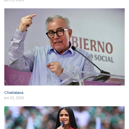
Charlatana
Jun 22, 2026