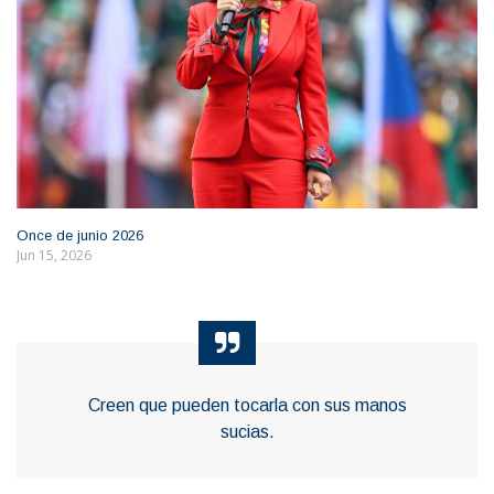
Once de junio 2026
Jun 15, 2026
Creen que pueden tocarla con sus manos
sucias.