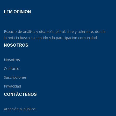
LFM OPINION
Espacio de análisis y discusión plural, libre y tolerante, donde
la noticia busca su sentido y la participación comunidad.
NOSOTROS
Nosotros
Contacto
Suscripciones
Privacidad
CONTÁCTENOS
Atención al público: