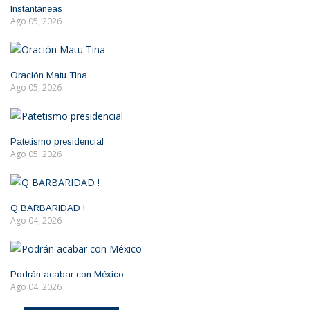
Instantáneas
Ago 05, 2026
Oración Matu Tina
Ago 05, 2026
Patetismo presidencial
Ago 05, 2026
Q BARBARIDAD !
Ago 04, 2026
Podrán acabar con México
Ago 04, 2026