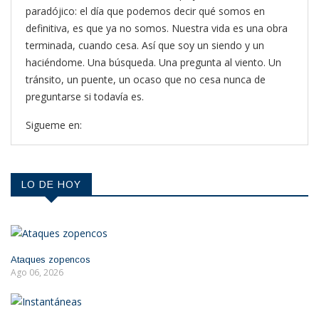
paradójico: el día que podemos decir qué somos en
definitiva, es que ya no somos. Nuestra vida es una obra
terminada, cuando cesa. Así que soy un siendo y un
haciéndome. Una búsqueda. Una pregunta al viento. Un
tránsito, un puente, un ocaso que no cesa nunca de
preguntarse si todavía es.
Sigueme en:
LO DE HOY
Ataques zopencos
Ago 06, 2026