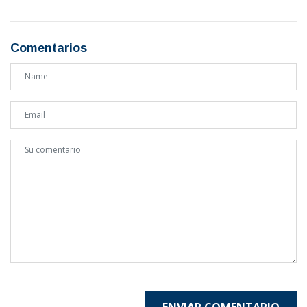
Comentarios
ENVIAR COMENTARIO