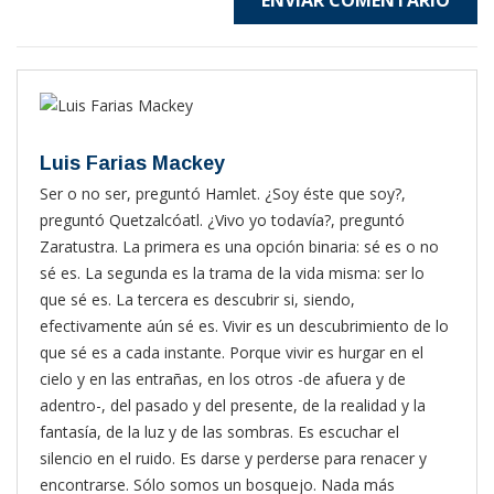
Luis Farias Mackey
Ser o no ser, preguntó Hamlet. ¿Soy éste que soy?,
preguntó Quetzalcóatl. ¿Vivo yo todavía?, preguntó
Zaratustra. La primera es una opción binaria: sé es o no
sé es. La segunda es la trama de la vida misma: ser lo
que sé es. La tercera es descubrir si, siendo,
efectivamente aún sé es. Vivir es un descubrimiento de lo
que sé es a cada instante. Porque vivir es hurgar en el
cielo y en las entrañas, en los otros -de afuera y de
adentro-, del pasado y del presente, de la realidad y la
fantasía, de la luz y de las sombras. Es escuchar el
silencio en el ruido. Es darse y perderse para renacer y
encontrarse. Sólo somos un bosquejo. Nada más