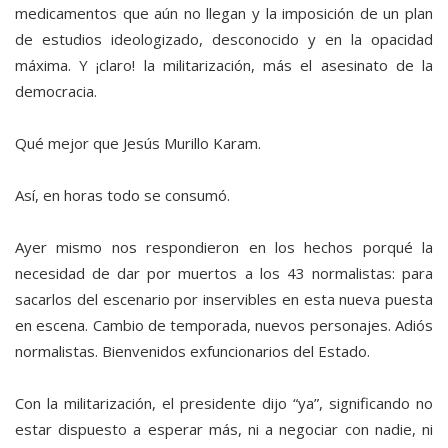
medicamentos que aún no llegan y la imposición de un plan
de estudios ideologizado, desconocido y en la opacidad
máxima. Y ¡claro! la militarización, más el asesinato de la
democracia.
Qué mejor que Jesús Murillo Karam.
Así, en horas todo se consumó.
Ayer mismo nos respondieron en los hechos porqué la
necesidad de dar por muertos a los 43 normalistas: para
sacarlos del escenario por inservibles en esta nueva puesta
en escena. Cambio de temporada, nuevos personajes. Adiós
normalistas. Bienvenidos exfuncionarios del Estado.
Con la militarización, el presidente dijo “ya”, significando no
estar dispuesto a esperar más, ni a negociar con nadie, ni