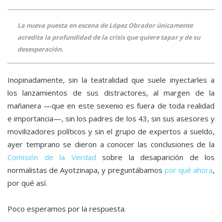
La nueva puesta en escena de López Obrador únicamente
acredita la profundidad de la crisis que quiere tapar y de su
desesperación.
Inopinadamente, sin la teatralidad que suele inyectarles a
los lanzamientos de sus distractores, al margen de la
mañanera —que en este sexenio es fuera de toda realidad
e importancia—, sin los padres de los 43, sin sus asesores y
movilizadores políticos y sin el grupo de expertos a sueldo,
ayer temprano se dieron a conocer las conclusiones de la
Comisión de la Verdad
sobre la desaparición de los
normalistas de Ayotzinapa, y preguntábamos
por qué ahora
,
por qué así.
Poco esperamos por la respuesta.