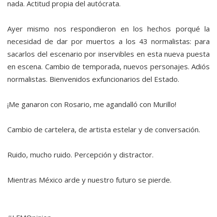
nada. Actitud propia del autócrata.
Ayer mismo nos respondieron en los hechos porqué la
necesidad de dar por muertos a los 43 normalistas: para
sacarlos del escenario por inservibles en esta nueva puesta
en escena. Cambio de temporada, nuevos personajes. Adiós
normalistas. Bienvenidos exfuncionarios del Estado.
¡Me ganaron con Rosario, me agandalló con Murillo!
Cambio de cartelera, de artista estelar y de conversación.
Ruido, mucho ruido. Percepción y distractor.
Mientras México arde y nuestro futuro se pierde.