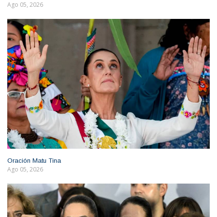
Ago 05, 2026
Oración Matu Tina
Ago 05, 2026