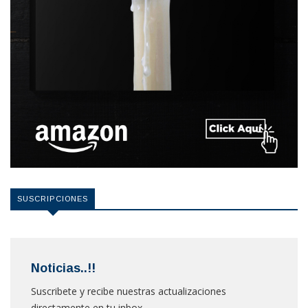
SUSCRIPCIONES
Noticias..!!
Suscribete y recibe nuestras actualizaciones
directamente en tu inbox