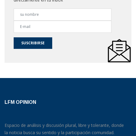
SUSCRIBIRSE
LFM OPINION
Espacio de análisis y discusión plural, libre y tolerante, donde
la noticia busca su sentido y la participación comunidad.