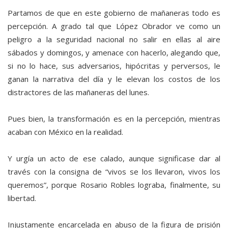
Partamos de que en este gobierno de mañaneras todo es
percepción. A grado tal que López Obrador ve como un
peligro a la seguridad nacional no salir en ellas al aire
sábados y domingos, y amenace con hacerlo, alegando que,
si no lo hace, sus adversarios, hipócritas y perversos, le
ganan la narrativa del día y le elevan los costos de los
distractores de las mañaneras del lunes.
Pues bien, la transformación es en la percepción, mientras
acaban con México en la realidad.
Y urgía un acto de ese calado, aunque significase dar al
través con la consigna de “vivos se los llevaron, vivos los
queremos”, porque Rosario Robles lograba, finalmente, su
libertad.
Injustamente encarcelada en abuso de la figura de prisión