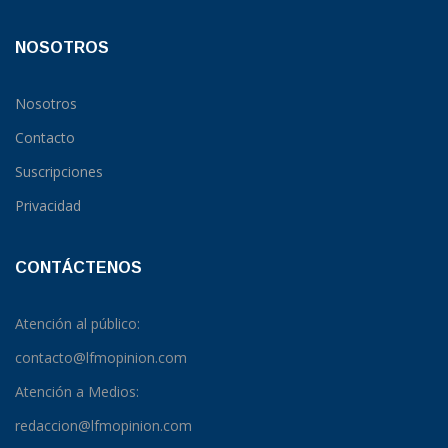
NOSOTROS
Nosotros
Contacto
Suscripciones
Privacidad
CONTÁCTENOS
Atención al público:
contacto@lfmopinion.com
Atención a Medios:
redaccion@lfmopinion.com