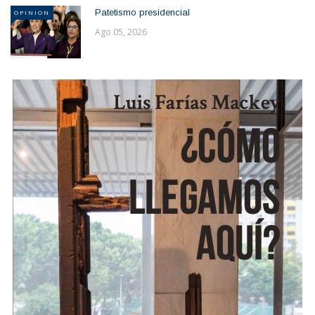
Patetismo presidencial
OPINION
Ago 05, 2026