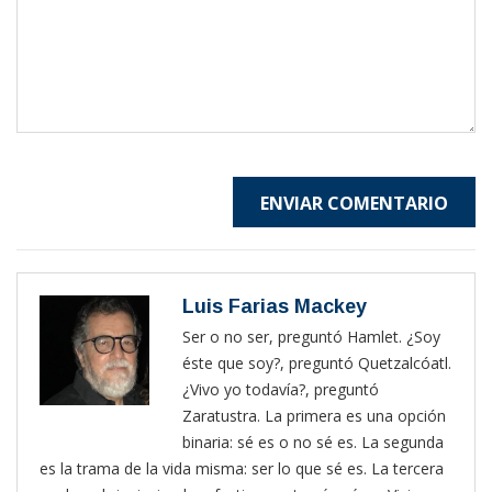
ENVIAR COMENTARIO
Luis Farias Mackey
Ser o no ser, preguntó Hamlet. ¿Soy
éste que soy?, preguntó Quetzalcóatl.
¿Vivo yo todavía?, preguntó
Zaratustra. La primera es una opción
binaria: sé es o no sé es. La segunda
es la trama de la vida misma: ser lo que sé es. La tercera