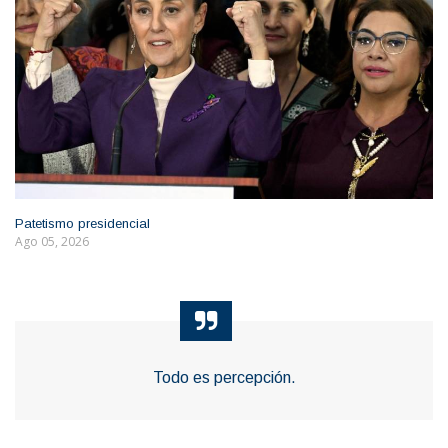
Patetismo presidencial
Ago 05, 2026
Todo es percepción.