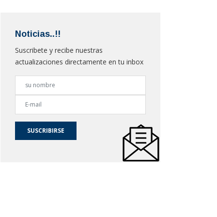
Noticias..!!
Suscribete y recibe nuestras
actualizaciones directamente en tu inbox
SUSCRIBIRSE