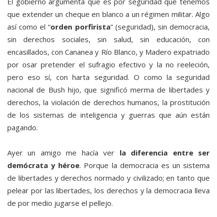
El gobierno argumenta que es por seguridad que tenemos
que extender un cheque en blanco a un régimen militar. Algo
así como el “
orden porfirista
” (seguridad), sin democracia,
sin derechos sociales, sin salud, sin educación, con
encasillados, con Cananea y Río Blanco, y Madero expatriado
por osar pretender el sufragio efectivo y la no reeleción,
pero eso sí, con harta seguridad. O como la seguridad
nacional de Bush hijo, que significó merma de libertades y
derechos, la violación de derechos humanos, la prostitución
de los sistemas de inteligencia y guerras que aún están
pagando.
Ayer un amigo me hacía ver
la diferencia entre ser
demócrata y héroe
. Porque la democracia es un sistema
de libertades y derechos normado y civilizado; en tanto que
pelear por las libertades, los derechos y la democracia lleva
de por medio jugarse el pellejo.