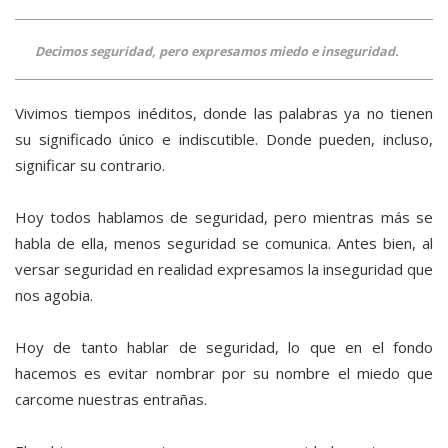
Decimos seguridad, pero expresamos miedo e inseguridad.
Vivimos tiempos inéditos, donde las palabras ya no tienen
su significado único e indiscutible. Donde pueden, incluso,
significar su contrario.
Hoy todos hablamos de seguridad, pero mientras más se
habla de ella, menos seguridad se comunica. Antes bien, al
versar seguridad en realidad expresamos la inseguridad que
nos agobia.
Hoy de tanto hablar de seguridad, lo que en el fondo
hacemos es evitar nombrar por su nombre el miedo que
carcome nuestras entrañas.