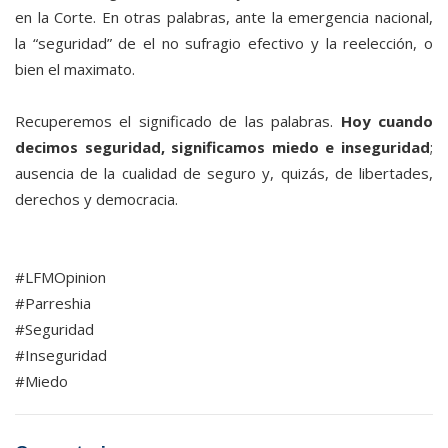
en la Corte. En otras palabras, ante la emergencia nacional,
la “seguridad” de el no sufragio efectivo y la reelección, o
bien el maximato.
Recuperemos el significado de las palabras.
Hoy cuando
decimos seguridad, significamos miedo e inseguridad
;
ausencia de la cualidad de seguro y, quizás, de libertades,
derechos y democracia.
#LFMOpinion
#Parreshia
#Seguridad
#Inseguridad
#Miedo