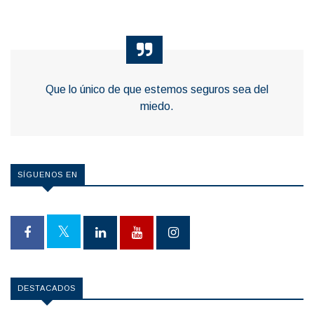
Que lo único de que estemos seguros sea del
miedo.
SÍGUENOS EN
DESTACADOS