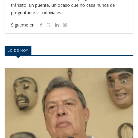
tránsito, un puente, un ocaso que no cesa nunca de
preguntarse si todavía es.
Sigueme en:
LO DE HOY