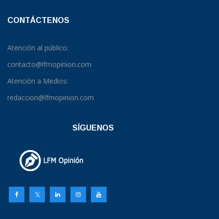
CONTÁCTENOS
Atención al público:
contacto@lfmopinion.com
Atención a Medios:
redaccion@lfmopinion.com
SÍGUENOS