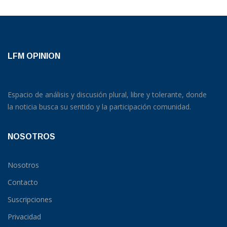
LFM OPINION
Espacio de análisis y discusión plural, libre y tolerante, donde
la noticia busca su sentido y la participación comunidad.
NOSOTROS
Nosotros
Contacto
Suscripciones
Privacidad