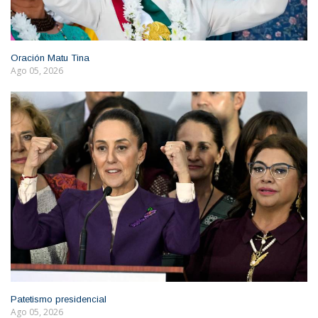
Oración Matu Tina
Ago 05, 2026
Patetismo presidencial
Ago 05, 2026