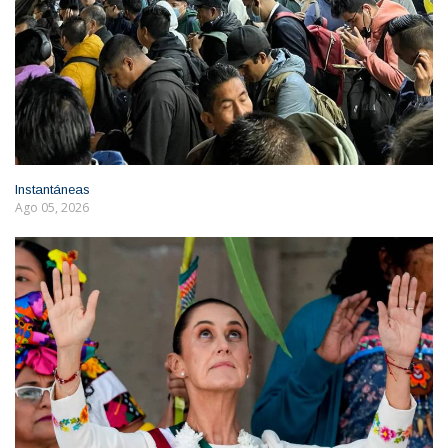
Instantáneas
Ago 05, 2026