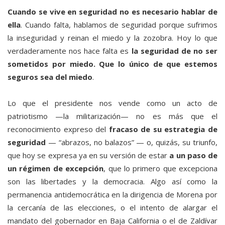
Cuando se vive en seguridad no es necesario hablar de
ella
. Cuando falta, hablamos de seguridad porque sufrimos
la inseguridad y reinan el miedo y la zozobra. Hoy lo que
verdaderamente nos hace falta es
la seguridad de no ser
sometidos por miedo. Que lo único de que estemos
seguros sea del miedo
.
Lo que el presidente nos vende como un acto de
patriotismo —la militarización— no es más que el
reconocimiento expreso del
fracaso de su estrategia de
seguridad
— “abrazos, no balazos” — o, quizás, su triunfo,
que hoy se expresa ya en su versión de estar
a un paso de
un régimen de excepción
, que lo primero que excepciona
son las libertades y la democracia. Algo así como la
permanencia antidemocrática en la dirigencia de Morena por
la cercanía de las elecciones, o el intento de alargar el
mandato del gobernador en Baja California o el de Zaldívar