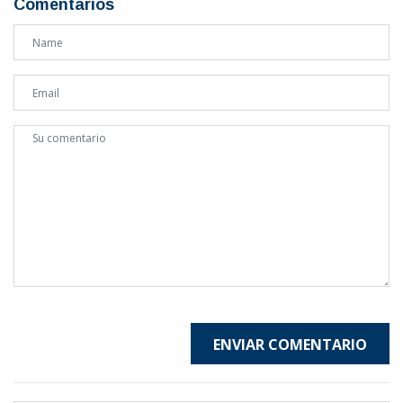
Comentarios
ENVIAR COMENTARIO