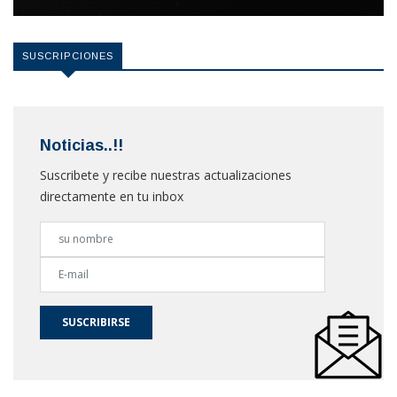
SUSCRIPCIONES
Noticias..!!
Suscribete y recibe nuestras actualizaciones
directamente en tu inbox
SUSCRIBIRSE