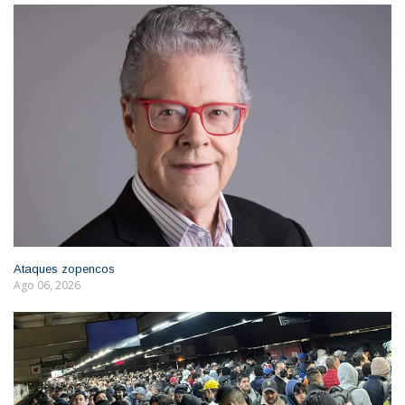
Ataques zopencos
Ago 06, 2026