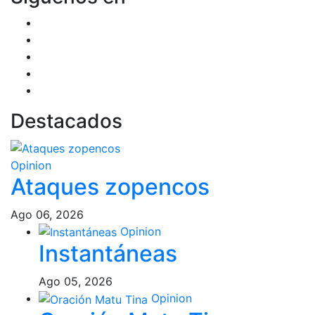
Destacados
Opinion
Ataques zopencos
Ago 06, 2026
Opinion
Instantáneas
Ago 05, 2026
Opinion