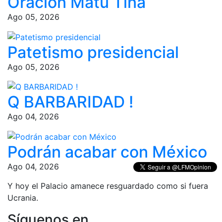
Oración Matu Tina
Ago 05, 2026
Patetismo presidencial
Ago 05, 2026
Q BARBARIDAD !
Ago 04, 2026
Podrán acabar con México
Ago 04, 2026
Y hoy el Palacio amanece resguardado como si fuera
Ucrania.
Síguenos en