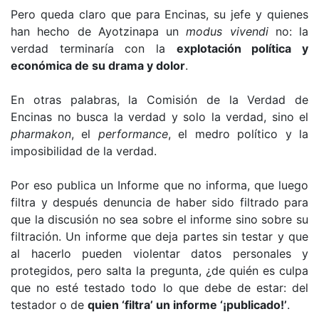
Pero queda claro que para Encinas, su jefe y quienes
han hecho de Ayotzinapa un
modus vivendi
no: la
verdad terminaría con la
explotación política y
económica de su drama y dolor
.
En otras palabras, la Comisión de la Verdad de
Encinas no busca la verdad y solo la verdad, sino el
pharmakon
, el
performance
, el medro político y la
imposibilidad de la verdad.
Por eso publica un Informe que no informa, que luego
filtra y después denuncia de haber sido filtrado para
que la discusión no sea sobre el informe sino sobre su
filtración. Un informe que deja partes sin testar y que
al hacerlo pueden violentar datos personales y
protegidos, pero salta la pregunta, ¿de quién es culpa
que no esté testado todo lo que debe de estar: del
testador o de
quien ‘filtra’ un informe ‘¡publicado!’
.