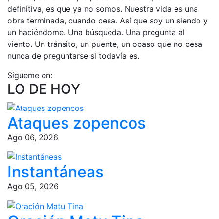
definitiva, es que ya no somos. Nuestra vida es una
obra terminada, cuando cesa. Así que soy un siendo y
un haciéndome. Una búsqueda. Una pregunta al
viento. Un tránsito, un puente, un ocaso que no cesa
nunca de preguntarse si todavía es.
Sigueme en:
LO DE HOY
Ataques zopencos
Ago 06, 2026
Instantáneas
Ago 05, 2026