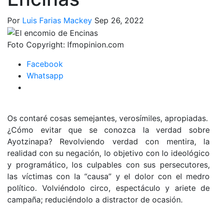
Por
Luis Farias Mackey
Sep 26, 2022
Foto Copyright:
lfmopinion.com
Facebook
Whatsapp
Os contaré cosas semejantes, verosímiles, apropiadas.
¿Cómo evitar que se conozca la verdad sobre
Ayotzinapa? Revolviendo verdad con mentira, la
realidad con su negación, lo objetivo con lo ideológico
y programático, los culpables con sus persecutores,
las víctimas con la “causa” y el dolor con el medro
político. Volviéndolo circo, espectáculo y ariete de
campaña; reduciéndolo a distractor de ocasión.