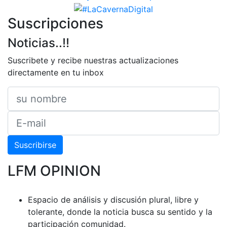
Suscripciones
Noticias..!!
Suscribete y recibe nuestras actualizaciones
directamente en tu inbox
Suscribirse
LFM OPINION
Espacio de análisis y discusión plural, libre y
tolerante, donde la noticia busca su sentido y la
participación comunidad.