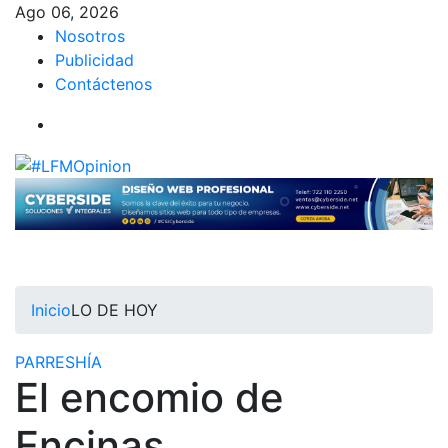
Ago 06, 2026
Nosotros
Publicidad
Contáctenos
Inicio
LO DE HOY
PARRESHÍA
El encomio de
Encinas