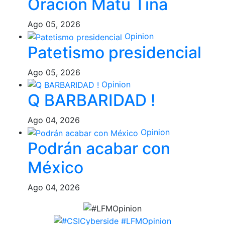
Oración Matu Tina
Ago 05, 2026
Opinion
Patetismo presidencial
Ago 05, 2026
Opinion
Q BARBARIDAD !
Ago 04, 2026
Opinion
Podrán acabar con
México
Ago 04, 2026