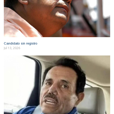
Candidato sin registro
Jul 13, 2026