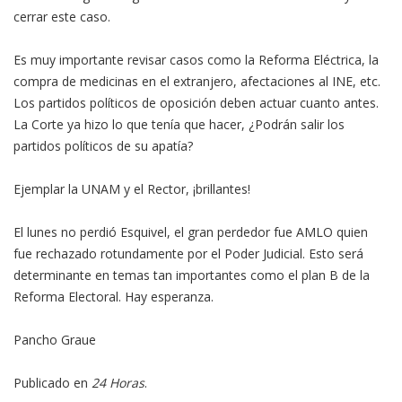
cerrar este caso.
Es muy importante revisar casos como la Reforma Eléctrica, la
compra de medicinas en el extranjero, afectaciones al INE, etc.
Los partidos políticos de oposición deben actuar cuanto antes.
La Corte ya hizo lo que tenía que hacer, ¿Podrán salir los
partidos políticos de su apatía?
Ejemplar la UNAM y el Rector, ¡brillantes!
El lunes no perdió Esquivel, el gran perdedor fue AMLO quien
fue rechazado rotundamente por el Poder Judicial. Esto será
determinante en temas tan importantes como el plan B de la
Reforma Electoral. Hay esperanza.
Pancho Graue
Publicado en
24 Horas
.