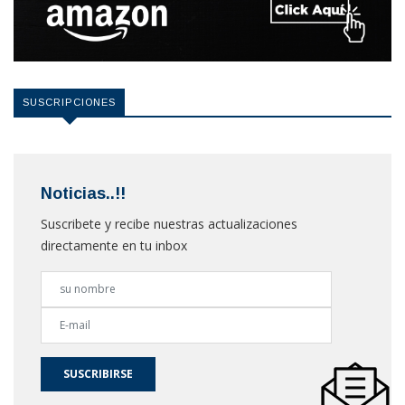
SUSCRIPCIONES
Noticias..!!
Suscribete y recibe nuestras actualizaciones
directamente en tu inbox
SUSCRIBIRSE