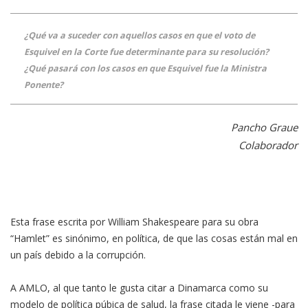
¿Qué va a suceder con aquellos casos en que el voto de
Esquivel en la Corte fue determinante para su resolución?
¿Qué pasará con los casos en que Esquivel fue la Ministra
Ponente?
Pancho Graue
Colaborador
Esta frase escrita por William Shakespeare para su obra
“Hamlet” es sinónimo, en política, de que las cosas están mal en
un país debido a la corrupción.
A AMLO, al que tanto le gusta citar a Dinamarca como su
modelo de política púbica de salud, la frase citada le viene -para