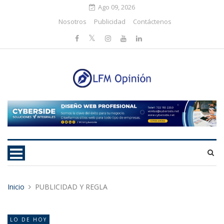
Ago 09, 2026
Nosotros
Publicidad
Contáctenos
Inicio
PUBLICIDAD Y REGLA
LO DE HOY