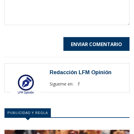
ENVIAR COMENTARIO
Redacción LFM Opinión
Sigueme en:
PUBLICIDAD Y REGLA