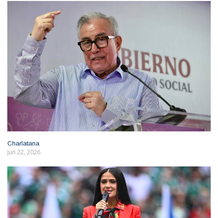
Charlatana
Jun 22, 2026