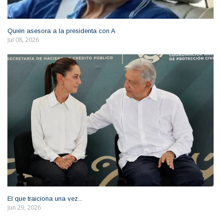
Quién asesora a la presidenta con A
Jul 08, 2026
El que traiciona una vez...
Jun 29, 2026