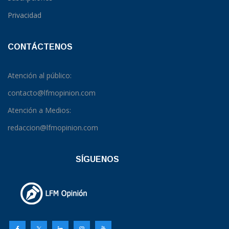
Privacidad
CONTÁCTENOS
Atención al público:
contacto@lfmopinion.com
Atención a Medios:
redaccion@lfmopinion.com
SÍGUENOS