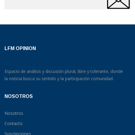
LFM OPINION
Espacio de análisis y discusión plural, libre y tolerante, donde
la noticia busca su sentido y la participación comunidad.
NOSOTROS
Nosotros
Contacto
Suscripciones