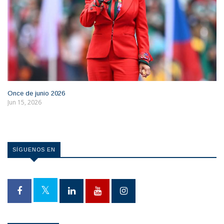
Once de junio 2026
Jun 15, 2026
SÍGUENOS EN