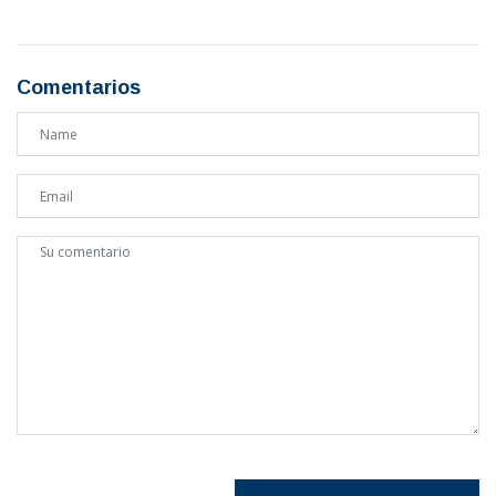
Comentarios