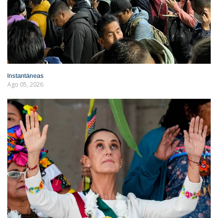
Instantáneas
Ago 05, 2026