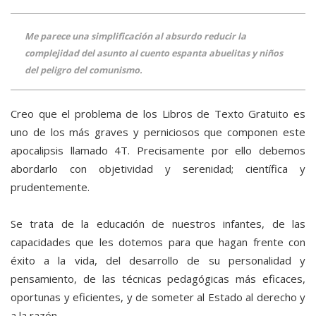
Me parece una simplificación al absurdo reducir la
complejidad del asunto al cuento espanta abuelitas y niños
del peligro del comunismo.
Creo que el problema de los Libros de Texto Gratuito es
uno de los más graves y perniciosos que componen este
apocalipsis llamado 4T. Precisamente por ello debemos
abordarlo con objetividad y serenidad; científica y
prudentemente.
Se trata de la educación de nuestros infantes, de las
capacidades que les dotemos para que hagan frente con
éxito a la vida, del desarrollo de su personalidad y
pensamiento, de las técnicas pedagógicas más eficaces,
oportunas y eficientes, y de someter al Estado al derecho y
a la razón.