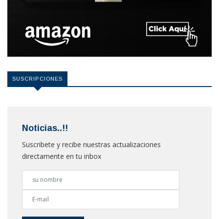
SUSCRIPCIONES
Noticias..!!
Suscribete y recibe nuestras actualizaciones
directamente en tu inbox