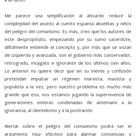
Me parece una simplificación al absurdo reducir la
complejidad del asunto al cuento espanta abuelitas y niños
del peligro del comunismo. Es más, creo que los autores de
este despropósito, empezando por su sumo sacerdote,
difícilmente entiende el concepto y, por más que se vistan
de izquierda y avanzada, son el gobierno más conservador,
retrogrado, mojigato e ignorante de los últimos cien años.
Lo anterior no quiere decir que en su mente y confusión
pretendan impulsar un régimen marxista, maoísta y
populista a la vez, pero nuestro problema es mucho más
grande que eso, nos estamos jugando la supervivencia de
generaciones enteras condenadas de antemano a la
ignorancia, al clientelismo y a la postración.
Alertar sobre el peligro del comunismo podrá ser el
argumento muy efectivo para alarmar conciencias y