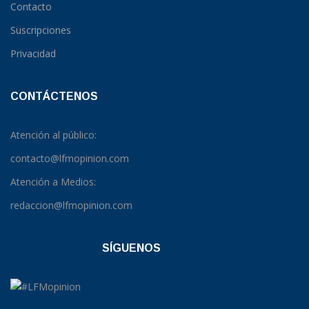
Contacto
Suscripciones
Privacidad
CONTÁCTENOS
Atención al público:
contacto@lfmopinion.com
Atención a Medios:
redaccion@lfmopinion.com
SÍGUENOS