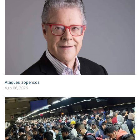
Ataques zopencos
Ago 06, 2026