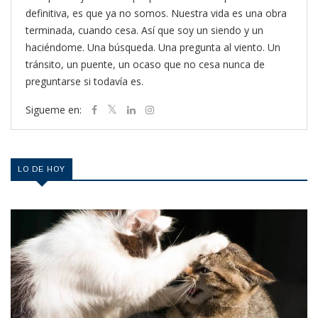
definitiva, es que ya no somos. Nuestra vida es una obra
terminada, cuando cesa. Así que soy un siendo y un
haciéndome. Una búsqueda. Una pregunta al viento. Un
tránsito, un puente, un ocaso que no cesa nunca de
preguntarse si todavía es.
Sigueme en:
LO DE HOY