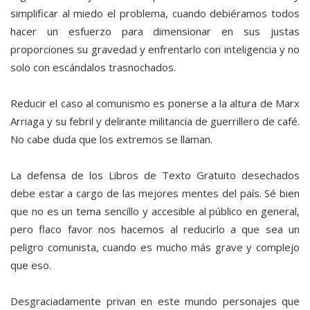
simplificar al miedo el problema, cuando debiéramos todos
hacer un esfuerzo para dimensionar en sus justas
proporciones su gravedad y enfrentarlo con inteligencia y no
solo con escándalos trasnochados.
Reducir el caso al comunismo es ponerse a la altura de Marx
Arriaga y su febril y delirante militancia de guerrillero de café.
No cabe duda que los extremos se llaman.
La defensa de los Libros de Texto Gratuito desechados
debe estar a cargo de las mejores mentes del país. Sé bien
que no es un tema sencillo y accesible al público en general,
pero flaco favor nos hacemos al reducirlo a que sea un
peligro comunista, cuando es mucho más grave y complejo
que eso.
Desgraciadamente privan en este mundo personajes que