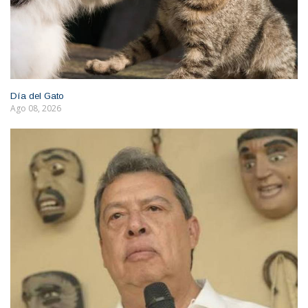
Día del Gato
Ago 08, 2026