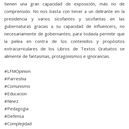
tienen una gran capacidad de exposición, más no de
comprensión. No nos basta con tener a un delirante en la
presidencia y varios sicofantes y sicofantas en las
gubernaturas gracias a su capacidad de influencers, no
necesariamente de gobernantes; para todavía permitir que
la pelea en contra de los contenidos y propósitos
extracurriculares de los Libros de Textos Gratuitos se
alimente de fantasmas, protagonismos e ignorancias.
#LFMOpinion
#Parreshia
#Comunismo
#Educacion
#Ninez
#Pedagogia
#Defensa
#Complejidad