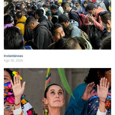
Instantáneas
Ago 05, 2026