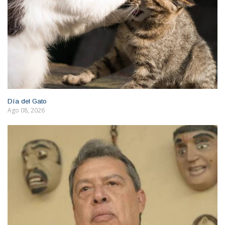
Día del Gato
Ago 08, 2026