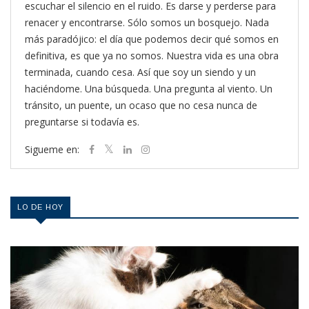
escuchar el silencio en el ruido. Es darse y perderse para
renacer y encontrarse. Sólo somos un bosquejo. Nada
más paradójico: el día que podemos decir qué somos en
definitiva, es que ya no somos. Nuestra vida es una obra
terminada, cuando cesa. Así que soy un siendo y un
haciéndome. Una búsqueda. Una pregunta al viento. Un
tránsito, un puente, un ocaso que no cesa nunca de
preguntarse si todavía es.
Sigueme en:
LO DE HOY