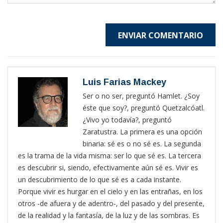
ENVIAR COMENTARIO
Luis Farias Mackey
Ser o no ser, preguntó Hamlet. ¿Soy
éste que soy?, preguntó Quetzalcóatl.
¿Vivo yo todavía?, preguntó
Zaratustra. La primera es una opción
binaria: sé es o no sé es. La segunda
es la trama de la vida misma: ser lo que sé es. La tercera
es descubrir si, siendo, efectivamente aún sé es. Vivir es
un descubrimiento de lo que sé es a cada instante.
Porque vivir es hurgar en el cielo y en las entrañas, en los
otros -de afuera y de adentro-, del pasado y del presente,
de la realidad y la fantasía, de la luz y de las sombras. Es