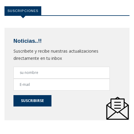
SUSCRIPCIONES
Noticias..!!
Suscribete y recibe nuestras actualizaciones
directamente en tu inbox
SUSCRIBIRSE