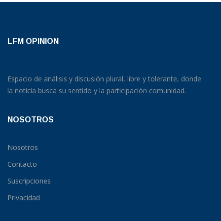
LFM OPINION
Espacio de análisis y discusión plural, libre y tolerante, donde
la noticia busca su sentido y la participación comunidad.
NOSOTROS
Nosotros
Contacto
Suscripciones
Privacidad