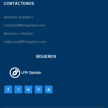
CONTÁCTENOS
Atención al público:
contacto@lfmopinion.com
Atención a Medios:
redaccion@lfmopinion.com
SÍGUENOS