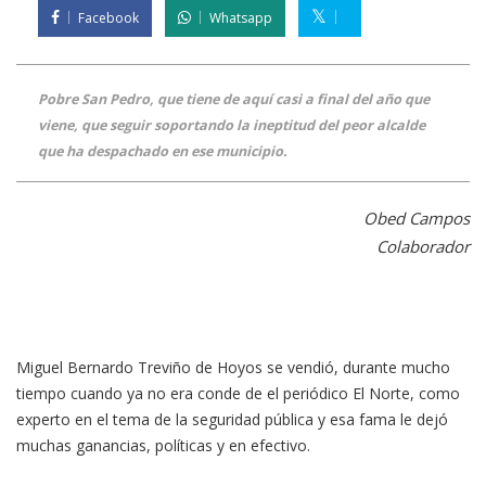
Facebook
Whatsapp
Pobre San Pedro, que tiene de aquí casi a final del año que
viene, que seguir soportando la ineptitud del peor alcalde
que ha despachado en ese municipio.
Obed Campos
Colaborador
Miguel Bernardo Treviño de Hoyos se vendió, durante mucho
tiempo cuando ya no era conde de el periódico El Norte, como
experto en el tema de la seguridad pública y esa fama le dejó
muchas ganancias, políticas y en efectivo.