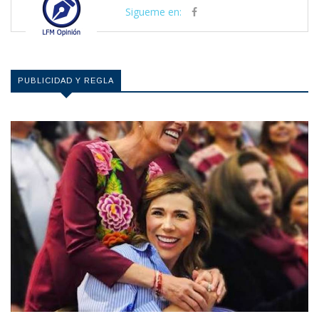
Sigueme en:
PUBLICIDAD Y REGLA