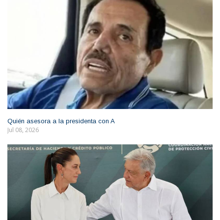
Quién asesora a la presidenta con A
Jul 08, 2026