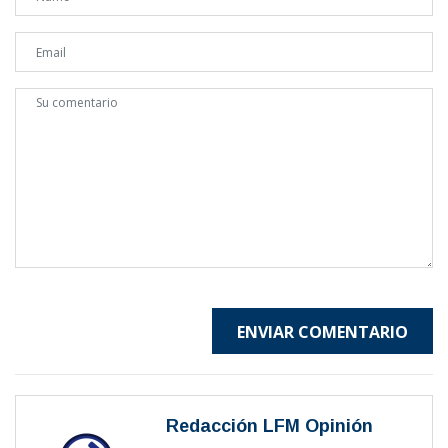
ENVIAR COMENTARIO
Redacción LFM Opinión