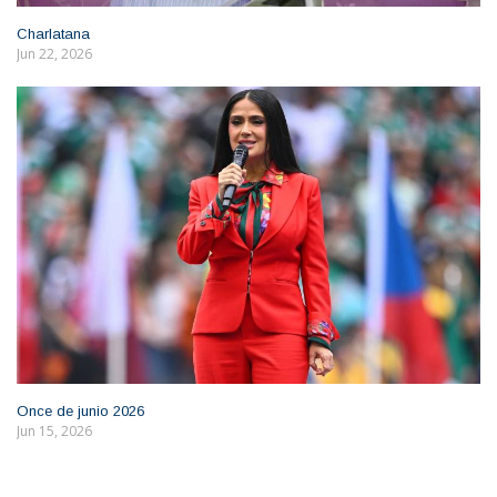
Charlatana
Jun 22, 2026
Once de junio 2026
Jun 15, 2026