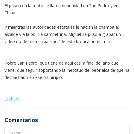
El paseo en la moto se llama impunidad en San Pedro y en
China.
Y mientras las autoridades estatales le hacían la chamba al
alcalde y a la policía sampetrina, Miguel se puso a grabar un
video no de mea culpa sino “de esta bronca no es mía”.
Pobre San Pedro, que tiene de aquí casi a final del año que
viene, que seguir soportando la ineptitud del peor alcalde que ha
despachado en ese municipio.
@obedc
Comentarios