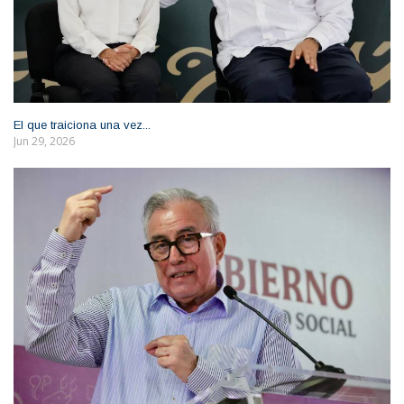
El que traiciona una vez...
Jun 29, 2026