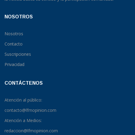
NOSOTROS
Nosotros
Contacto
Suscripciones
Privacidad
CONTÁCTENOS
Atención al público:
contacto@lfmopinion.com
Atención a Medios:
redaccion@lfmopinion.com