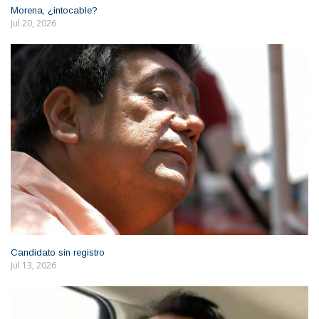
Morena, ¿intocable?
Jul 20, 2026
Candidato sin registro
Jul 13, 2026