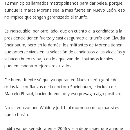
12 municipios llamados metropolitanos para dar pelea, porque
aunque la marca Morena sea la mas fuerte en Nuevo León, eso
no implica que tengan garantizado el triunfo.
Es indiscutible, por otro lado, que en cuanto a la candidata a la
presidencia tienen fuerza y casi asegurado el triunfo con Claudia
Sheinbaum, pero en lo demás, los militantes de Morena tienen
que ponerse vivos en la selección de candidatos a las alcaldías y
si hacen buen trabajo en los que van de diputados locales
pueden esperar mejores resultados.
De buena fuente sé que ya operan en Nuevo León gente de
todas las confianzas de la doctora Sheinbaum, e incluso de
Marcelo Ebrard, haciendo equipo y eso presagia algo positivo.
No se equivoquen Waldo y Judith al momento de opinar si es
que lo harán.
Judith ya fue senadora en el 2006 y ella debe saber que aunque