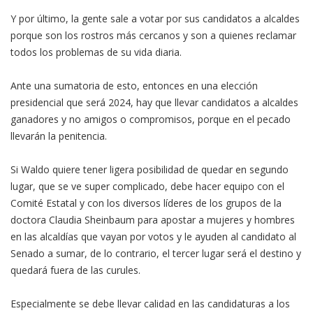
Y por último, la gente sale a votar por sus candidatos a alcaldes
porque son los rostros más cercanos y son a quienes reclamar
todos los problemas de su vida diaria.
Ante una sumatoria de esto, entonces en una elección
presidencial que será 2024, hay que llevar candidatos a alcaldes
ganadores y no amigos o compromisos, porque en el pecado
llevarán la penitencia.
Si Waldo quiere tener ligera posibilidad de quedar en segundo
lugar, que se ve super complicado, debe hacer equipo con el
Comité Estatal y con los diversos líderes de los grupos de la
doctora Claudia Sheinbaum para apostar a mujeres y hombres
en las alcaldías que vayan por votos y le ayuden al candidato al
Senado a sumar, de lo contrario, el tercer lugar será el destino y
quedará fuera de las curules.
Especialmente se debe llevar calidad en las candidaturas a los