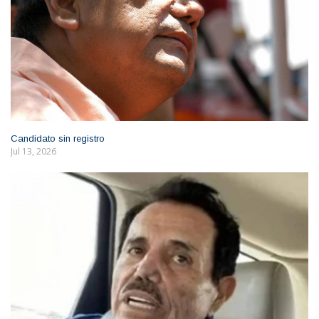
Candidato sin registro
Jul 13, 2026