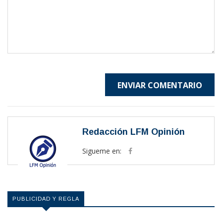
ENVIAR COMENTARIO
Redacción LFM Opinión
Sigueme en:
PUBLICIDAD Y REGLA