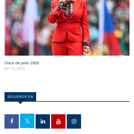
Once de junio 2026
Jun 15, 2026
SÍGUENOS EN