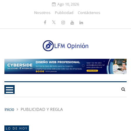
Ago 10, 2026
Nosotros
Publicidad
Contáctenos
Inicio
PUBLICIDAD Y REGLA
LO DE HOY