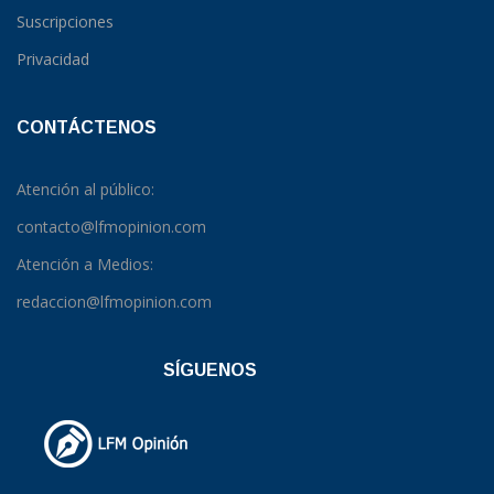
Suscripciones
Privacidad
CONTÁCTENOS
Atención al público:
contacto@lfmopinion.com
Atención a Medios:
redaccion@lfmopinion.com
SÍGUENOS