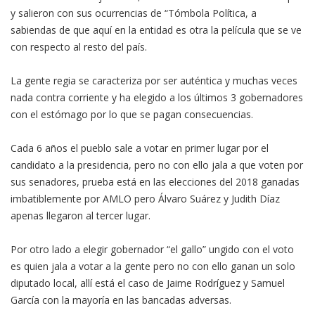
y salieron con sus ocurrencias de “Tómbola Política, a
sabiendas de que aquí en la entidad es otra la película que se ve
con respecto al resto del país.
La gente regia se caracteriza por ser auténtica y muchas veces
nada contra corriente y ha elegido a los últimos 3 gobernadores
con el estómago por lo que se pagan consecuencias.
Cada 6 años el pueblo sale a votar en primer lugar por el
candidato a la presidencia, pero no con ello jala a que voten por
sus senadores, prueba está en las elecciones del 2018 ganadas
imbatiblemente por AMLO pero Álvaro Suárez y Judith Díaz
apenas llegaron al tercer lugar.
Por otro lado a elegir gobernador “el gallo” ungido con el voto
es quien jala a votar a la gente pero no con ello ganan un solo
diputado local, allí está el caso de Jaime Rodríguez y Samuel
García con la mayoría en las bancadas adversas.