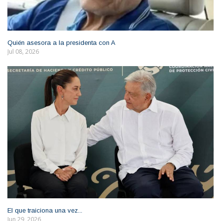
Quién asesora a la presidenta con A
Jul 08, 2026
El que traiciona una vez...
Jun 29, 2026