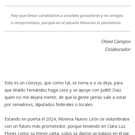
Hay que llevar candidatos a alcaldes ganadores y no amigos
o compromisos, porque en el pecado llevarán la penitencia.
Obed Campos
Colaborador
Este es un consejo, que como tal, se toma a o se deja, para
que Waldo Fernández haga caso y se apoye con Judith Diaz
quien no me dejará mentir, de que la gente jamás sale a votar
por senadores, diputados federales o locales.
Estando en puerta el 2024, Morena Nuevo León se vislumbraba
con un futuro más prometedor, porque teniendo en Clara Luz
Flores como su mejor carta, solos se dieron un balazo en el pie