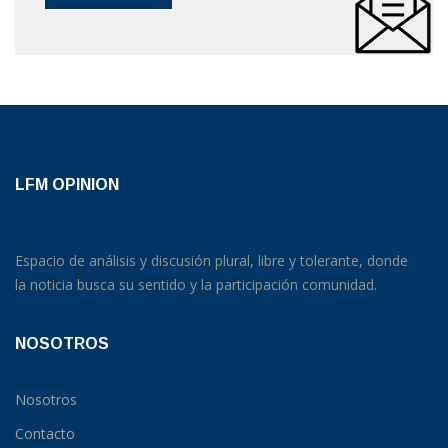
LFM OPINION
Espacio de análisis y discusión plural, libre y tolerante, donde
la noticia busca su sentido y la participación comunidad.
NOSOTROS
Nosotros
Contacto