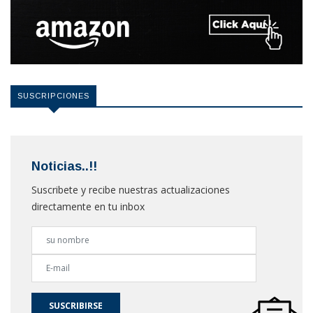
SUSCRIPCIONES
Noticias..!!
Suscribete y recibe nuestras actualizaciones
directamente en tu inbox
SUSCRIBIRSE