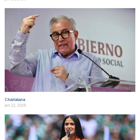
Charlatana
Jun 22, 2026