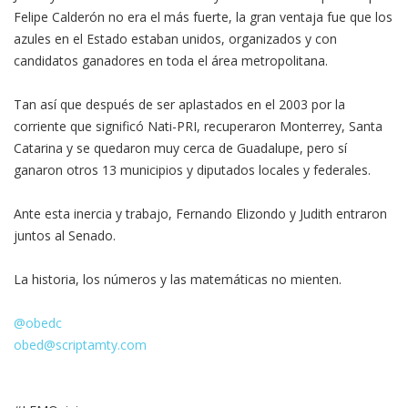
Felipe Calderón no era el más fuerte, la gran ventaja fue que los
azules en el Estado estaban unidos, organizados y con
candidatos ganadores en toda el área metropolitana.
Tan así que después de ser aplastados en el 2003 por la
corriente que significó Nati-PRI, recuperaron Monterrey, Santa
Catarina y se quedaron muy cerca de Guadalupe, pero sí
ganaron otros 13 municipios y diputados locales y federales.
Ante esta inercia y trabajo, Fernando Elizondo y Judith entraron
juntos al Senado.
La historia, los números y las matemáticas no mienten.
@obedc
obed@scriptamty.com