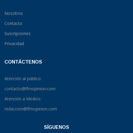
Nosotros
Contacto
Suscripciones
Privacidad
CONTÁCTENOS
Atención al público:
contacto@lfmopinion.com
Atención a Medios:
redaccion@lfmopinion.com
SÍGUENOS