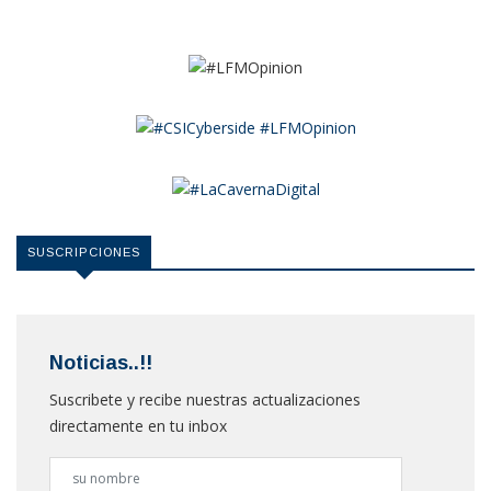
SUSCRIPCIONES
Noticias..!!
Suscribete y recibe nuestras actualizaciones
directamente en tu inbox