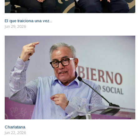
El que traiciona una vez...
Jun 29, 2026
Charlatana
Jun 22, 2026