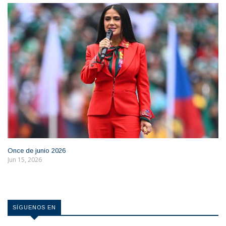
Once de junio 2026
Jun 15, 2026
SÍGUENOS EN