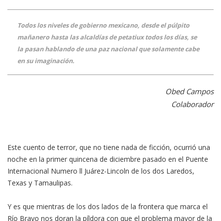
Todos los niveles de gobierno mexicano, desde el púlpito
mañanero hasta las alcaldías de petatiux todos los días, se
la pasan hablando de una paz nacional que solamente cabe
en su imaginación.
Obed Campos
Colaborador
Este cuento de terror, que no tiene nada de ficción, ocurrió una
noche en la primer quincena de diciembre pasado en el Puente
Internacional Numero ll Juárez-Lincoln de los dos Laredos,
Texas y Tamaulipas.
Y es que mientras de los dos lados de la frontera que marca el
Río Bravo nos doran la píldora con que el problema mayor de la