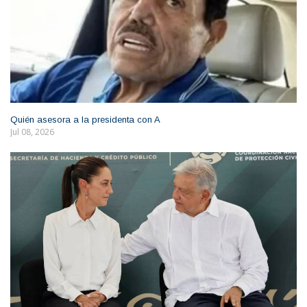
Quién asesora a la presidenta con A
Jul 08, 2026