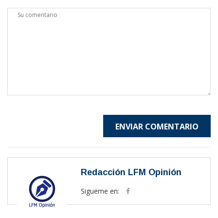
ENVIAR COMENTARIO
Redacción LFM Opinión
Sigueme en: