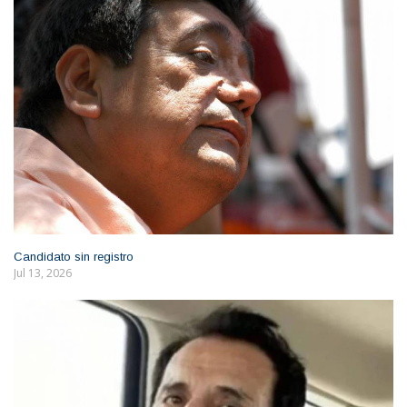
Candidato sin registro
Jul 13, 2026