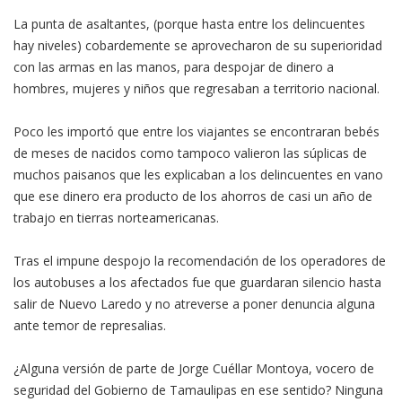
La punta de asaltantes, (porque hasta entre los delincuentes
hay niveles) cobardemente se aprovecharon de su superioridad
con las armas en las manos, para despojar de dinero a
hombres, mujeres y niños que regresaban a territorio nacional.
Poco les importó que entre los viajantes se encontraran bebés
de meses de nacidos como tampoco valieron las súplicas de
muchos paisanos que les explicaban a los delincuentes en vano
que ese dinero era producto de los ahorros de casi un año de
trabajo en tierras norteamericanas.
Tras el impune despojo la recomendación de los operadores de
los autobuses a los afectados fue que guardaran silencio hasta
salir de Nuevo Laredo y no atreverse a poner denuncia alguna
ante temor de represalias.
¿Alguna versión de parte de Jorge Cuéllar Montoya, vocero de
seguridad del Gobierno de Tamaulipas en ese sentido? Ninguna