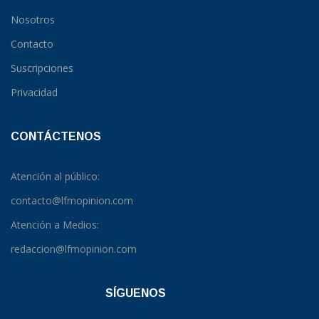
Nosotros
Contacto
Suscripciones
Privacidad
CONTÁCTENOS
Atención al público:
contacto@lfmopinion.com
Atención a Medios:
redaccion@lfmopinion.com
SÍGUENOS