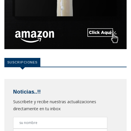
SUSCRIPCIONES
Noticias..!!
Suscribete y recibe nuestras actualizaciones
directamente en tu inbox