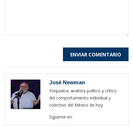
ENVIAR COMENTARIO
José Newman
Psiquiatra, analista político y crítico
del comportamiento individual y
colectivo del México de hoy.
Sigueme en: