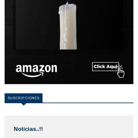
SUSCRIPCIONES
Noticias..!!