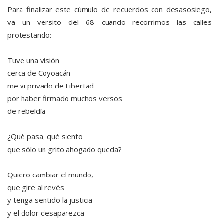
Para finalizar este cúmulo de recuerdos con desasosiego,
va un versito del 68 cuando recorrimos las calles
protestando:
Tuve una visión
cerca de Coyoacán
me vi privado de Libertad
por haber firmado muchos versos
de rebeldía
¿Qué pasa, qué siento
que sólo un grito ahogado queda?
Quiero cambiar el mundo,
que gire al revés
y tenga sentido la justicia
y el dolor desaparezca