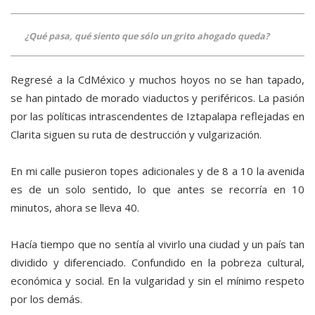
¿Qué pasa, qué siento que sólo un grito ahogado queda?
Regresé a la CdMéxico y muchos hoyos no se han tapado,
se han pintado de morado viaductos y periféricos. La pasión
por las políticas intrascendentes de Iztapalapa reflejadas en
Clarita siguen su ruta de destrucción y vulgarización.
En mi calle pusieron topes adicionales y de 8 a 10 la avenida
es de un solo sentido, lo que antes se recorría en 10
minutos, ahora se lleva 40.
Hacía tiempo que no sentía al vivirlo una ciudad y un país tan
dividido y diferenciado. Confundido en la pobreza cultural,
económica y social. En la vulgaridad y sin el mínimo respeto
por los demás.