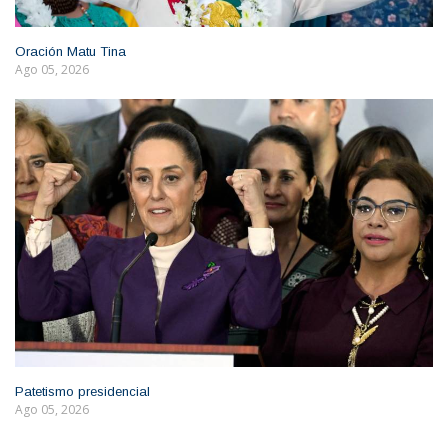
Oración Matu Tina
Ago 05, 2026
Patetismo presidencial
Ago 05, 2026