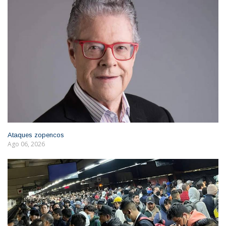
Ataques zopencos
Ago 06, 2026