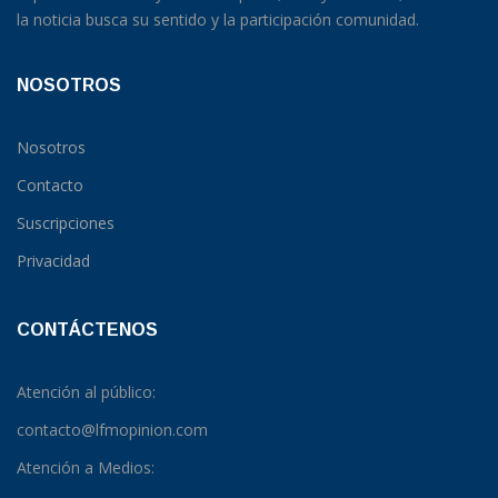
la noticia busca su sentido y la participación comunidad.
NOSOTROS
Nosotros
Contacto
Suscripciones
Privacidad
CONTÁCTENOS
Atención al público:
contacto@lfmopinion.com
Atención a Medios: