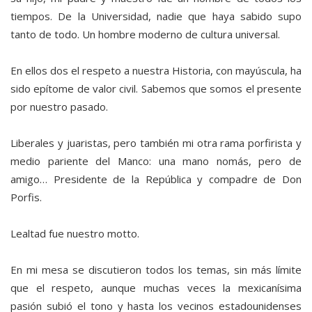
tiempos. De la Universidad, nadie que haya sabido supo
tanto de todo. Un hombre moderno de cultura universal.
En ellos dos el respeto a nuestra Historia, con mayúscula, ha
sido epítome de valor civil. Sabemos que somos el presente
por nuestro pasado.
Liberales y juaristas, pero también mi otra rama porfirista y
medio pariente del Manco: una mano nomás, pero de
amigo… Presidente de la República y compadre de Don
Porfis.
Lealtad fue nuestro motto.
En mi mesa se discutieron todos los temas, sin más límite
que el respeto, aunque muchas veces la mexicanísima
pasión subió el tono y hasta los vecinos estadounidenses