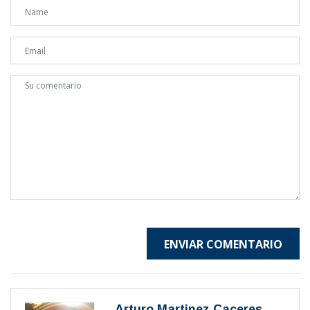
ENVIAR COMENTARIO
Arturo Martinez Caceres