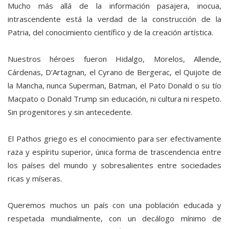
Mucho más allá de la información pasajera, inocua,
intrascendente está la verdad de la construcción de la
Patria, del conocimiento científico y de la creación artística.
Nuestros héroes fueron Hidalgo, Morelos, Allende,
Cárdenas, D’Artagnan, el Cyrano de Bergerac, el Quijote de
la Mancha, nunca Superman, Batman, el Pato Donald o su tío
Macpato o Donald Trump sin educación, ni cultura ni respeto.
Sin progenitores y sin antecedente.
El Pathos griego es el conocimiento para ser efectivamente
raza y espíritu superior, única forma de trascendencia entre
los países del mundo y sobresalientes entre sociedades
ricas y míseras.
Queremos muchos un país con una población educada y
respetada mundialmente, con un decálogo mínimo de