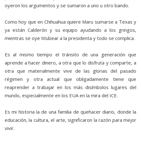
oyeron los argumentos y se sumaron a uno u otro bando.
Como hoy que en Chihuahua quiere Maru sumarse a Texas y
ya están Calderón y su equipo ayudando a los gringos,
mientras se oye titubear a la presidenta y todo se complica.
Es al mismo tiempo el tránsito de una generación que
aprende a hacer dinero, a otra que lo disfruta y comparte, a
otra que materialmente vive de las glorias del pasado
régimen y otra actual que obligadamente tiene que
reaprender a trabajar en los más disímbolos lugares del
mundo, especialmente en los EUA en la mira del ICE.
Es mi historia la de una familia de quehacer diario, donde la
educación, la cultura, el arte, significaron la razón para mejor
vivir.