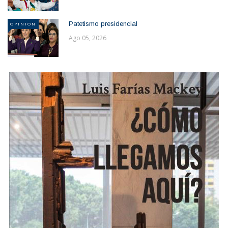
Patetismo presidencial
OPINION
Ago 05, 2026