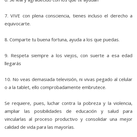
7. VIVE con plena consciencia, tienes incluso el derecho a
equivocarte.
8. Comparte tu buena fortuna, ayuda a los que puedas.
9. Respeta siempre a los viejos, con suerte a esa edad
llegarás
10. No veas demasiada televisión, ni vivas pegado al celular
o a la tablet, ello comprobadamente embrutece.
Se requiere, pues, luchar contra la pobreza y la violencia,
ampliar las posibilidades de educación y salud para
vincularlas al proceso productivo y consolidar una mejor
calidad de vida para las mayorías.