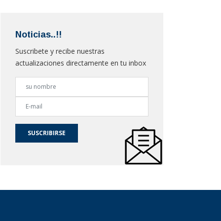
Noticias..!!
Suscribete y recibe nuestras
actualizaciones directamente en tu inbox
SUSCRIBIRSE