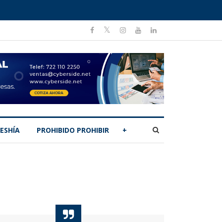
ESHÍA
PROHIBIDO PROHIBIR
+