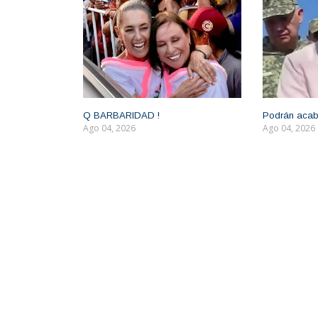
Q BARBARIDAD !
Podrán acab
Ago 04, 2026
Ago 04, 2026