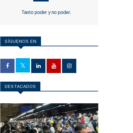
Tanto poder y no poder.
SÍGUENOS EN
DESTACADOS