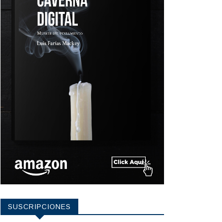
SUSCRIPCIONES