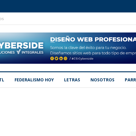
os
TL
FEDERALISMO HOY
LETRAS
NOSOTROS
PARR