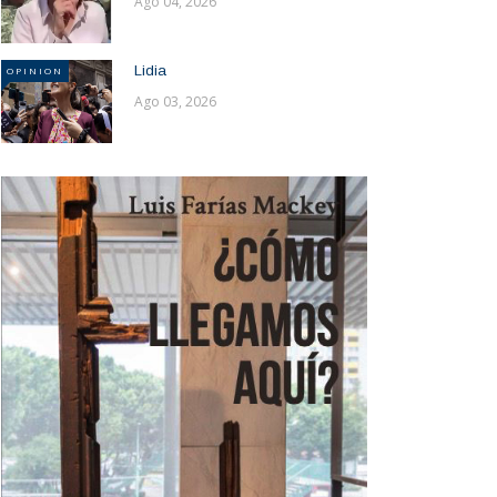
Ago 04, 2026
Lidia
OPINION
Ago 03, 2026