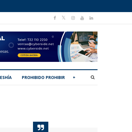
ESHÍA
PROHIBIDO PROHIBIR
+