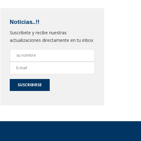
Noticias..!!
Suscribete y recibe nuestras
actualizaciones directamente en tu inbox
SUSCRIBIRSE