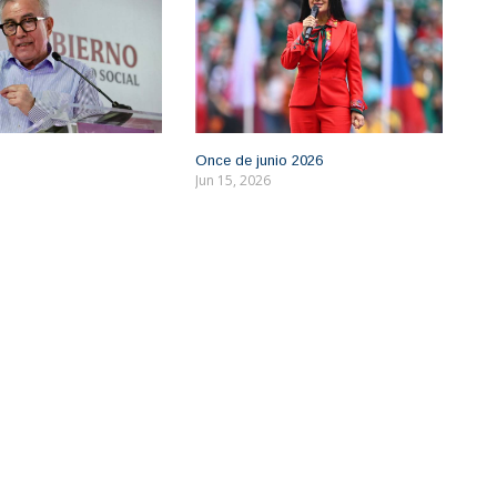
Once de junio 2026
Jun 15, 2026