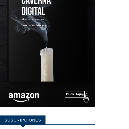
SUSCRIPCIONES