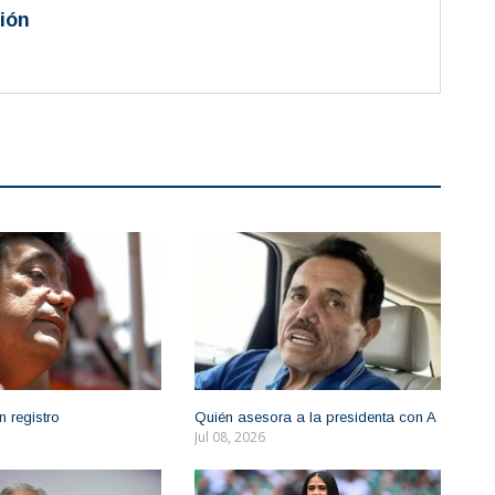
ión
n registro
Quién asesora a la presidenta con A
Jul 08, 2026