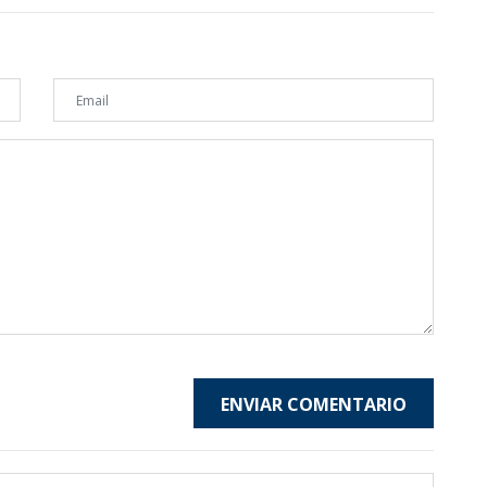
ENVIAR COMENTARIO