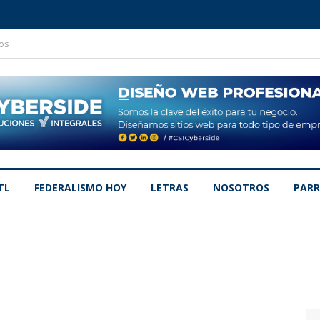
os
TL
FEDERALISMO HOY
LETRAS
NOSOTROS
PARR