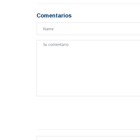
Comentarios