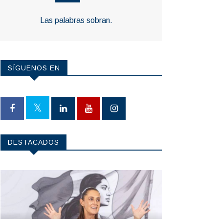
Las palabras sobran.
SÍGUENOS EN
DESTACADOS