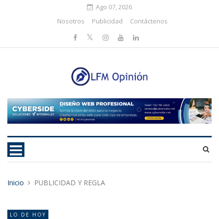
Ago 07, 2026
Nosotros
Publicidad
Contáctenos
Inicio
PUBLICIDAD Y REGLA
LO DE HOY