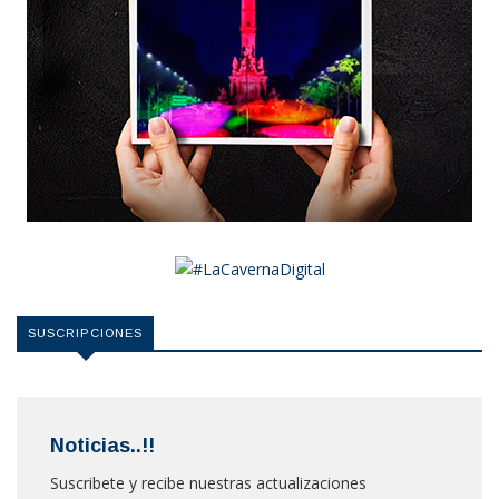
SUSCRIPCIONES
Noticias..!!
Suscribete y recibe nuestras actualizaciones