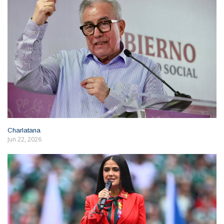
Charlatana
Jun 22, 2026