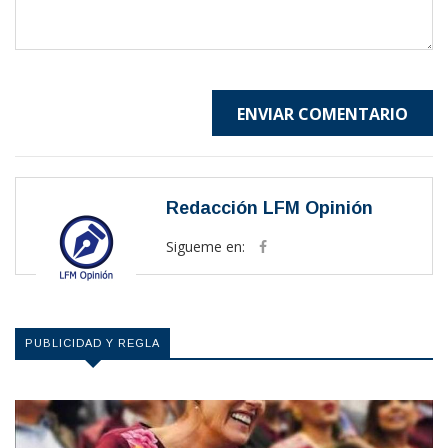
ENVIAR COMENTARIO
Redacción LFM Opinión
Sigueme en:
PUBLICIDAD Y REGLA