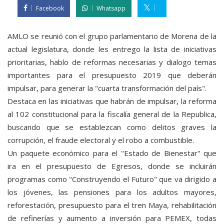
Facebook
Whatsapp
AMLO se reunió con el grupo parlamentario de Morena de la
actual legislatura, donde les entrego la lista de iniciativas
prioritarias, hablo de reformas necesarias y dialogo temas
importantes para el presupuesto 2019 que deberán
impulsar, para generar la "cuarta transformación del país".
Destaca en las iniciativas que habrán de impulsar, la reforma
al 102 constitucional para la fiscalía general de la Republica,
buscando que se establezcan como delitos graves la
corrupción, el fraude electoral y el robo a combustible.
Un paquete económico para el "Estado de Bienestar" que
ira en el presupuesto de Egresos, donde se incluirán
programas como "Construyendo el Futuro" que va dirigido a
los jóvenes, las pensiones para los adultos mayores,
reforestación, presupuesto para el tren Maya, rehabilitación
de refinerías y aumento a inversión para PEMEX, todas