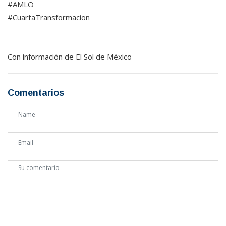
#AMLO
#CuartaTransformacion
Con información de El Sol de México
Comentarios