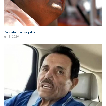
Candidato sin registro
Jul 13, 2026