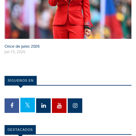
Once de junio 2026
Jun 15, 2026
SÍGUENOS EN
DESTACADOS