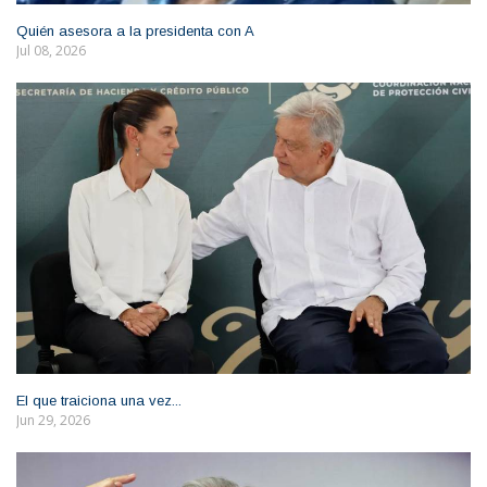
Quién asesora a la presidenta con A
Jul 08, 2026
El que traiciona una vez...
Jun 29, 2026