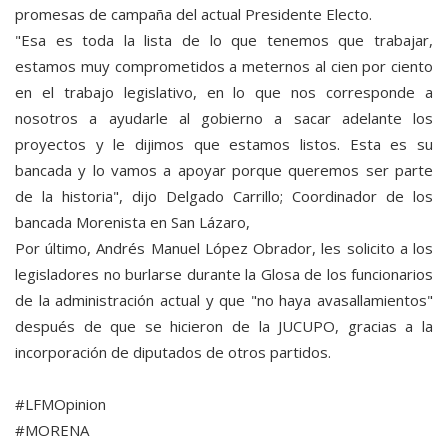
promesas de campaña del actual Presidente Electo.
"Esa es toda la lista de lo que tenemos que trabajar,
estamos muy comprometidos a meternos al cien por ciento
en el trabajo legislativo, en lo que nos corresponde a
nosotros a ayudarle al gobierno a sacar adelante los
proyectos y le dijimos que estamos listos. Esta es su
bancada y lo vamos a apoyar porque queremos ser parte
de la historia", dijo Delgado Carrillo; Coordinador de los
bancada Morenista en San Lázaro,
Por último, Andrés Manuel López Obrador, les solicito a los
legisladores no burlarse durante la Glosa de los funcionarios
de la administración actual y que "no haya avasallamientos"
después de que se hicieron de la JUCUPO, gracias a la
incorporación de diputados de otros partidos.
#LFMOpinion
#MORENA