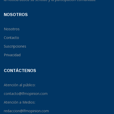
NOSOTROS
Nosotros
Contacto
Suscripciones
Privacidad
CONTÁCTENOS
Atención al público:
contacto@lfmopinion.com
Atención a Medios:
redaccion@lfmopinion.com