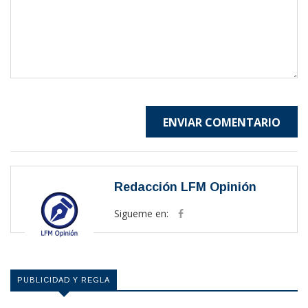
ENVIAR COMENTARIO
Redacción LFM Opinión
Sigueme en:
PUBLICIDAD Y REGLA