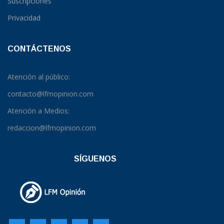
Suscripciones
Privacidad
CONTÁCTENOS
Atención al público:
contacto@lfmopinion.com
Atención a Medios:
redaccion@lfmopinion.com
SÍGUENOS