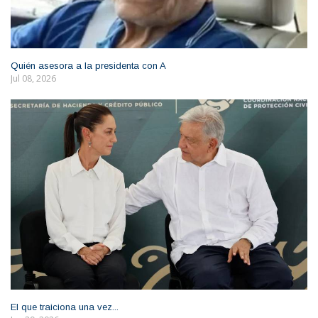
Quién asesora a la presidenta con A
Jul 08, 2026
El que traiciona una vez...