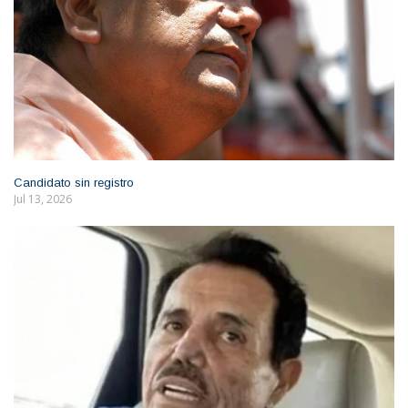
Candidato sin registro
Jul 13, 2026