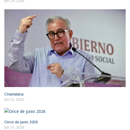
Jun 29, 2026
Charlatana
Jun 22, 2026
Once de junio 2026
Jun 15, 2026