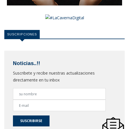
SUSCRIPCIONES
Noticias..!!
Suscribete y recibe nuestras actualizaciones
directamente en tu inbox
SUSCRIBIRSE