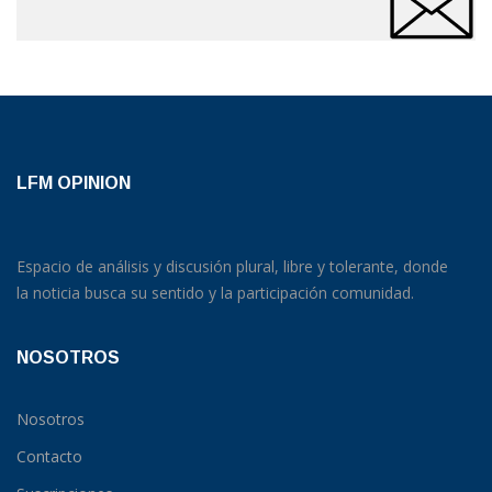
LFM OPINION
Espacio de análisis y discusión plural, libre y tolerante, donde
la noticia busca su sentido y la participación comunidad.
NOSOTROS
Nosotros
Contacto