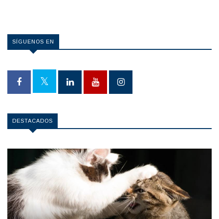
SÍGUENOS EN
DESTACADOS