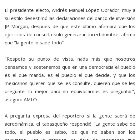
El presidente electo, Andrés Manuel López Obrador, muy a
su estilo desestimó las declaraciones del banco de inversión
JP Morgan, después de que éste último afirmara que los
ejercicios de consulta solo generaran incertidumbre, afirmo
que "la gente lo sabe todo".
"Respeto su punto de vista, nada más que nosotros
pensamos y sostenemos que en una democracia el pueblo
es el que manda, es el pueblo el que decide, y que los
mexicanos quieren que se les consulte, quieren que se les
pregunte; lo mejor para no equivocarnos es preguntar",
aseguro AMLO
A pregunta expresa del reportero si la gente sabrá de
aerodinámica, el tabasqueño respondió "La gente sabe de
todo, el pueblo es sabio, los que no saben son los