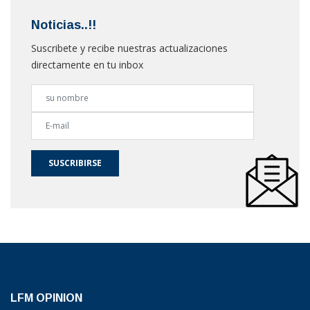
Noticias..!!
Suscribete y recibe nuestras actualizaciones
directamente en tu inbox
SUSCRIBIRSE
LFM OPINION