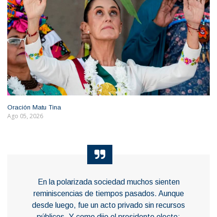
Oración Matu Tina
Ago 05, 2026
En la polarizada sociedad muchos sienten
reminiscencias de tiempos pasados. Aunque
desde luego, fue un acto privado sin recursos
públicos. Y como dijo el presidente electo: