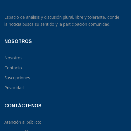
Espacio de análisis y discusión plural, libre y tolerante, donde
la noticia busca su sentido y la participación comunidad.
NOSOTROS
Nosotros
Contacto
Suscripciones
Privacidad
CONTÁCTENOS
Atención al público: