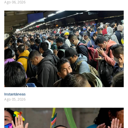
Ago 06, 2026
Instantáneas
Ago 05, 2026