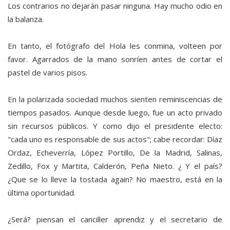
Los contrarios no dejarán pasar ninguna. Hay mucho odio en
la balanza.
En tanto, el fotógrafo del Hola les conmina, volteen por
favor. Agarrados de la mano sonríen antes de cortar el
pastel de varios pisos.
En la polarizada sociedad muchos sienten reminiscencias de
tiempos pasados. Aunque desde luego, fue un acto privado
sin recursos públicos. Y como dijo el presidente electo:
"cada uno es responsable de sus actos"; cabe recordar: Díaz
Ordaz, Echeverría, López Portillo, De la Madrid, Salinas,
Zedillo, Fox y Martita, Calderón, Peña Nieto. ¿ Y el país?
¿Que se lo lleve la tostada again? No maestro, está en la
última oportunidad.
¿Será? piensan el canciller aprendiz y el secretario de