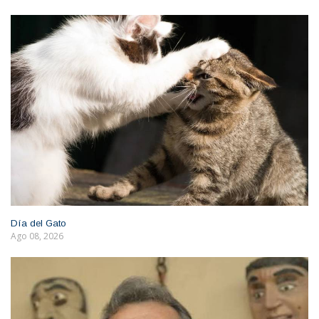
Día del Gato
Ago 08, 2026