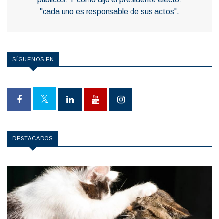
"cada uno es responsable de sus actos".
SÍGUENOS EN
DESTACADOS