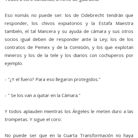
Eso nomás no puede ser: los de Odebrecht tendrán que
responder, los chivos expiatorios y la Estafa Maestra
también, el tal Mancera y su ayuda de cámara y sus otros
socios igual deben de responder ante la Ley; los de los
contratos de Pemex y de la Comisión, y los que explotan
mineros y los de la tele y los diarios con cochuperos por
ejemplo.
- "¿Y el fuero? Para eso llegaron protegidos."
- " Se los van a quitar en la Cámara."
Y todos aplauden mientras los Ángeles le meten duro a las
trompetas. Y sigue el coro:
No puede ser que en la Cuarta Transformación no haya