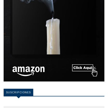
SUSCRIPCIONES