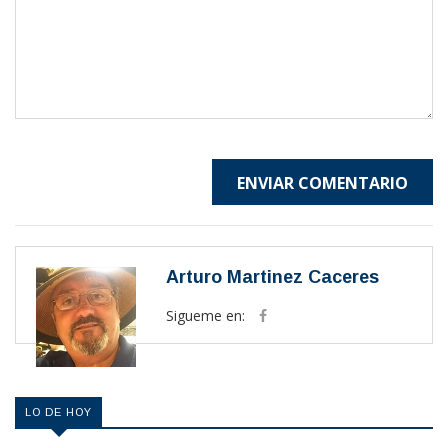
ENVIAR COMENTARIO
Arturo Martinez Caceres
Sigueme en:
LO DE HOY