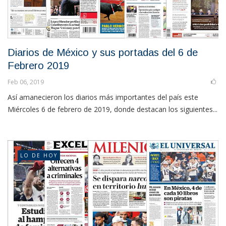
Diarios de México y sus portadas del 6 de
Febrero 2019
Feb 06, 2019
Así amanecieron los diarios más importantes del país este
Miércoles 6 de febrero de 2019, donde destacan los siguientes...
LO DE HOY