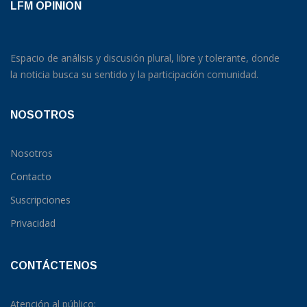
LFM OPINION
Espacio de análisis y discusión plural, libre y tolerante, donde
la noticia busca su sentido y la participación comunidad.
NOSOTROS
Nosotros
Contacto
Suscripciones
Privacidad
CONTÁCTENOS
Atención al público: