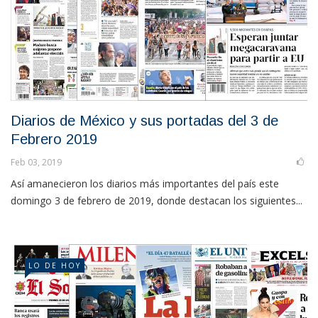
Diarios de México y sus portadas del 3 de
Febrero 2019
Feb 03, 2019
Así amanecieron los diarios más importantes del país este
domingo 3 de febrero de 2019, donde destacan los siguientes...
LO DE HOY