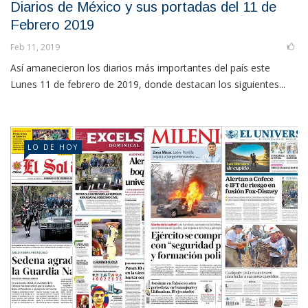
Diarios de México y sus portadas del 11 de
Febrero 2019
Feb 11, 2019
Así amanecieron los diarios más importantes del país este
Lunes 11 de febrero de 2019, donde destacan los siguientes...
LO DE HOY