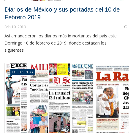
Diarios de México y sus portadas del 10 de
Febrero 2019
Feb 10, 2019
Así amanecieron los diarios más importantes del país este
Domingo 10 de febrero de 2019, donde destacan los
siguientes...
LO DE HOY