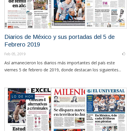
Diarios de México y sus portadas del 5 de
Febrero 2019
Feb 05, 2019
Así amanecieron los diarios más importantes del país este
viernes 5 de febrero de 2019, donde destacan los siguientes...
LO DE HOY