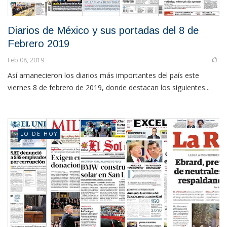
Diarios de México y sus portadas del 8 de
Febrero 2019
Feb 08, 2019
Así amanecieron los diarios más importantes del país este
viernes 8 de febrero de 2019, donde destacan los siguientes...
LO DE HOY