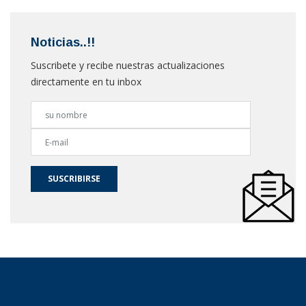
Noticias..!!
Suscribete y recibe nuestras actualizaciones
directamente en tu inbox
SUSCRIBIRSE