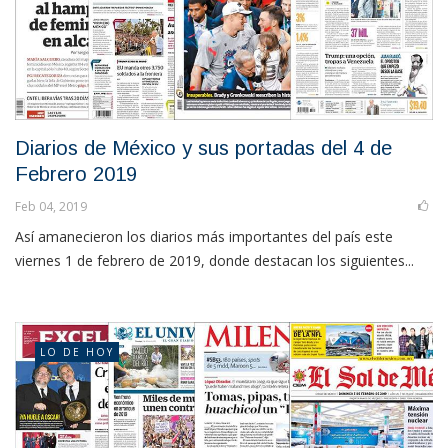
Diarios de México y sus portadas del 4 de
Febrero 2019
Feb 04, 2019
Así amanecieron los diarios más importantes del país este
viernes 1 de febrero de 2019, donde destacan los siguientes...
LO DE HOY