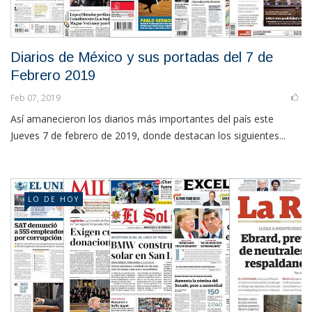
Diarios de México y sus portadas del 7 de
Febrero 2019
Feb 07, 2019
Así amanecieron los diarios más importantes del país este
Jueves 7 de febrero de 2019, donde destacan los siguientes...
LO DE HOY