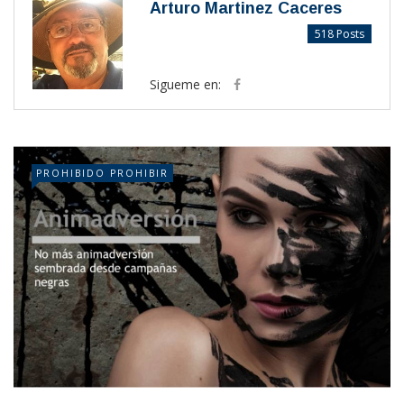
Arturo Martinez Caceres
518 Posts
Sigueme en:
PROHIBIDO PROHIBIR