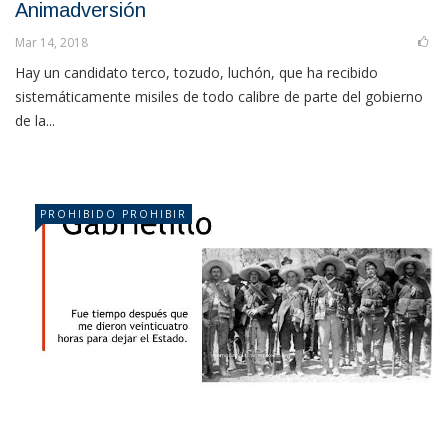
Animadversión
Mar 14, 2018
Hay un candidato terco, tozudo, luchón, que ha recibido
sistemáticamente misiles de todo calibre de parte del gobierno
de la...
PROHIBIDO PROHIBIR