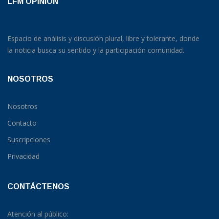
LFM OPINION
Espacio de análisis y discusión plural, libre y tolerante, donde
la noticia busca su sentido y la participación comunidad.
NOSOTROS
Nosotros
Contacto
Suscripciones
Privacidad
CONTÁCTENOS
Atención al público: