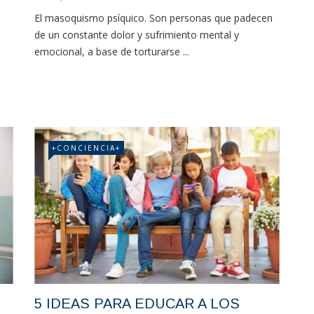
El masoquismo psíquico. Son personas que padecen
de un constante dolor y sufrimiento mental y
emocional, a base de torturarse ...
+CONCIENCIA+
5 IDEAS PARA EDUCAR A LOS