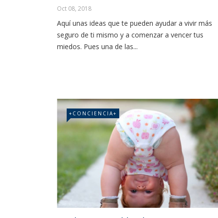
Oct 08, 2018
Aquí unas ideas que te pueden ayudar a vivir más
seguro de ti mismo y a comenzar a vencer tus
miedos. Pues una de las...
+CONCIENCIA+