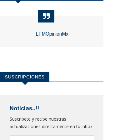
LFMOpinionMx
SUSCRIPCIONES
Noticias..!!
Suscribete y recibe nuestras
actualizaciones directamente en tu inbox