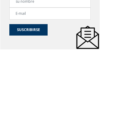
SUSCRIBIRSE