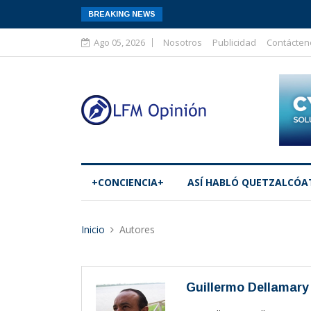
BREAKING NEWS
Ago 05, 2026
Nosotros
Publicidad
Contácten
+CONCIENCIA+
ASÍ­ HABLÓ QUETZALCÓA
Inicio
Autores
Guillermo Dellamary