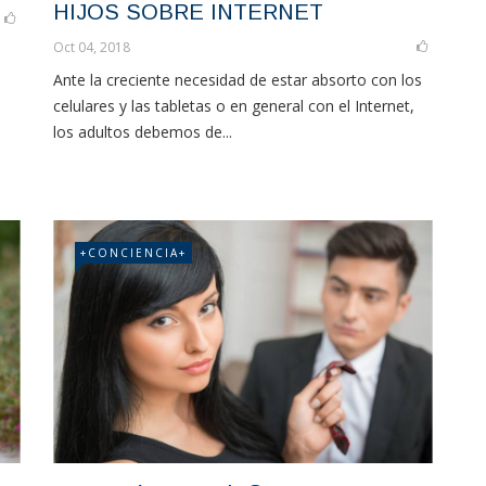
HIJOS SOBRE INTERNET
Oct 04, 2018
Ante la creciente necesidad de estar absorto con los
celulares y las tabletas o en general con el Internet,
los adultos debemos de...
+CONCIENCIA+