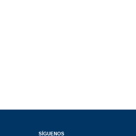
SÍGUENOS