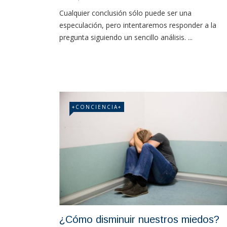
Cualquier conclusión sólo puede ser una
especulación, pero intentaremos responder a la
pregunta siguiendo un sencillo análisis. ...
+CONCIENCIA+
¿Cómo disminuir nuestros miedos?