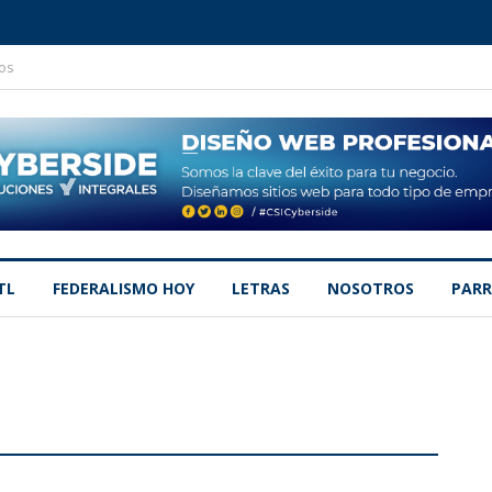
os
TL
FEDERALISMO HOY
LETRAS
NOSOTROS
PARR