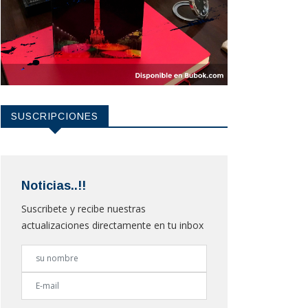
SUSCRIPCIONES
Noticias..!!
Suscribete y recibe nuestras
actualizaciones directamente en tu inbox