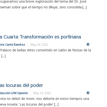
cuperamos una breve exploración del tema del Dr. José
wman sobre que el tiempo no diluye, sino consolida.[...]
a Cuarta Transformación es porfiriana
iris Cantú Ramírez
May 20, 2022
 Palacio de bellas Artes convertido en salón de fiestas de la
[...]
as locuras del poder
dacción LFM Opinión
May 19, 2022
ota no debió de morir, nos debería en estos tiempos una
eva novela: 'Las locuras del poder'.[...]