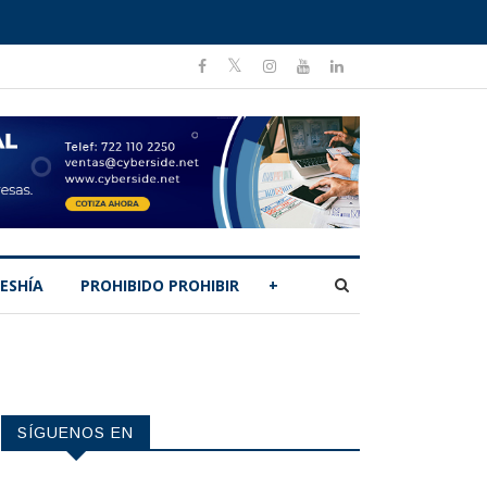
ESHÍA
PROHIBIDO PROHIBIR
+
SÍGUENOS EN