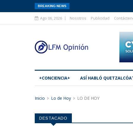
BREAKING NEWS
Ago 06, 2026
Nosotros
Publicidad
Contácten
+CONCIENCIA+
ASÍ­ HABLÓ QUETZALCÓA
Inicio
Lo de Hoy
LO DE HOY
DESTACADO