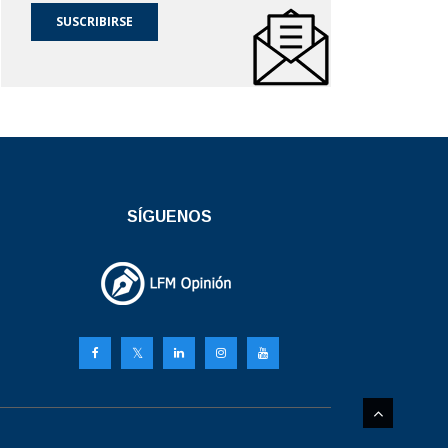
SUSCRIBIRSE
SÍGUENOS