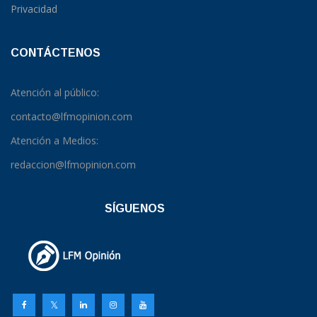
Privacidad
CONTÁCTENOS
Atención al público:
contacto@lfmopinion.com
Atención a Medios:
redaccion@lfmopinion.com
SÍGUENOS