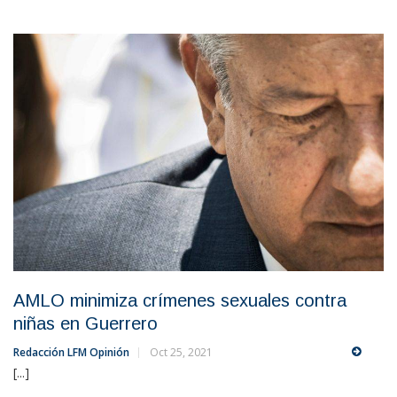
AMLO minimiza crímenes sexuales contra
niñas en Guerrero
Redacción LFM Opinión
Oct 25, 2021
[...]