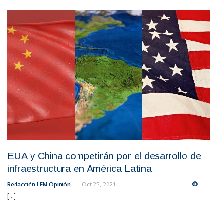
EUA y China competirán por el desarrollo de
infraestructura en América Latina
Redacción LFM Opinión
Oct 25, 2021
[...]