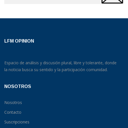
LFM OPINION
Espacio de análisis y discusión plural, libre y tolerante, donde
la noticia busca su sentido y la participación comunidad.
NOSOTROS
Nosotros
Contacto
Suscripciones