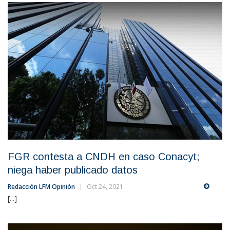
FGR contesta a CNDH en caso Conacyt;
niega haber publicado datos
Redacción LFM Opinión
Oct 24, 2021
[...]