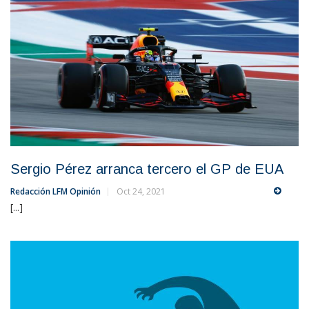
Sergio Pérez arranca tercero el GP de EUA
Redacción LFM Opinión
Oct 24, 2021
[...]