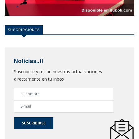
SUSCRIPCIONES
Noticias..!!
Suscribete y recibe nuestras actualizaciones
directamente en tu inbox
SUSCRIBIRSE