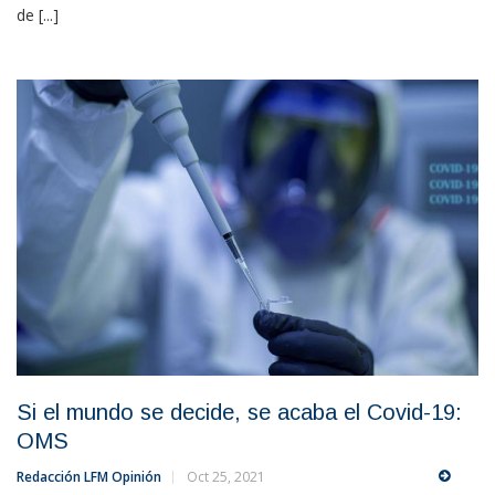
de [...]
Si el mundo se decide, se acaba el Covid-19:
OMS
Redacción LFM Opinión
Oct 25, 2021