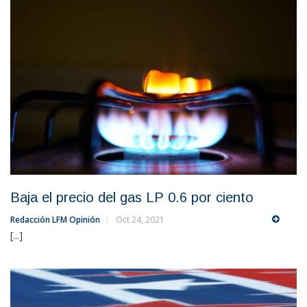
Baja el precio del gas LP 0.6 por ciento
Redacción LFM Opinión
Oct 24, 2021
[...]