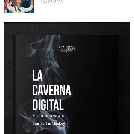
Ago 05, 2026