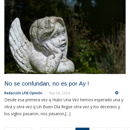
No se confundan, no es por Ay !
Redacción LFM Opinión
Sep 04, 2024
Desde esa primera vez q Hubo Una Vez hemos esperado una y
otra y otra vez q Un Buen Día llegue otra vez y los decenios y
los siglos pasaron, nos pasaron,[...]