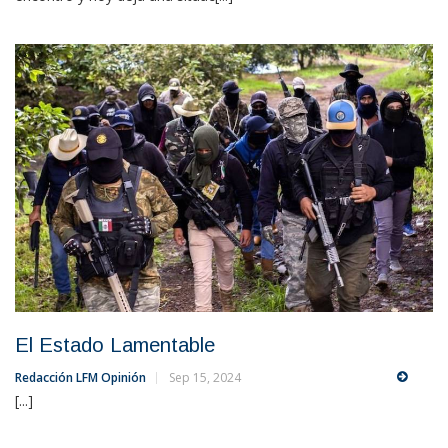
El Estado Lamentable
Redacción LFM Opinión
Sep 15, 2024
[...]