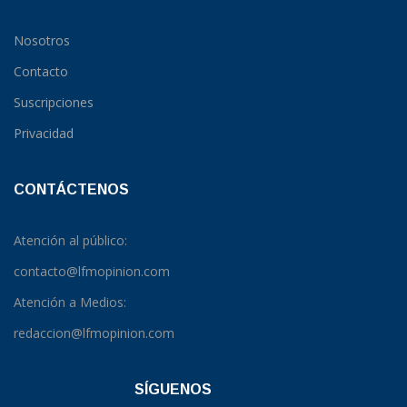
Nosotros
Contacto
Suscripciones
Privacidad
CONTÁCTENOS
Atención al público:
contacto@lfmopinion.com
Atención a Medios:
redaccion@lfmopinion.com
SÍGUENOS