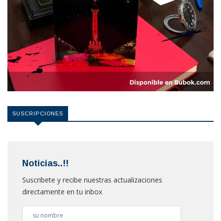
SUSCRIPCIONES
Noticias..!!
Suscribete y recibe nuestras actualizaciones
directamente en tu inbox