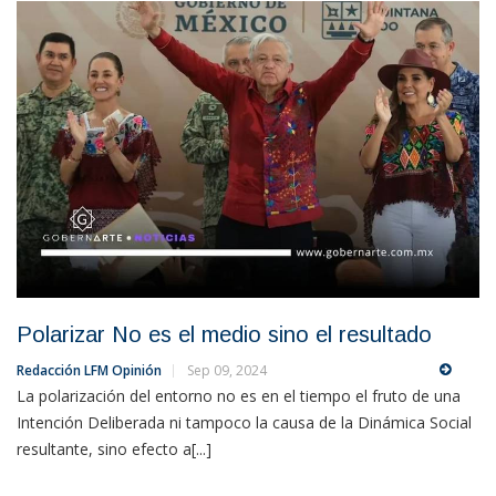
Polarizar No es el medio sino el resultado
Redacción LFM Opinión
Sep 09, 2024
La polarización del entorno no es en el tiempo el fruto de una
Intención Deliberada ni tampoco la causa de la Dinámica Social
resultante, sino efecto a[...]