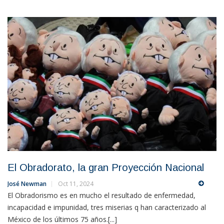
El Obradorato, la gran Proyección Nacional
José Newman
Oct 11, 2024
El Obradorismo es en mucho el resultado de enfermedad,
incapacidad e impunidad, tres miserias q han caracterizado al
México de los últimos 75 años.[...]