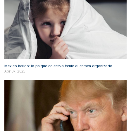
México herido: la psique colectiva frente al crimen organizado
Abr 07, 2025