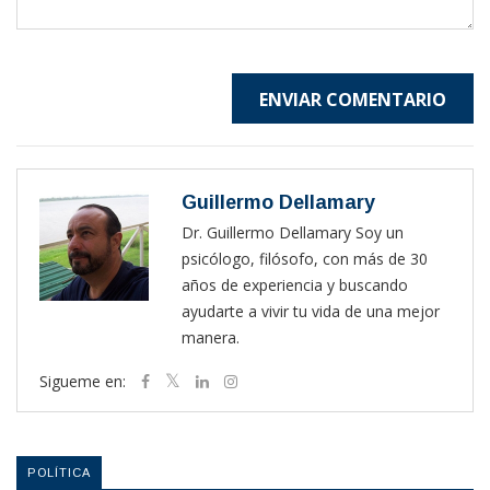
ENVIAR COMENTARIO
Guillermo Dellamary
Dr. Guillermo Dellamary Soy un
psicólogo, filósofo, con más de 30
años de experiencia y buscando
ayudarte a vivir tu vida de una mejor
manera.
Sigueme en:
POLÍTICA