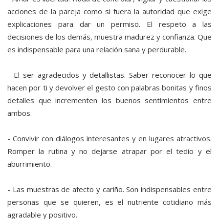
acciones de la pareja como si fuera la autoridad que exige
explicaciones para dar un permiso. El respeto a las
decisiones de los demás, muestra madurez y confianza. Que
es indispensable para una relación sana y perdurable.
- El ser agradecidos y detallistas. Saber reconocer lo que
hacen por ti y devolver el gesto con palabras bonitas y finos
detalles que incrementen los buenos sentimientos entre
ambos.
- Convivir con diálogos interesantes y en lugares atractivos.
Romper la rutina y no dejarse atrapar por el tedio y el
aburrimiento.
- Las muestras de afecto y cariño. Son indispensables entre
personas que se quieren, es el nutriente cotidiano más
agradable y positivo.