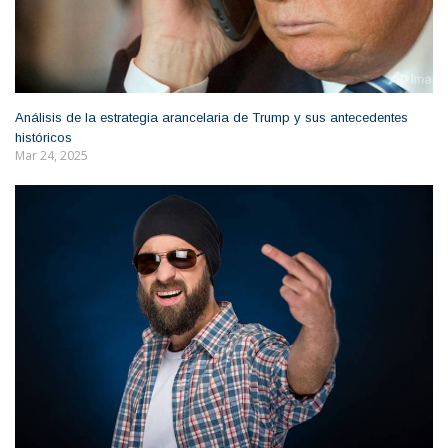
Análisis de la estrategia arancelaria de Trump y sus antecedentes
históricos
Mar 24, 2025