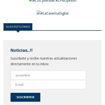
SUSCRIPCIONES
Noticias..!!
Suscribete y recibe nuestras actualizaciones
directamente en tu inbox
SUSCRIBIRSE