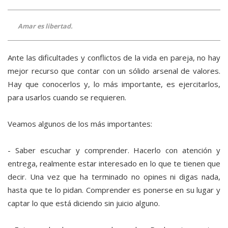
Amar es libertad.
Ante las dificultades y conflictos de la vida en pareja, no hay
mejor recurso que contar con un sólido arsenal de valores.
Hay que conocerlos y, lo más importante, es ejercitarlos,
para usarlos cuando se requieren.
Veamos algunos de los más importantes:
- Saber escuchar y comprender. Hacerlo con atención y
entrega, realmente estar interesado en lo que te tienen que
decir. Una vez que ha terminado no opines ni digas nada,
hasta que te lo pidan. Comprender es ponerse en su lugar y
captar lo que está diciendo sin juicio alguno.