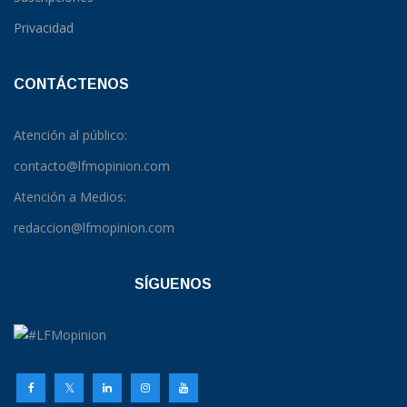
Privacidad
CONTÁCTENOS
Atención al público:
contacto@lfmopinion.com
Atención a Medios:
redaccion@lfmopinion.com
SÍGUENOS