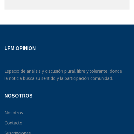
LFM OPINION
Espacio de análisis y discusión plural, libre y tolerante, donde
la noticia busca su sentido y la participación comunidad.
NOSOTROS
Nosotros
Contacto
Suscripciones