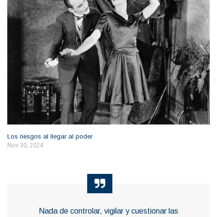
Los riesgos al llegar al poder
Nov 30, 2024
Nada de controlar, vigilar y cuestionar las