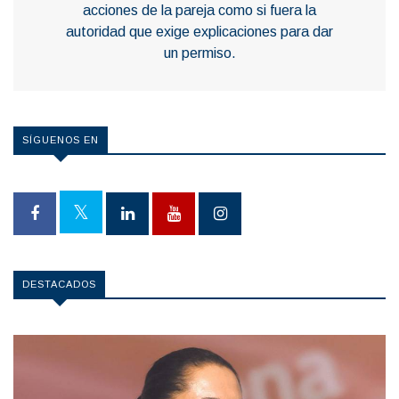
acciones de la pareja como si fuera la
autoridad que exige explicaciones para dar
un permiso.
SÍGUENOS EN
DESTACADOS