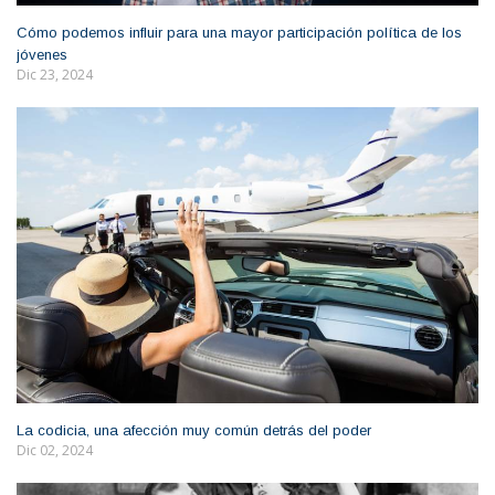
Cómo podemos influir para una mayor participación política de los
jóvenes
Dic 23, 2024
La codicia, una afección muy común detrás del poder
Dic 02, 2024