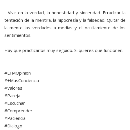
- Vivir en la verdad, la honestidad y sinceridad. Erradicar la
tentación de la mentira, la hipocresía y la falsedad. Quitar de
la mente las verdades a medias y el ocultamiento de los
sentimientos.
Hay que practicarlos muy seguido. Si quieres que funcionen.
#LFMOpinion
#+MasConciencia
#Valores
#Pareja
#Escuchar
#Comprender
#Paciencia
#Dialogo