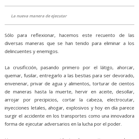
La nueva manera de ejecutar
Sólo para reflexionar, hacemos este recuento de las
diversas maneras que se han tenido para eliminar a los
delincuentes y enemigos.
La crusificción, pasando primero por el látigo, ahorcar,
quemar, fusilar, entregarlo a las bestias para ser devorado,
envenenar, privar de agua y alimentos, torturar de cientos
de maneras hasta la muerte, hervir en aceite, desollar,
arrojar por precipicios, cortar la cabeza, electrocutar,
inyecciones letales, ahogar, explosivos y hoy en día parece
surgir el accidente en los transportes como una innovadora
forma de ejecutar adversarios en la lucha por el poder.