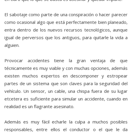
El sabotaje como parte de una conspiración o hacer parecer
como ocasional algo que está perfectamente bien planeado,
entra dentro de los nuevos recursos tecnológicos, aunque
igual de perversos que los antiguos, para quitarle la vida a
alguien.
Provocar accidentes tiene la gran ventaja de que
técnicamente es muy viable y con muchas opciones, además
existen muchos expertos en descomponer y estropear
partes de un sistema que son claves para la seguridad del
vehículo. Un sensor, un cable, una chispa fuera de su lugar
etcetera es suficiente para simular un accidente, cuando en
realidad es un flagrante asesinato.
Además es muy fácil echarle la culpa a muchos posibles
responsables, entre ellos el conductor o el que le da