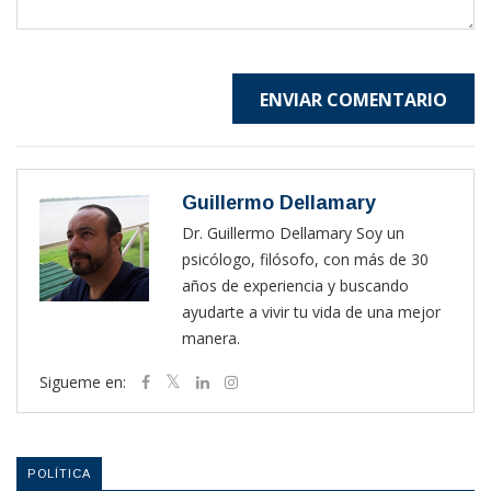
ENVIAR COMENTARIO
Guillermo Dellamary
Dr. Guillermo Dellamary Soy un
psicólogo, filósofo, con más de 30
años de experiencia y buscando
ayudarte a vivir tu vida de una mejor
manera.
Sigueme en:
POLÍTICA