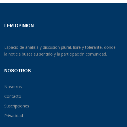
LFM OPINION
Espacio de análisis y discusión plural, libre y tolerante, donde
la noticia busca su sentido y la participación comunidad.
NOSOTROS
Nosotros
Contacto
Suscripciones
Privacidad