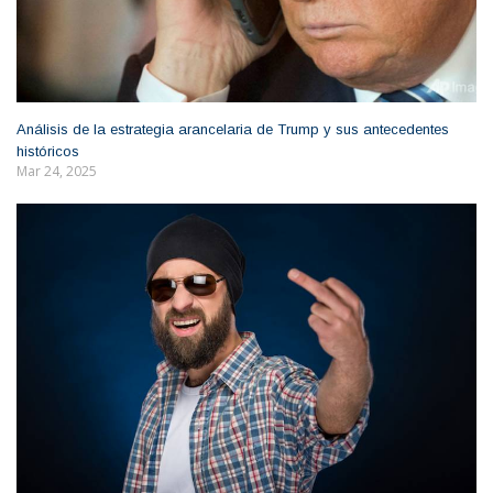
Análisis de la estrategia arancelaria de Trump y sus antecedentes
históricos
Mar 24, 2025