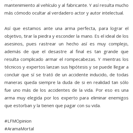
mantenimiento al vehículo y al fabricante. Y así resulta mucho
más cómodo ocultar al verdadero actor y autor intelectual.
Así que estamos ante una arma perfecta, para lograr el
objetivo, tirar la piedra y esconder la mano. Es el ideal de los
asesinos, pues rastrear un hecho así es muy complejo,
además de que el desastre al final es tan grande que
resulta complicado armar el rompecabezas. Y mientras los
técnicos y expertos lanzan sus hipótesis y se puede llegar a
concluir que sí se trató de un accidente inducido, de todas
maneras queda siempre la duda de si en realidad tan sólo
fue uno más de los accidentes de la vida. Por eso es una
arma muy elegida por los experto para eliminar enemigos
que estorban y la tienen que pagar con su vida.
#LFMOpinion
#AramaMortal