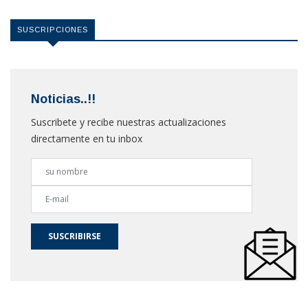
SUSCRIPCIONES
Noticias..!!
Suscribete y recibe nuestras actualizaciones
directamente en tu inbox
SUSCRIBIRSE