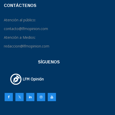
CONTÁCTENOS
Atención al público:
contacto@lfmopinion.com
Atención a Medios:
redaccion@lfmopinion.com
SÍGUENOS