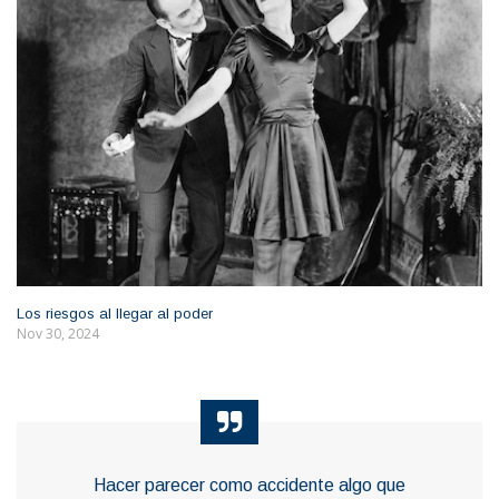
Los riesgos al llegar al poder
Nov 30, 2024
Hacer parecer como accidente algo que