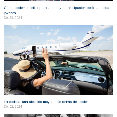
Cómo podemos influir para una mayor participación política de los
jóvenes
Dic 23, 2024
La codicia, una afección muy común detrás del poder
Dic 02, 2024