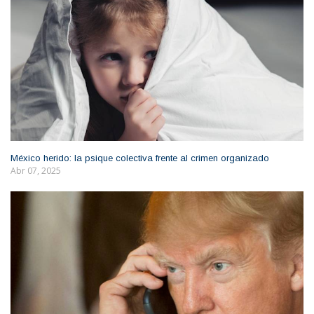
México herido: la psique colectiva frente al crimen organizado
Abr 07, 2025