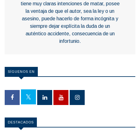
tiene muy claras intenciones de matar, posee
la ventaja de que el autor, sea la ley o un
asesino, puede hacerlo de forma incógnita y
siempre dejar explícita la duda de un
auténtico accidente, consecuencia de un
infortunio.
SÍGUENOS EN
DESTACADOS