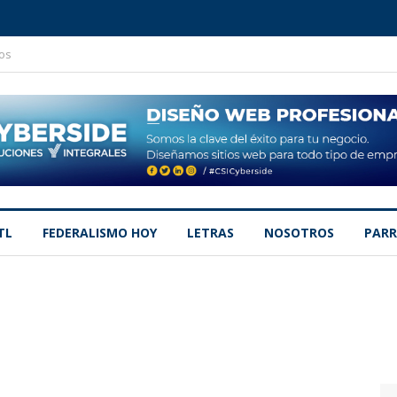
os
TL
FEDERALISMO HOY
LETRAS
NOSOTROS
PARR