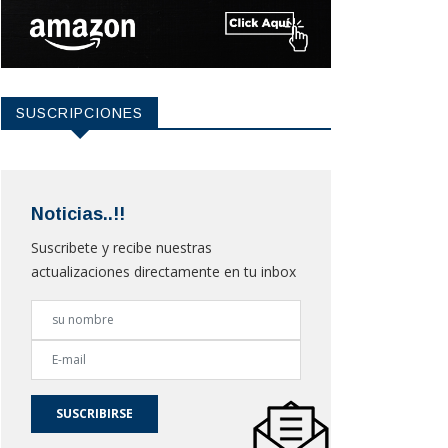
SUSCRIPCIONES
Noticias..!!
Suscribete y recibe nuestras
actualizaciones directamente en tu inbox
SUSCRIBIRSE