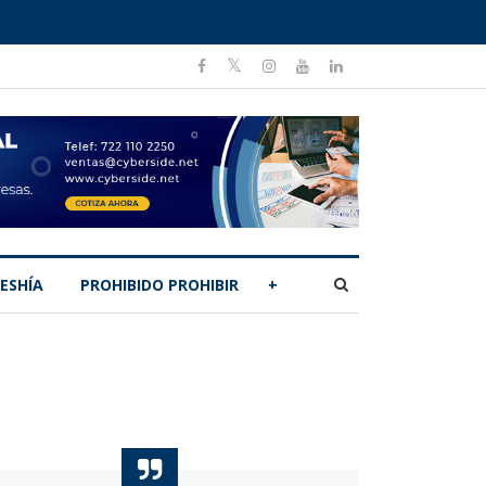
ESHÍA
PROHIBIDO PROHIBIR
+