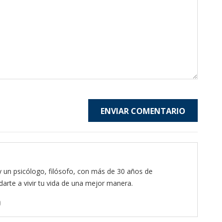
ENVIAR COMENTARIO
y un psicólogo, filósofo, con más de 30 años de
arte a vivir tu vida de una mejor manera.