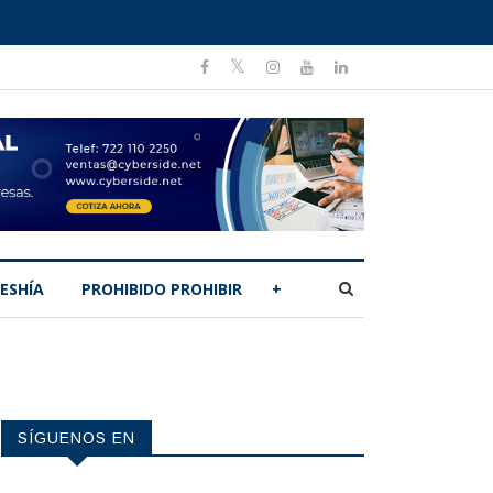
ESHÍA
PROHIBIDO PROHIBIR
+
SÍGUENOS EN