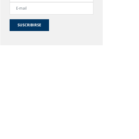
SUSCRIBIRSE