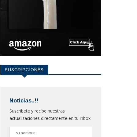
SUSCRIPCIONES
Noticias..!!
Suscribete y recibe nuestras
actualizaciones directamente en tu inbox