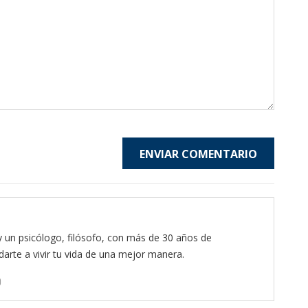
ENVIAR COMENTARIO
y un psicólogo, filósofo, con más de 30 años de
arte a vivir tu vida de una mejor manera.