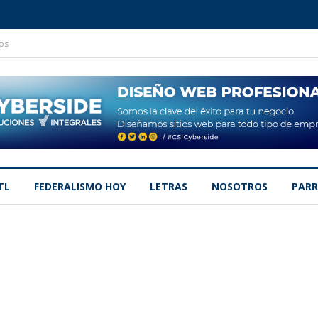
os
TL
FEDERALISMO HOY
LETRAS
NOSOTROS
PARR