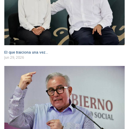
El que traiciona una vez...
Jun 29, 2026