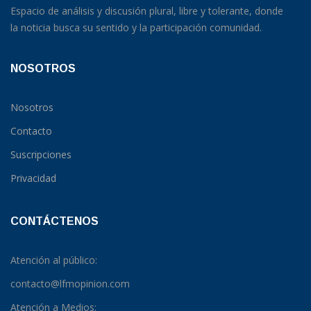
Espacio de análisis y discusión plural, libre y tolerante, donde
la noticia busca su sentido y la participación comunidad.
NOSOTROS
Nosotros
Contacto
Suscripciones
Privacidad
CONTÁCTENOS
Atención al público:
contacto@lfmopinion.com
Atención a Medios: