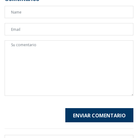
ENVIAR COMENTARIO