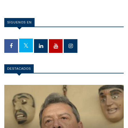
SÍGUENOS EN
DESTACADOS