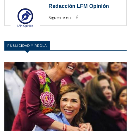
Redacción LFM Opinión
Sigueme en:
PUBLICIDAD Y REGLA