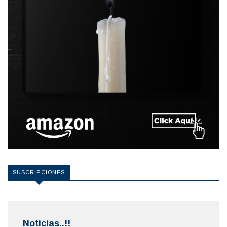
SUSCRIPCIONES
Noticias..!!