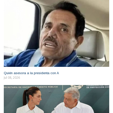
Quién asesora a la presidenta con A
Jul 08, 2026