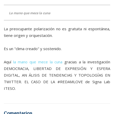
La mano que mece la cuna
La preocupante polarización no es gratuita ni espontánea,
tiene origen y orquestación.
Es un "clima creado" y sostenido.
Aquí
la mano que mece la cuna
gracias a la investigación
DEMOCRACIA, LIBERTAD DE EXPRESIÓN Y ESFERA
DIGITAL, AN ÁLISIS DE TENDENCIAS Y TOPOLOGÍAS EN
TWITTER. EL CASO DE LA #REDAMLOVE de Signa Lab
ITESO.
Comentarios