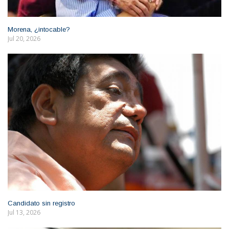
Morena, ¿intocable?
Jul 20, 2026
Candidato sin registro
Jul 13, 2026