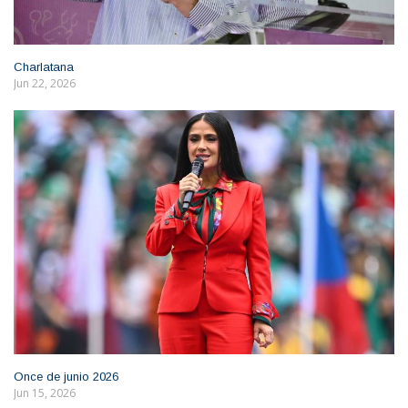
Charlatana
Jun 22, 2026
Once de junio 2026
Jun 15, 2026