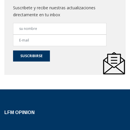
Suscribete y recibe nuestras actualizaciones
directamente en tu inbox
SUSCRIBIRSE
LFM OPINION