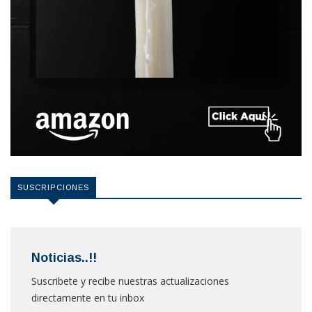
SUSCRIPCIONES
Noticias..!!
Suscribete y recibe nuestras actualizaciones
directamente en tu inbox