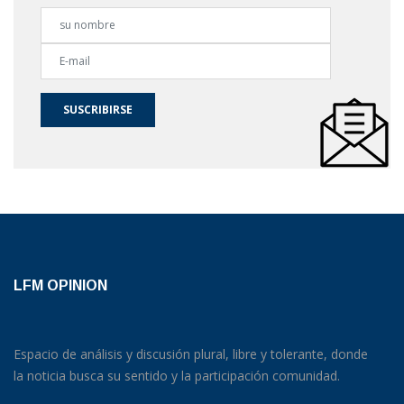
SUSCRIBIRSE
LFM OPINION
Espacio de análisis y discusión plural, libre y tolerante, donde
la noticia busca su sentido y la participación comunidad.