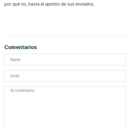
por qué no, hasta el apetito de sus enviados.
Comentarios