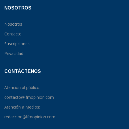
NOSOTROS
Nosotros
Contacto
Suscripciones
Privacidad
CONTÁCTENOS
Atención al público:
contacto@lfmopinion.com
Atención a Medios:
redaccion@lfmopinion.com