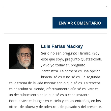
ENVIAR COMENTARIO
Luis Farias Mackey
Ser o no ser, preguntó Hamlet. ¿Soy
éste que soy?, preguntó Quetzalcóatl.
¿Vivo yo todavía?, preguntó
Zaratustra. La primera es una opción
binaria: sé es o no sé es. La segunda
es la trama de la vida misma: ser lo que sé es. La tercera
es descubrir si, siendo, efectivamente aún sé es. Vivir es
un descubrimiento de lo que sé es a cada instante.
Porque vivir es hurgar en el cielo y en las entrañas, en los
otros -de afuera y de adentro-, del pasado y del presente,