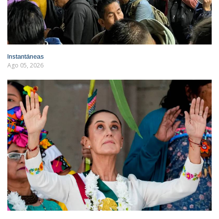
Instantáneas
Ago 05, 2026