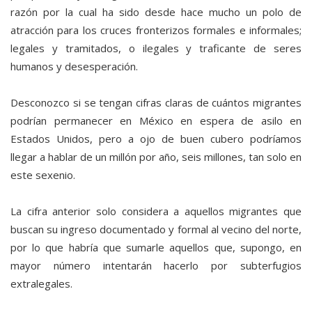
razón por la cual ha sido desde hace mucho un polo de
atracción para los cruces fronterizos formales e informales;
legales y tramitados, o ilegales y traficante de seres
humanos y desesperación.
Desconozco si se tengan cifras claras de cuántos migrantes
podrían permanecer en México en espera de asilo en
Estados Unidos, pero a ojo de buen cubero podríamos
llegar a hablar de un millón por año, seis millones, tan solo en
este sexenio.
La cifra anterior solo considera a aquellos migrantes que
buscan su ingreso documentado y formal al vecino del norte,
por lo que habría que sumarle aquellos que, supongo, en
mayor número intentarán hacerlo por subterfugios
extralegales.