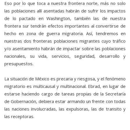
Eso por lo que toca a nuestra frontera norte, más no solo
las poblaciones allí asentadas habrán de sufrir los impactos
de lo pactado en Washington, también las de nuestra
frontera sur tendrán efectos importantes al convertirse de
hecho en zona de guerra migratoria. Así, tendremos en
nuestras dos fronteras poblaciones migrantes cuyo tráfico
y/o asentamiento habrán de impactar sobre las poblaciones
nacionales, su vida, servicios, seguridad, desarrollo y
presupuestos.
La situación de México es precaria y riesgosa, y el fenómeno
migratorio es multicausal y multinacional. Ebrad, en lugar de
estarse haciendo cargo de tareas propias de la Secretaría
de Gobernación, debiera estar armando un frente con todas
las naciones involucradas, las expulsoras, las de transito y
las receptoras.