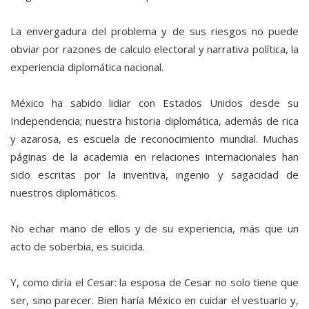
La envergadura del problema y de sus riesgos no puede
obviar por razones de calculo electoral y narrativa política, la
experiencia diplomática nacional.
México ha sabido lidiar con Estados Unidos desde su
Independencia; nuestra historia diplomática, además de rica
y azarosa, es escuela de reconocimiento mundial. Muchas
páginas de la academia en relaciones internacionales han
sido escritas por la inventiva, ingenio y sagacidad de
nuestros diplomáticos.
No echar mano de ellos y de su experiencia, más que un
acto de soberbia, es suicida.
Y, como diría el Cesar: la esposa de Cesar no solo tiene que
ser, sino parecer. Bien haría México en cuidar el vestuario y,