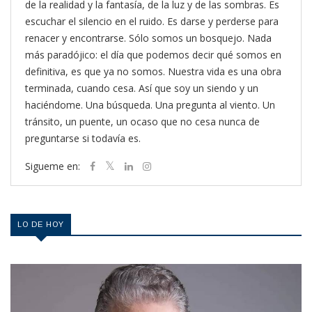
de la realidad y la fantasía, de la luz y de las sombras. Es
escuchar el silencio en el ruido. Es darse y perderse para
renacer y encontrarse. Sólo somos un bosquejo. Nada
más paradójico: el día que podemos decir qué somos en
definitiva, es que ya no somos. Nuestra vida es una obra
terminada, cuando cesa. Así que soy un siendo y un
haciéndome. Una búsqueda. Una pregunta al viento. Un
tránsito, un puente, un ocaso que no cesa nunca de
preguntarse si todavía es.
Sigueme en:
LO DE HOY