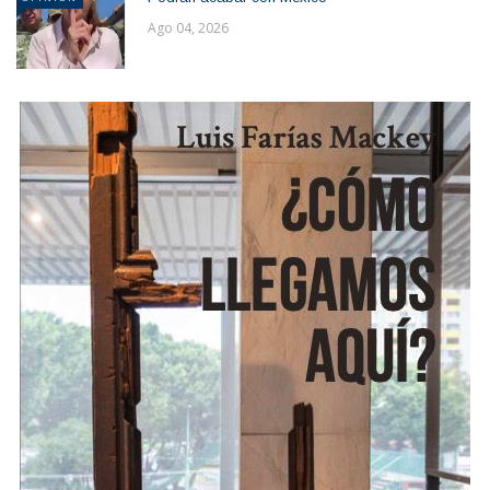
Ago 04, 2026