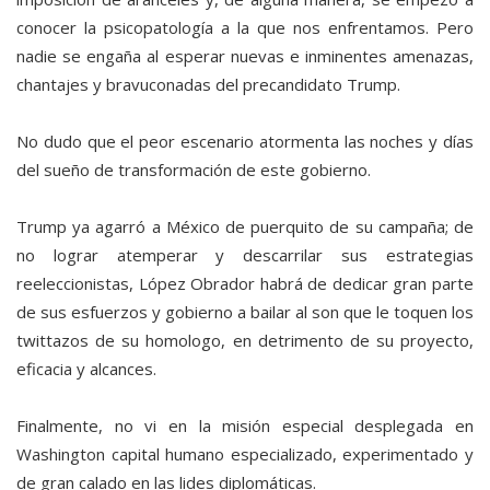
conocer la psicopatología a la que nos enfrentamos. Pero
nadie se engaña al esperar nuevas e inminentes amenazas,
chantajes y bravuconadas del precandidato Trump.
No dudo que el peor escenario atormenta las noches y días
del sueño de transformación de este gobierno.
Trump ya agarró a México de puerquito de su campaña; de
no lograr atemperar y descarrilar sus estrategias
reeleccionistas, López Obrador habrá de dedicar gran parte
de sus esfuerzos y gobierno a bailar al son que le toquen los
twittazos de su homologo, en detrimento de su proyecto,
eficacia y alcances.
Finalmente, no vi en la misión especial desplegada en
Washington capital humano especializado, experimentado y
de gran calado en las lides diplomáticas.