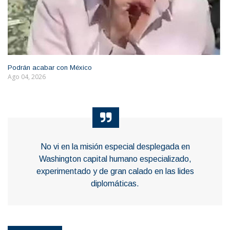
Podrán acabar con México
Ago 04, 2026
No vi en la misión especial desplegada en
Washington capital humano especializado,
experimentado y de gran calado en las lides
diplomáticas.