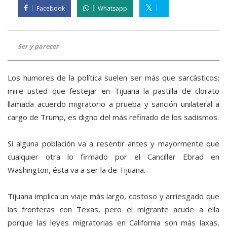
Facebook
Whatsapp
Ser y parecer
Los humores de la política suelen ser más que sarcásticos;
mire usted que festejar en Tijuana la pastilla de clorato
llamada acuerdo migratorio a prueba y sanción unilateral a
cargo de Trump, es digno del más refinado de los sadismos.
Si alguna población va a resentir antes y mayormente que
cualquier otra lo firmado por el Canciller Ebrad en
Washington, ésta va a ser la de Tijuana.
Tijuana implica un viaje más largo, costoso y arriesgado que
las fronteras con Texas, pero el migrante acude a ella
porque las leyes migratorias en California son más laxas,