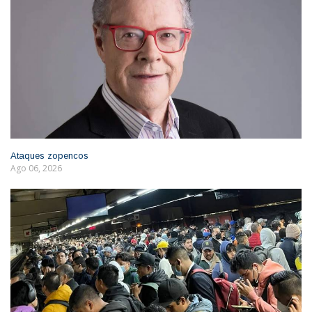
Ataques zopencos
Ago 06, 2026