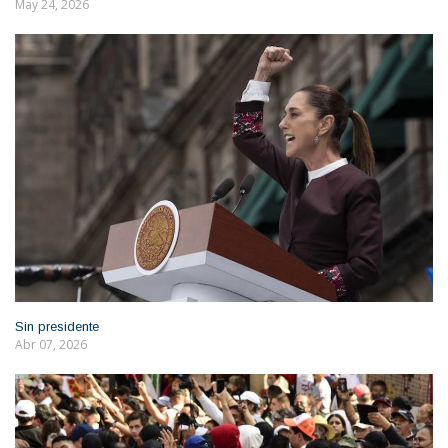
May 24, 2026
Sin presidente
Abr 07, 2026