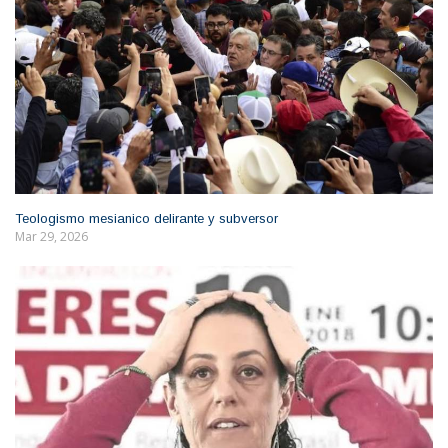
Teologismo mesianico delirante y subversor
Mar 29, 2026