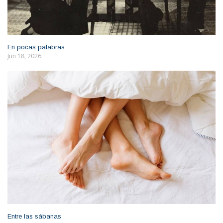
En pocas palabras
Jun 18, 2026
Entre las sábanas