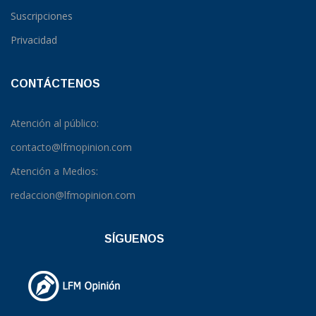
Suscripciones
Privacidad
CONTÁCTENOS
Atención al público:
contacto@lfmopinion.com
Atención a Medios:
redaccion@lfmopinion.com
SÍGUENOS