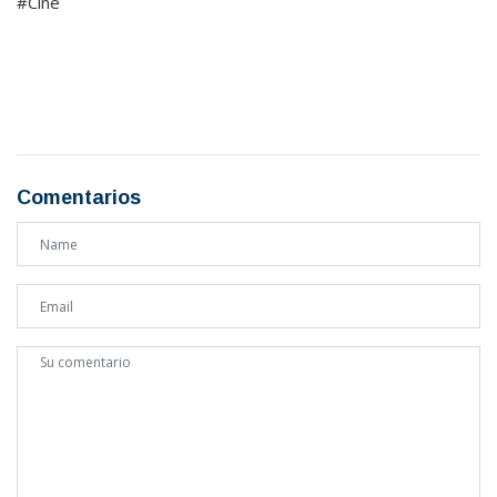
#Cine
Comentarios