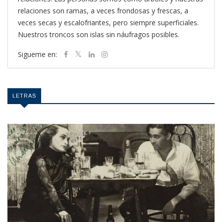
relaciones son ramas, a veces frondosas y frescas, a
veces secas y escalofriantes, pero siempre superficiales.
Nuestros troncos son islas sin náufragos posibles.
Sigueme en:
LETRAS