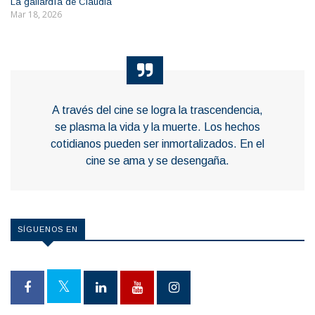
La gallardía de Claudia
Mar 18, 2026
A través del cine se logra la trascendencia,
se plasma la vida y la muerte. Los hechos
cotidianos pueden ser inmortalizados. En el
cine se ama y se desengaña.
SÍGUENOS EN