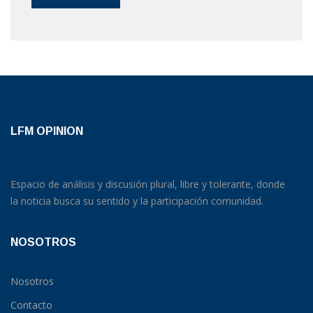
LFM OPINION
Espacio de análisis y discusión plural, libre y tolerante, donde
la noticia busca su sentido y la participación comunidad.
NOSOTROS
Nosotros
Contacto