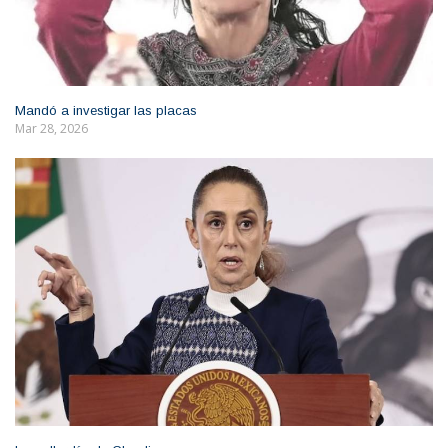
Mandó a investigar las placas
Mar 28, 2026