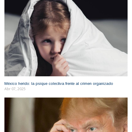
México herido: la psique colectiva frente al crimen organizado
Abr 07, 2025