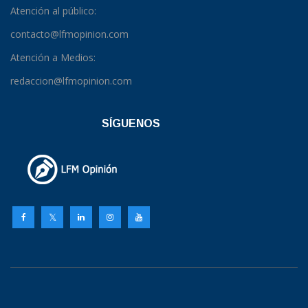
Atención al público:
contacto@lfmopinion.com
Atención a Medios:
redaccion@lfmopinion.com
SÍGUENOS