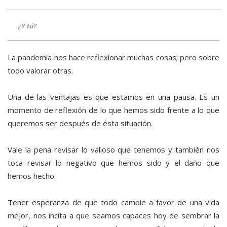
¿Y tú?
La pandemia nos hace reflexionar muchas cosas; pero sobre
todo valorar otras.
Una de las ventajas es que estamos en una pausa. Es un
momento de reflexión de lo que hemos sido frente a lo que
queremos ser después de ésta situación.
Vale la pena revisar lo valioso que tenemos y también nos
toca revisar lo negativo que hemos sido y el daño que
hemos hecho.
Tener esperanza de que todo cambie a favor de una vida
mejor, nos incita a que seamos capaces hoy de sembrar la