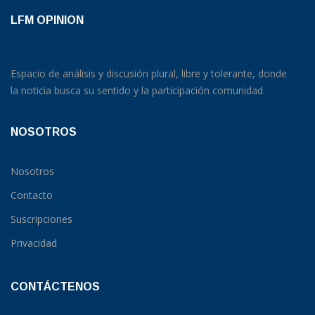
LFM OPINION
Espacio de análisis y discusión plural, libre y tolerante, donde
la noticia busca su sentido y la participación comunidad.
NOSOTROS
Nosotros
Contacto
Suscripciones
Privacidad
CONTÁCTENOS