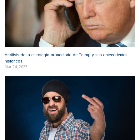
Análisis de la estrategia arancelaria de Trump y sus antecedentes
históricos
Mar 24, 2025