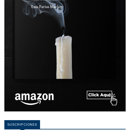
SUSCRIPCIONES