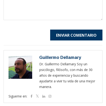
ENVIAR COMENTARIO
Guillermo Dellamary
Dr. Guillermo Dellamary Soy un
psicólogo, filósofo, con más de 30
años de experiencia y buscando
ayudarte a vivir tu vida de una mejor
manera.
Sigueme en: