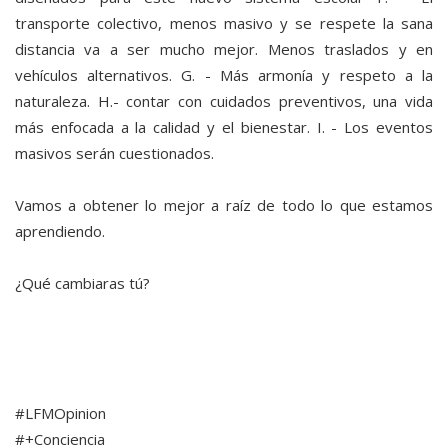
transporte colectivo, menos masivo y se respete la sana
distancia va a ser mucho mejor. Menos traslados y en
vehículos alternativos. G. - Más armonía y respeto a la
naturaleza. H.- contar con cuidados preventivos, una vida
más enfocada a la calidad y el bienestar. I. - Los eventos
masivos serán cuestionados.
Vamos a obtener lo mejor a raíz de todo lo que estamos
aprendiendo.
¿Qué cambiaras tú?
#LFMOpinion
#+Conciencia