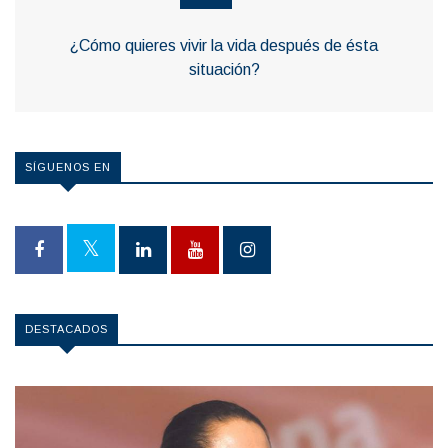
¿Cómo quieres vivir la vida después de ésta
situación?
SÍGUENOS EN
DESTACADOS