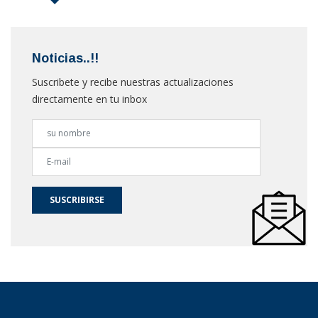
Noticias..!!
Suscribete y recibe nuestras actualizaciones
directamente en tu inbox
SUSCRIBIRSE