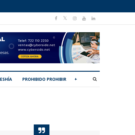
ESHÍA
PROHIBIDO PROHIBIR
+