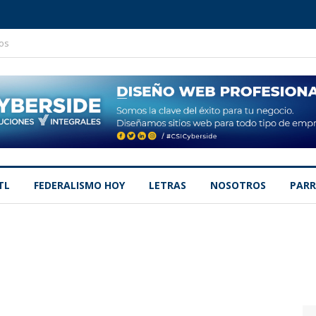
os
TL
FEDERALISMO HOY
LETRAS
NOSOTROS
PARR