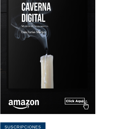
SUSCRIPCIONES