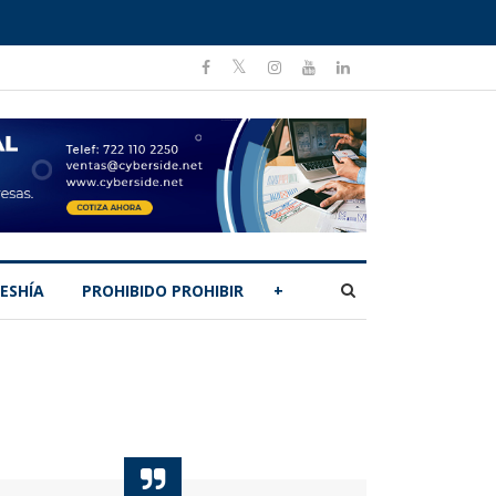
ESHÍA
PROHIBIDO PROHIBIR
+