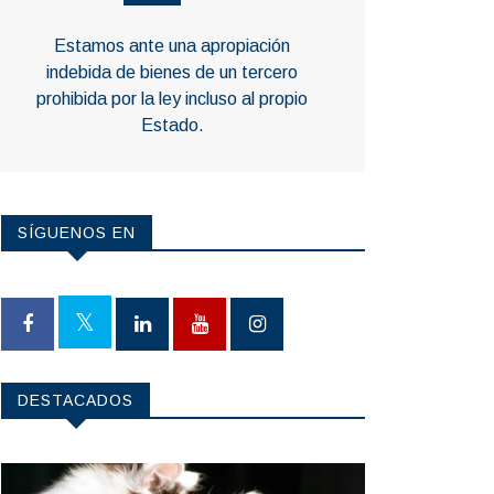
Estamos ante una apropiación
indebida de bienes de un tercero
prohibida por la ley incluso al propio
Estado.
SÍGUENOS EN
DESTACADOS