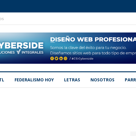
os
TL
FEDERALISMO HOY
LETRAS
NOSOTROS
PARR