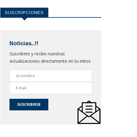
SUSCRIPCIONES
Noticias..!!
Suscribete y recibe nuestras
actualizaciones directamente en tu inbox
SUSCRIBIRSE