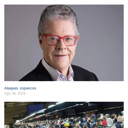
Ataques zopencos
Ago 06, 2026