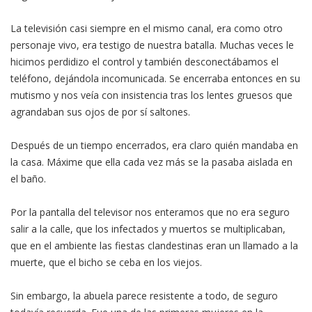
La televisión casi siempre en el mismo canal, era como otro
personaje vivo, era testigo de nuestra batalla. Muchas veces le
hicimos perdidizo el control y también desconectábamos el
teléfono, dejándola incomunicada. Se encerraba entonces en su
mutismo y nos veía con insistencia tras los lentes gruesos que
agrandaban sus ojos de por sí saltones.
Después de un tiempo encerrados, era claro quién mandaba en
la casa. Máxime que ella cada vez más se la pasaba aislada en
el baño.
Por la pantalla del televisor nos enteramos que no era seguro
salir a la calle, que los infectados y muertos se multiplicaban,
que en el ambiente las fiestas clandestinas eran un llamado a la
muerte, que el bicho se ceba en los viejos.
Sin embargo, la abuela parece resistente a todo, de seguro