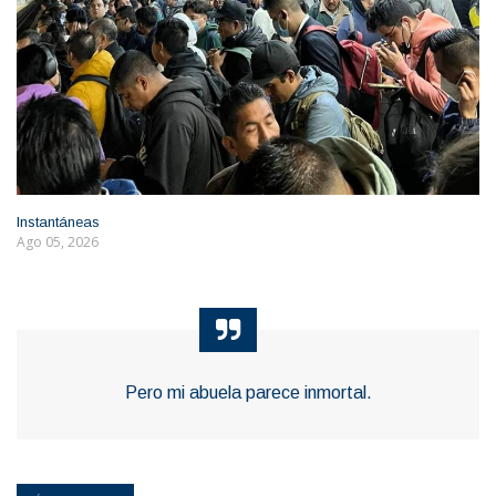
Instantáneas
Ago 05, 2026
Pero mi abuela parece inmortal.