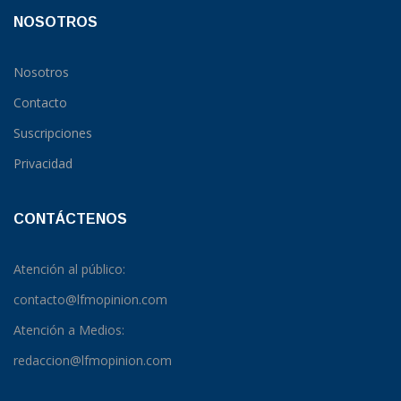
NOSOTROS
Nosotros
Contacto
Suscripciones
Privacidad
CONTÁCTENOS
Atención al público:
contacto@lfmopinion.com
Atención a Medios:
redaccion@lfmopinion.com