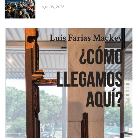
Ago 05, 2026