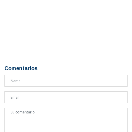
Comentarios