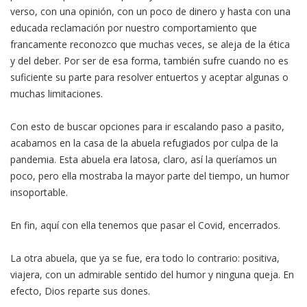
verso, con una opinión, con un poco de dinero y hasta con una
educada reclamación por nuestro comportamiento que
francamente reconozco que muchas veces, se aleja de la ética
y del deber. Por ser de esa forma, también sufre cuando no es
suficiente su parte para resolver entuertos y aceptar algunas o
muchas limitaciones.
Con esto de buscar opciones para ir escalando paso a pasito,
acabamos en la casa de la abuela refugiados por culpa de la
pandemia. Esta abuela era latosa, claro, así la queríamos un
poco, pero ella mostraba la mayor parte del tiempo, un humor
insoportable.
En fin, aquí con ella tenemos que pasar el Covid, encerrados.
La otra abuela, que ya se fue, era todo lo contrario: positiva,
viajera, con un admirable sentido del humor y ninguna queja. En
efecto, Dios reparte sus dones.