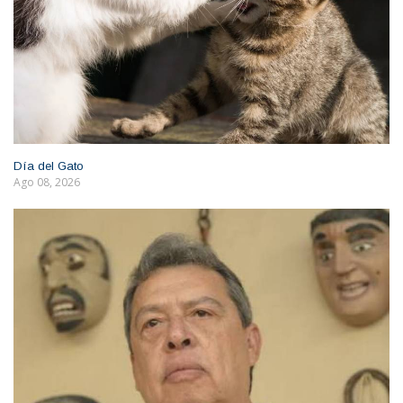
Día del Gato
Ago 08, 2026