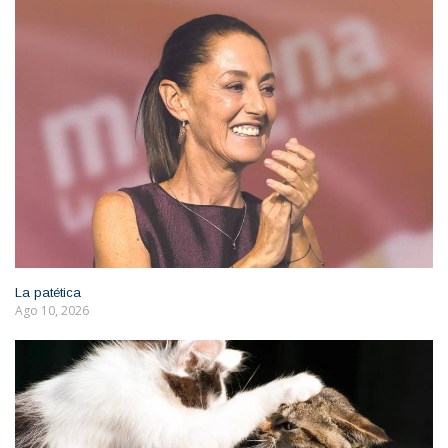
La patética
Ago 10, 2026