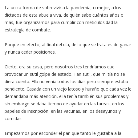
La única forma de sobrevivir a la pandemia, o mejor, a los
dictados de esta abuela viva, de quién sabe cuántos años o
más, fue organizarnos para cumplir con meticulosidad la
estrategia de combate.
Porque en efecto, al final del día, de lo que se trata es de ganar
y nunca ceder posiciones.
Cierto, era su casa, pero nosotros tres tendríamos que
provocar un sutil golpe de estado. Tan sutil, que mi tía no se
diera cuenta. Ella no venía todos los días pero siempre estaba
pendiente. Casada con un viejo latoso y huraño que cada vez le
demandaba más atención, ella tenía también sus problemas y
sin embargo se daba tiempo de ayudar en las tareas, en los
papeles de inscripción, en las vacunas, en los desayunos y
comidas.
Empezamos por esconder el pan que tanto le gustaba a la