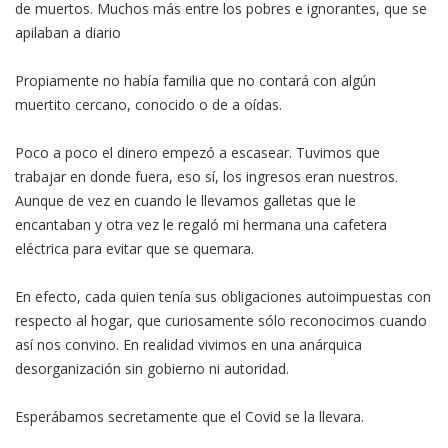
de muertos. Muchos más entre los pobres e ignorantes, que se
apilaban a diario
Propiamente no había familia que no contará con algún
muertito cercano, conocido o de a oídas.
Poco a poco el dinero empezó a escasear. Tuvimos que
trabajar en donde fuera, eso sí, los ingresos eran nuestros.
Aunque de vez en cuando le llevamos galletas que le
encantaban y otra vez le regaló mi hermana una cafetera
eléctrica para evitar que se quemara.
En efecto, cada quien tenía sus obligaciones autoimpuestas con
respecto al hogar, que curiosamente sólo reconocimos cuando
así nos convino. En realidad vivimos en una anárquica
desorganización sin gobierno ni autoridad.
Esperábamos secretamente que el Covid se la llevara.