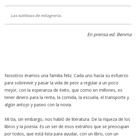
Las sutilezas de milagrería.
En prensa ed. Benma
Nosotros éramos una familia feliz. Cada uno hacía su esfuerzo
para sobrevivir y pasar la vida de peor a regular a un poco
mejor, con la esperanza de éxito, que como en millones, es
tener dinero para la renta, la comida, la escuela, el transporte y
algún antojo y paseo con la novia.
Mi tía, sin embargo, nos habló de literatura. De la riqueza de los
libros y la poesía. Es un ser de esos extraños que se preocupan
por todos, que está lista para ayudar, con un libro, con un