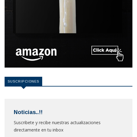
SUSCRIPCIONES
Noticias..!!
Suscribete y recibe nuestras actualizaciones
directamente en tu inbox