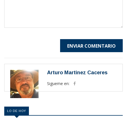
ENVIAR COMENTARIO
Arturo Martinez Caceres
Sigueme en:
LO DE HOY