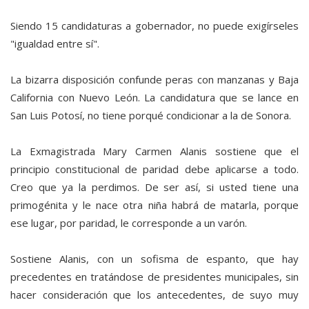
Siendo 15 candidaturas a gobernador, no puede exigírseles
"igualdad entre sí".
La bizarra disposición confunde peras con manzanas y Baja
California con Nuevo León. La candidatura que se lance en
San Luis Potosí, no tiene porqué condicionar a la de Sonora.
La Exmagistrada Mary Carmen Alanis sostiene que el
principio constitucional de paridad debe aplicarse a todo.
Creo que ya la perdimos. De ser así, si usted tiene una
primogénita y le nace otra niña habrá de matarla, porque
ese lugar, por paridad, le corresponde a un varón.
Sostiene Alanis, con un sofisma de espanto, que hay
precedentes en tratándose de presidentes municipales, sin
hacer consideración que los antecedentes, de suyo muy