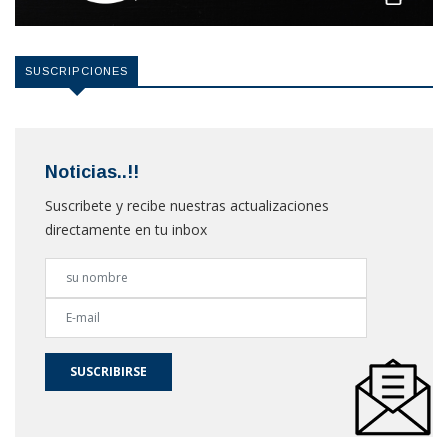
SUSCRIPCIONES
Noticias..!!
Suscribete y recibe nuestras actualizaciones
directamente en tu inbox
SUSCRIBIRSE