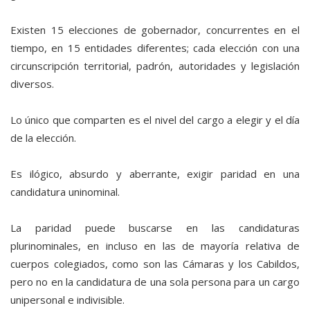
Existen 15 elecciones de gobernador, concurrentes en el
tiempo, en 15 entidades diferentes; cada elección con una
circunscripción territorial, padrón, autoridades y legislación
diversos.
Lo único que comparten es el nivel del cargo a elegir y el día
de la elección.
Es ilógico, absurdo y aberrante, exigir paridad en una
candidatura uninominal.
La paridad puede buscarse en las candidaturas
plurinominales, en incluso en las de mayoría relativa de
cuerpos colegiados, como son las Cámaras y los Cabildos,
pero no en la candidatura de una sola persona para un cargo
unipersonal e indivisible.