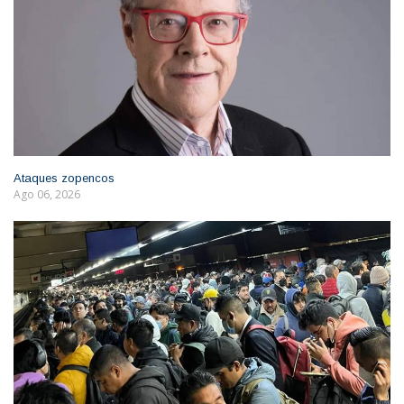
Ataques zopencos
Ago 06, 2026