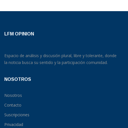
LFM OPINION
Espacio de análisis y discusión plural, libre y tolerante, donde
la noticia busca su sentido y la participación comunidad.
NOSOTROS
Nosotros
Contacto
Suscripciones
Privacidad