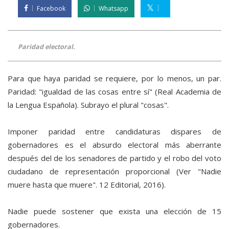
Facebook
Whatsapp
Paridad electoral.
Para que haya paridad se requiere, por lo menos, un par.
Paridad: "igualdad de las cosas entre sí" (Real Academia de
la Lengua Española). Subrayo el plural "cosas".
Imponer paridad entre candidaturas dispares de
gobernadores es el absurdo electoral más aberrante
después del de los senadores de partido y el robo del voto
ciudadano de representación proporcional (Ver "Nadie
muere hasta que muere". 12 Editorial, 2016).
Nadie puede sostener que exista una elección de 15
gobernadores.