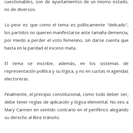
cuestionables, son de ayuntamientos de un mismo estado,
no de diversos.
Lo peor es que como el tema es políticamente "delicado",
los partidos no quieren manifestarse ante tamaña demencia,
por miedo a perder el voto femenino, sin darse cuenta que
hasta en la paridad el exceso mata.
El tema se inscribe, además, en los sistemas de
representación política y su lógica, y no en cuotas ni agendas
electoreras.
Finalmente, el principio constitucional, como todo deber ser,
debe tener reglas de aplicación y lógica elemental. No veo a
Mary Carmen en sentido contrario en el periférico alegando
su derecho al libre tránsito.