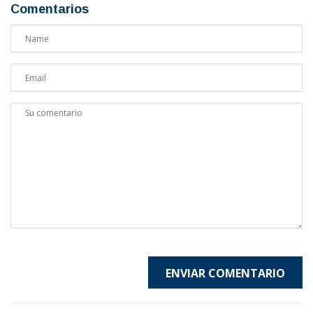
Comentarios
ENVIAR COMENTARIO