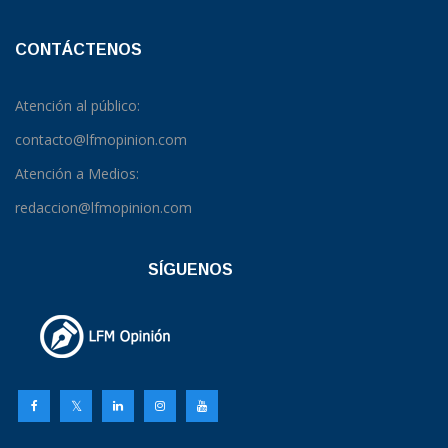
CONTÁCTENOS
Atención al público:
contacto@lfmopinion.com
Atención a Medios:
redaccion@lfmopinion.com
SÍGUENOS