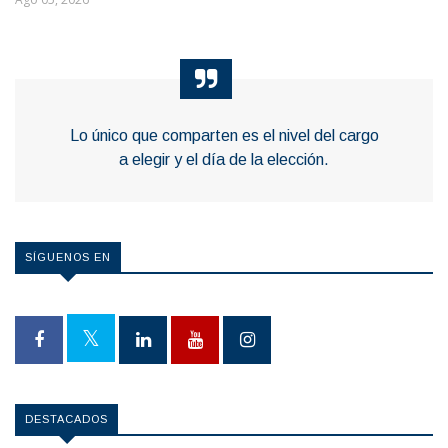
Lo único que comparten es el nivel del cargo
a elegir y el día de la elección.
SÍGUENOS EN
DESTACADOS