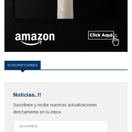
SUSCRIPCIONES
Noticias..!!
Suscribete y recibe nuestras actualizaciones
directamente en tu inbox