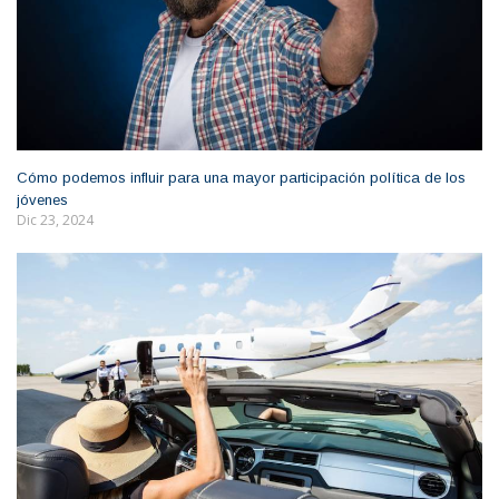
Cómo podemos influir para una mayor participación política de los
jóvenes
Dic 23, 2024