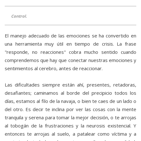
Control.
El manejo adecuado de las emociones se ha convertido en
una herramienta muy útil en tiempo de crisis. La frase
"responde, no reacciones" cobra mucho sentido cuando
comprendemos que hay que conectar nuestras emociones y
sentimientos al cerebro, antes de reaccionar.
Las dificultades siempre están ahí, presentes, retadoras,
desafiantes; caminamos al borde del precipicio todos los
días, estamos al filo de la navaja, o bien te caes de un lado o
del otro. Es decir te inclina por ver las cosas con la mente
tranquila y serena para tomar la mejor decisión, o te arrojas
al tobogán de la frustraciones y la neurosis existencial. Y
entonces te arrojas al suelo, a patalear como víctima y a