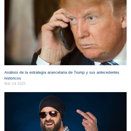
Análisis de la estrategia arancelaria de Trump y sus antecedentes
históricos
Mar 24, 2025