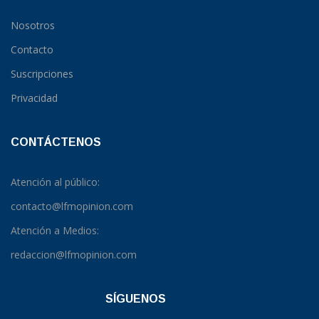
Nosotros
Contacto
Suscripciones
Privacidad
CONTÁCTENOS
Atención al público:
contacto@lfmopinion.com
Atención a Medios:
redaccion@lfmopinion.com
SÍGUENOS