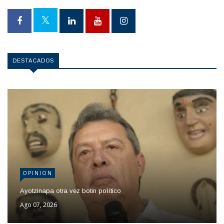
DESTACADOS
OPINION
Ayotzinapa otra vez botin político
Ago 07, 2026