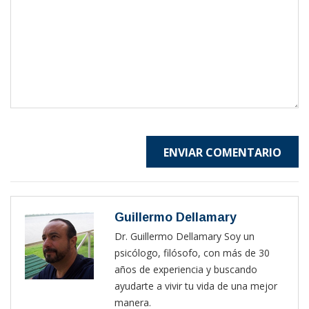
ENVIAR COMENTARIO
Guillermo Dellamary
Dr. Guillermo Dellamary Soy un
psicólogo, filósofo, con más de 30
años de experiencia y buscando
ayudarte a vivir tu vida de una mejor
manera.