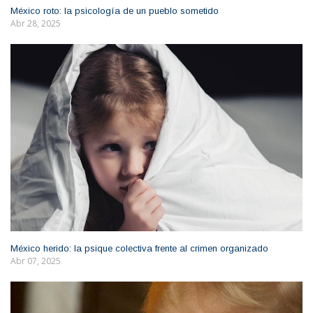
México roto: la psicología de un pueblo sometido
Abr 28, 2025
México herido: la psique colectiva frente al crimen organizado
Abr 07, 2025