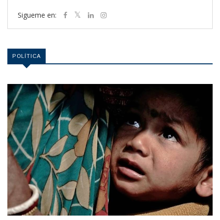
Sigueme en:
POLÍTICA