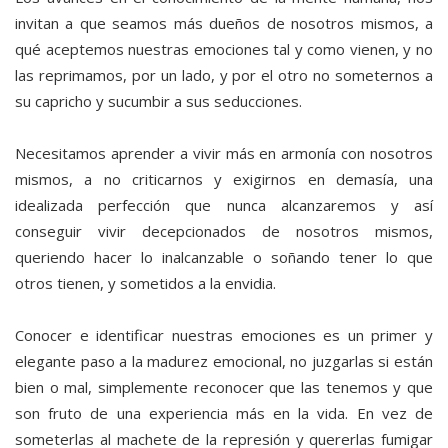
invitan a que seamos más dueños de nosotros mismos, a
qué aceptemos nuestras emociones tal y como vienen, y no
las reprimamos, por un lado, y por el otro no someternos a
su capricho y sucumbir a sus seducciones.
Necesitamos aprender a vivir más en armonía con nosotros
mismos, a no criticarnos y exigirnos en demasía, una
idealizada perfección que nunca alcanzaremos y así
conseguir vivir decepcionados de nosotros mismos,
queriendo hacer lo inalcanzable o soñando tener lo que
otros tienen, y sometidos a la envidia.
Conocer e identificar nuestras emociones es un primer y
elegante paso a la madurez emocional, no juzgarlas si están
bien o mal, simplemente reconocer que las tenemos y que
son fruto de una experiencia más en la vida. En vez de
someterlas al machete de la represión y quererlas fumigar