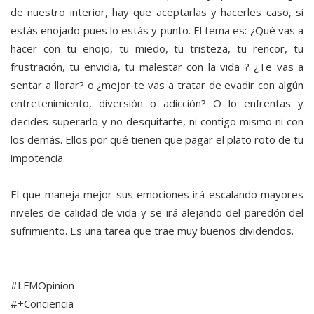
de nuestro interior, hay que aceptarlas y hacerles caso, si
estás enojado pues lo estás y punto. El tema es: ¿Qué vas a
hacer con tu enojo, tu miedo, tu tristeza, tu rencor, tu
frustración, tu envidia, tu malestar con la vida ? ¿Te vas a
sentar a llorar? o ¿mejor te vas a tratar de evadir con algún
entretenimiento, diversión o adicción? O lo enfrentas y
decides superarlo y no desquitarte, ni contigo mismo ni con
los demás. Ellos por qué tienen que pagar el plato roto de tu
impotencia.
El que maneja mejor sus emociones irá escalando mayores
niveles de calidad de vida y se irá alejando del paredón del
sufrimiento. Es una tarea que trae muy buenos dividendos.
#LFMOpinion
#+Conciencia