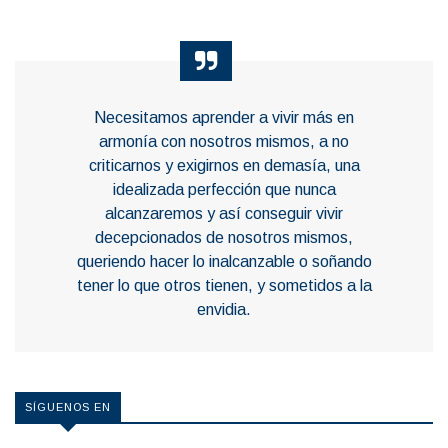
Necesitamos aprender a vivir más en
armonía con nosotros mismos, a no
criticarnos y exigirnos en demasía, una
idealizada perfección que nunca
alcanzaremos y así conseguir vivir
decepcionados de nosotros mismos,
queriendo hacer lo inalcanzable o soñando
tener lo que otros tienen, y sometidos a la
envidia.
SÍGUENOS EN