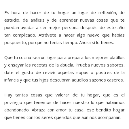
Es hora de hacer de tu hogar un lugar de reflexión, de
estudio, de análisis y de aprender nuevas cosas que te
puedan ayudar a ser mejor persona después de este año
tan complicado. Atrévete a hacer algo nuevo que habías
pospuesto, porque no tenías tiempo. Ahora si lo tienes.
Que tu cocina sea un lugar para prepara los mejores platillos
y ensayar las recetas de la abuela. Prueba nuevos sabores,
date el gusto de revivir aquellas sopas o postres de la
infancia y que tus hijos descubran aquellos sazones caseros.
Hay tantas cosas que valorar de tu hogar, que es el
privilegio que tenemos de hacer nuestro lo que habíamos
abandonado. Abraza con amor tu casa, ese bendito hogar
que tienes con los seres queridos que aún nos acompañan.