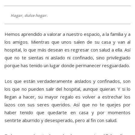
Hagar, dulce hogar.
Hemos aprendido a valorar a nuestro espacio, a la familia y a
los amigos. Mientras que unos salen de su casa y van al
hospital, lo que más desean es regresar con salud a ella. Así
que no te sientas ni aislado ni confinado, sino privilegiado
porque has tenido un lugar donde permanecer resguardado.
Los que están verdaderamente aislados y confinados, son
los que no pueden salir del hospital, aunque quieran. Y si lo
llegan a hacer, su mayor regalo es volver a estrechar los
lazos con sus seres queridos. Así que no te quejes por
haber tenido que quedarte en casa y por momentos
sentirte aburrido y desesperado, pero al fin con salud.