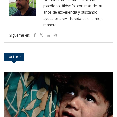
psicólogo, filósofo, con más de 30
años de experiencia y buscando
ayudarte a vivir tu vida de una mejor
manera.
Sigueme en:
POLÍTICA