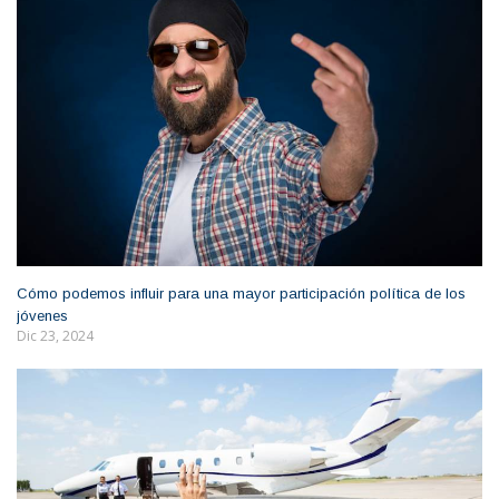
Cómo podemos influir para una mayor participación política de los
jóvenes
Dic 23, 2024