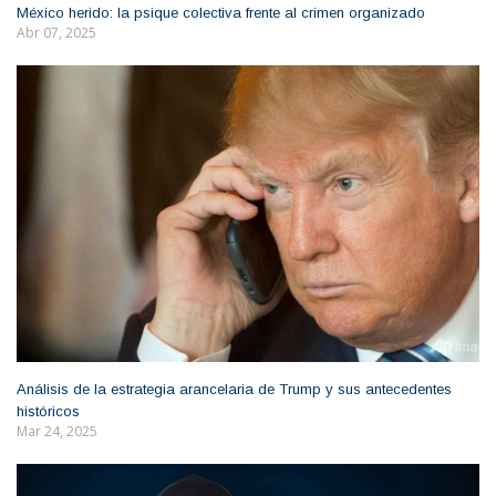
México herido: la psique colectiva frente al crimen organizado
Abr 07, 2025
Análisis de la estrategia arancelaria de Trump y sus antecedentes
históricos
Mar 24, 2025