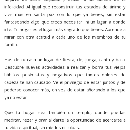
infelicidad. Al igual que reconstruir tus estados de ánimo y
vivir más en santa paz con lo que ya tienes, sin estar
fantaseando algo que crees necesitar, ni un lugar a donde
irte. Tu hogar es el lugar más sagrado que tienes. Aprende a
mirar con otra actitud a cada uno de los miembros de tu
familia.
Has de tu casa un lugar de fiesta, ríe, juega, canta y baila.
Descubre nuevas actividades a realizar y borra tus viejos
hábitos pesimistas y negativos que tantos dolores de
cabeza te han causado. Ve el privilegio de estar juntos y de
poderse conocer más, en vez de estar añorando a los que
ya no están.
Que tu hogar sea también un templo, donde puedas
meditar, rezar y orar al darte la oportunidad de acercarte a
tu vida espiritual, sin miedos ni culpas.