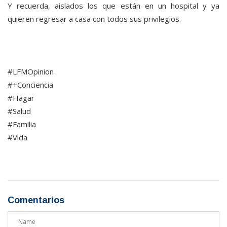
Y recuerda, aislados los que están en un hospital y ya
quieren regresar a casa con todos sus privilegios.
#LFMOpinion
#+Conciencia
#Hagar
#Salud
#Familia
#Vida
Comentarios