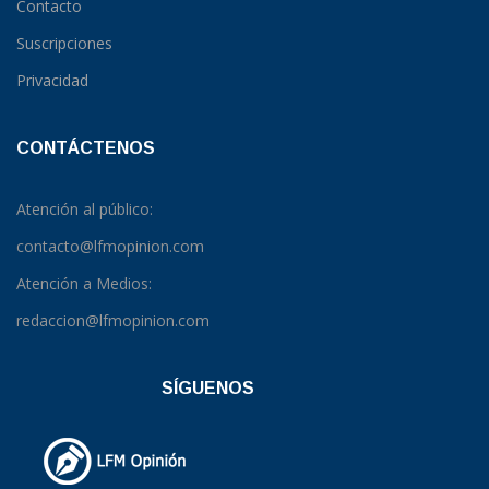
Contacto
Suscripciones
Privacidad
CONTÁCTENOS
Atención al público:
contacto@lfmopinion.com
Atención a Medios:
redaccion@lfmopinion.com
SÍGUENOS