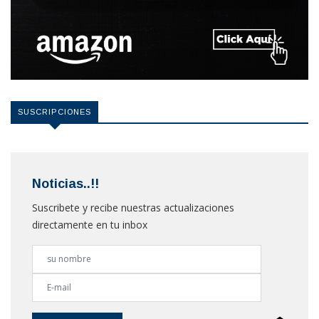
SUSCRIPCIONES
Noticias..!!
Suscribete y recibe nuestras actualizaciones
directamente en tu inbox