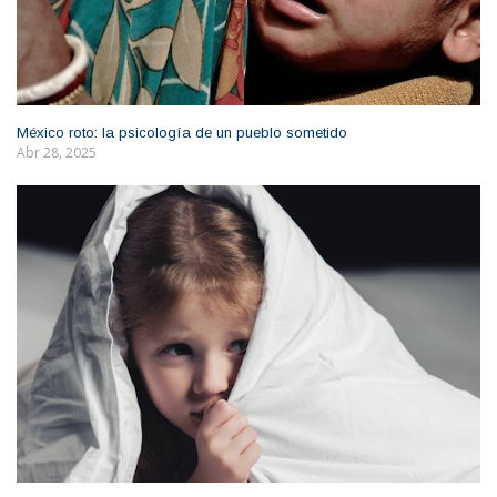
México roto: la psicología de un pueblo sometido
Abr 28, 2025