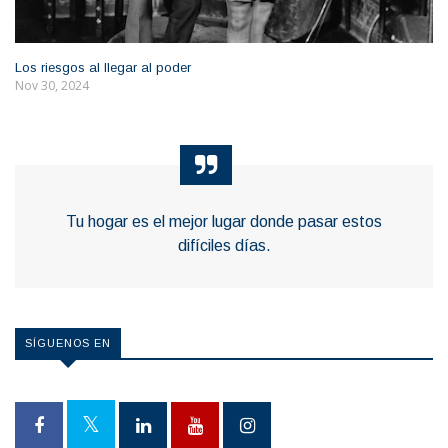
Los riesgos al llegar al poder
Nov 30, 2024
Tu hogar es el mejor lugar donde pasar estos
difíciles días.
SÍGUENOS EN